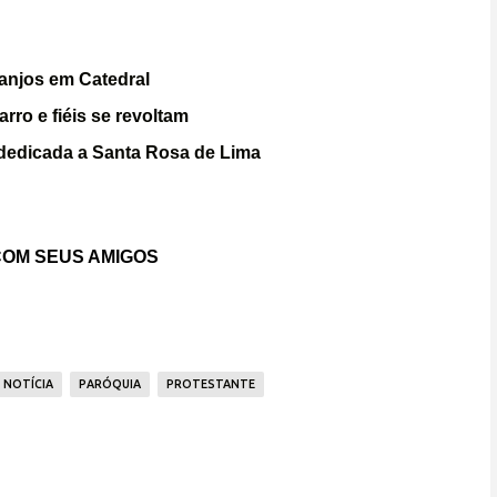
anjos em Catedral
rro e fiéis se revoltam
 dedicada a Santa Rosa de Lima
OM SEUS AMIGOS
NOTÍCIA
PARÓQUIA
PROTESTANTE