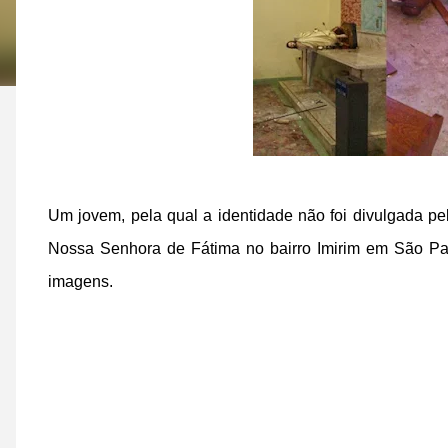
Um jovem, pela qual a identidade não foi divulgada pe
Nossa Senhora de Fátima no bairro Imirim em São Paul
imagens.