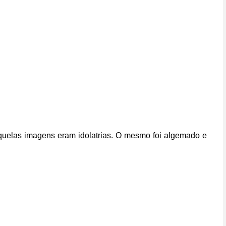
quelas imagens eram idolatrias.
O mesmo foi algemado e