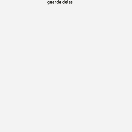
guarda deles