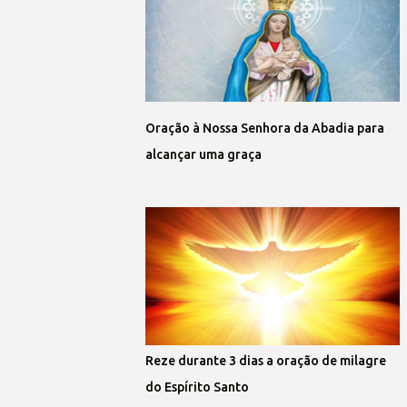
Oração à Nossa Senhora da Abadia para
alcançar uma graça
Reze durante 3 dias a oração de milagre
do Espírito Santo