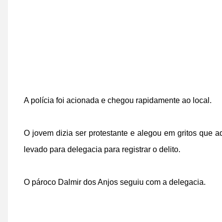
A polícia foi acionada e chegou rapidamente ao local.
O jovem dizia ser protestante e alegou em gritos que a
levado para delegacia para registrar o delito.
O pároco Dalmir dos Anjos seguiu com a delegacia.