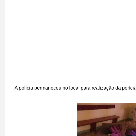
A polícia permaneceu no local para realização da perícia