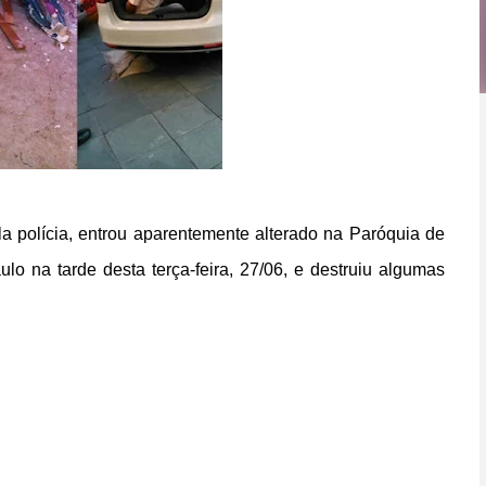
la polícia, entrou aparentemente alterado na Paróquia de
o na tarde desta terça-feira, 27/06, e destruiu algumas