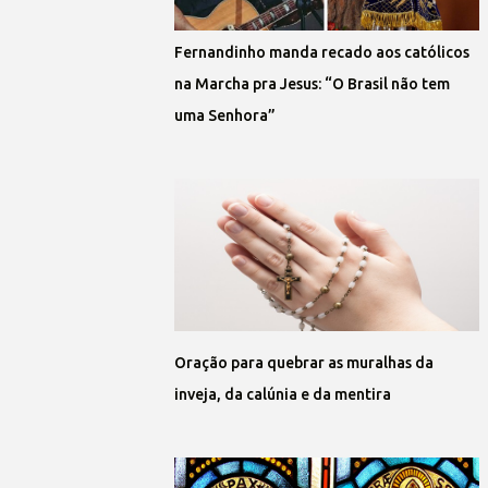
Fernandinho manda recado aos católicos
na Marcha pra Jesus: “O Brasil não tem
uma Senhora”
Oração para quebrar as muralhas da
inveja, da calúnia e da mentira