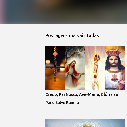
Postagens mais visitadas
Credo, Pai Nosso, Ave-Maria, Glória ao
Pai e Salve Rainha