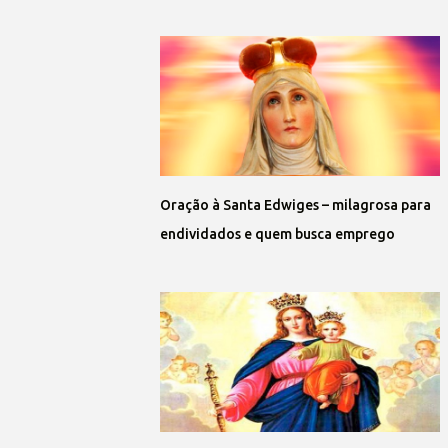
Oração à Santa Edwiges – milagrosa para
endividados e quem busca emprego