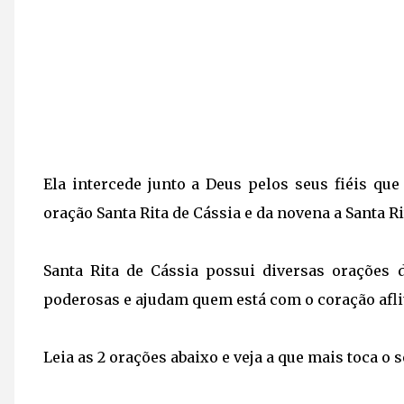
Ela intercede junto a Deus pelos seus fiéis qu
oração Santa Rita de Cássia e da novena a Santa R
Santa Rita de Cássia possui diversas orações 
poderosas e ajudam quem está com o coração aflit
Leia as 2 orações abaixo e veja a que mais toca o 