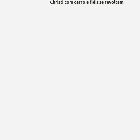
Christi com carro e fiéis se revoltam