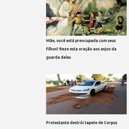
Mãe, você está preocupada com seus
filhos? Reze esta oração aos anjos da
guarda deles
Protestante destrói tapete de Corpus