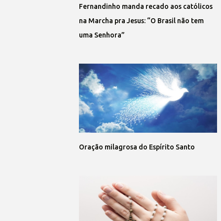
Fernandinho manda recado aos católicos
na Marcha pra Jesus: “O Brasil não tem
uma Senhora”
Oração milagrosa do Espírito Santo