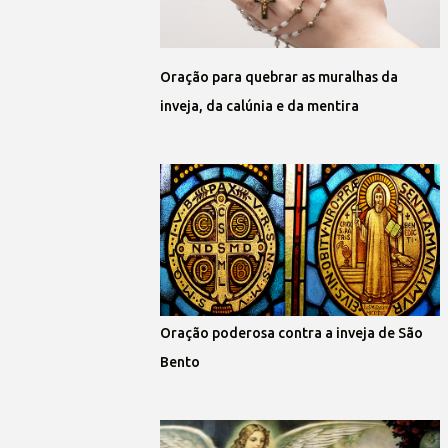
Oração para quebrar as muralhas da
inveja, da calúnia e da mentira
Oração poderosa contra a inveja de São
Bento