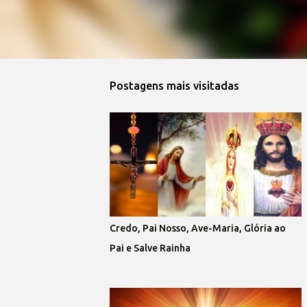
Postagens mais visitadas
Credo, Pai Nosso, Ave-Maria, Glória ao
Pai e Salve Rainha