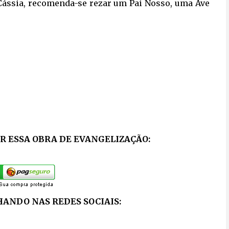
 Cássia, recomenda-se rezar um Pai Nosso, uma Ave
 ESSA OBRA DE EVANGELIZAÇÃO:
ANDO NAS REDES SOCIAIS: