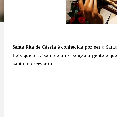
Santa Rita de Cássia é conhecida por ser a San
fiéis que precisam de uma benção urgente e qu
santa intercessora.