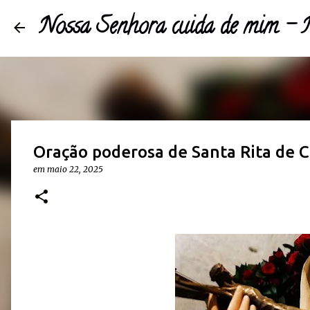
Nossa Senhora cuida de mim 
Oração poderosa de Santa Rita de C
em
maio 22, 2025