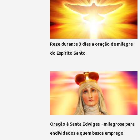
Reze durante 3 dias a oração de milagre
do Espírito Santo
Oração à Santa Edwiges – milagrosa para
endividados e quem busca emprego