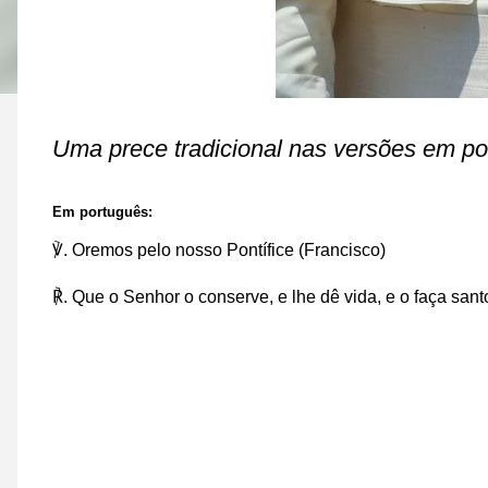
Uma prece tradicional nas versões em po
Em português:
℣. Oremos pelo nosso Pontífice (Francisco)
℟. Que o Senhor o conserve, e lhe dê vida, e o faça sant