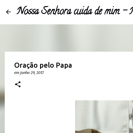
Nossa Senhora cuida de mim 
Oração pelo Papa
em
junho 29, 2017