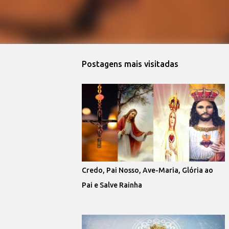
Postagens mais visitadas
Credo, Pai Nosso, Ave-Maria, Glória ao
Pai e Salve Rainha