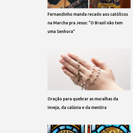
Fernandinho manda recado aos católicos
na Marcha pra Jesus: “O Brasil não tem
uma Senhora”
Oração para quebrar as muralhas da
inveja, da calúnia e da mentira