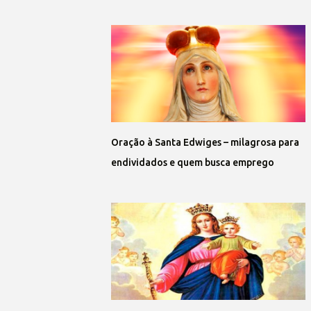
Oração à Santa Edwiges – milagrosa para
endividados e quem busca emprego