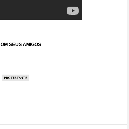
OM SEUS AMIGOS
PROTESTANTE