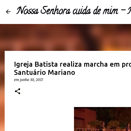
Nossa Senhora cuida de mim 
Igreja Batista realiza marcha em pr
Santuário Mariano
em
junho 30, 2017