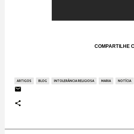
COMPARTILHE C
ARTIGOS
BLOG
INTOLERÂNCIA RELIGIOSA
MARIA
NOTÍCIA