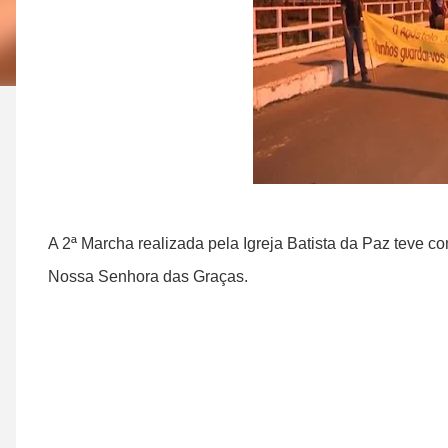
A 2ª Marcha realizada pela Igreja Batista da Paz teve c
Nossa Senhora das Graças.