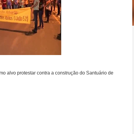
omo alvo protestar contra a construção do Santuário de