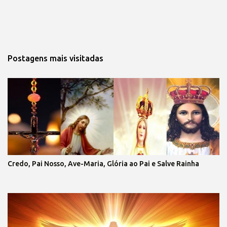
Postagens mais visitadas
Credo, Pai Nosso, Ave-Maria, Glória ao Pai e Salve Rainha