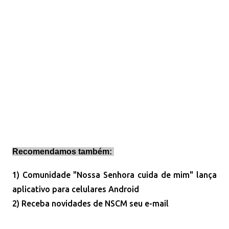
Recomendamos também:
1) Comunidade "Nossa Senhora cuida de mim" lança
aplicativo para celulares Android
2) Receba novidades de NSCM seu e-mail