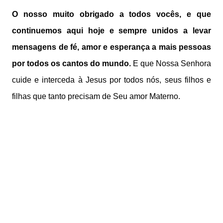
O nosso muito obrigado a todos vocês, e que
continuemos aqui hoje e sempre unidos a levar
mensagens de fé, amor e esperança a mais pessoas
por todos os cantos do mundo.
E que Nossa Senhora
cuide e interceda à Jesus por todos nós, seus filhos e
filhas que tanto precisam de Seu amor Materno.