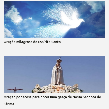
Oração milagrosa do Espírito Santo
Oração poderosa para obter uma graça de Nossa Senhora de
Fátima