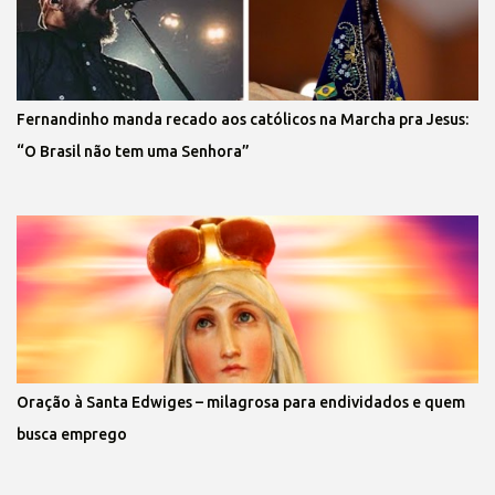
Fernandinho manda recado aos católicos na Marcha pra Jesus:
“O Brasil não tem uma Senhora”
Oração à Santa Edwiges – milagrosa para endividados e quem
busca emprego