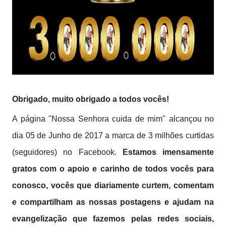
Obrigado, muito obrigado a todos vocês!
A página "Nossa Senhora cuida de mim" alcançou no
dia 05 de Junho de 2017 a marca de 3 milhões curtidas
(seguidores) no Facebook.
Estamos imensamente
gratos com o apoio e carinho de todos vocês para
conosco, vocês que diariamente curtem, comentam
e compartilham as nossas postagens e ajudam na
evangelização que fazemos pelas redes sociais,