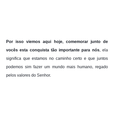
Por isso viemos aqui hoje, comemorar junto de
vocês esta conquista tão importante para nós
, ela
significa que estamos no caminho certo e que juntos
podemos sim fazer um mundo mais humano, regado
pelos valores do Senhor.