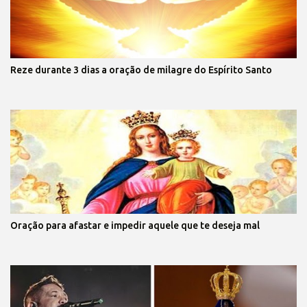
Reze durante 3 dias a oração de milagre do Espírito Santo
Oração para afastar e impedir aquele que te deseja mal