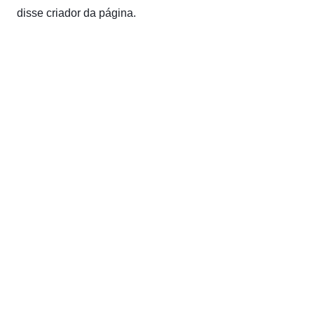
disse criador da página.