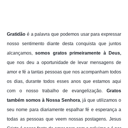
Gratidão
é a palavra que podemos usar para expressar
nosso sentimento diante desta conquista que juntos
alcançamos,
somos gratos primeiramente à Deus,
que nos deu a oportunidade de levar mensagens de
amor e fé a tantas pessoas que nos acompanham todos
os dias, durante todos e
sses anos que estamos aqui
com o nosso trabalho de evangelização.
Gratos
também somos à Nossa Senhora
, já que utilizamos o
seu nome para diariamente espalhar fé e esperança a
todas as pessoas que veem nossas postagens. Jesus