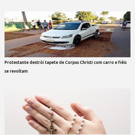
Protestante destrói tapete de Corpus Christi com carro e fiéis
se revoltam