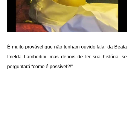
É muito provável que não tenham ouvido falar da Beata
Imelda Lambertini, mas depois de ler sua história, se
perguntará “como é possível?!”