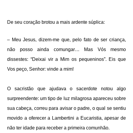
De seu coração brotou a mais ardente súplica:
– Meu Jesus, dizem-me que, pelo fato de ser criança,
não posso ainda comungar… Mas Vós mesmo
dissestes: “Deixai vir a Mim os pequeninos”. Eis que
Vos peço, Senhor: vinde a mim!
O sacristão que ajudava o sacerdote notou algo
surpreendente: um tipo de luz milagrosa apareceu sobre
sua cabeça, correu para avisar o padre, o qual se sentiu
movido a oferecer a Lambertini a Eucaristia, apesar de
não ter idade para receber a primeira comunhão.