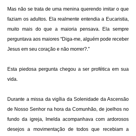
Mas não se trata de uma menina querendo imitar o que
faziam os adultos. Ela realmente entendia a Eucaristia,
muito mais do que a maioria pensava. Ela sempre
perguntava aos maiores “Diga-me, alguém pode receber
Jesus em seu coração e não morrer?.”
Esta piedosa pergunta chegou a ser profética em sua
vida.
Durante a missa da vigília da Solenidade da Ascensão
de Nosso Senhor na hora da Comunhão, de joelhos no
fundo da igreja, Imelda acompanhava com ardorosos
desejos a movimentação de todos que recebiam a