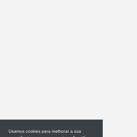
Usamos cookies para melhorar a sua