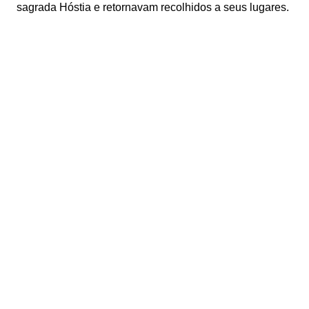
sagrada Hóstia e retornavam recolhidos a seus lugares.