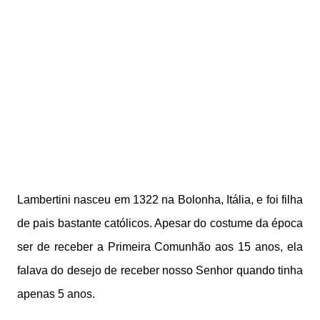
Lambertini nasceu em 1322 na Bolonha, Itália, e foi filha
de pais bastante católicos. Apesar do costume da época
ser de receber a Primeira Comunhão aos 15 anos, ela
falava do desejo de receber nosso Senhor quando tinha
apenas 5 anos.