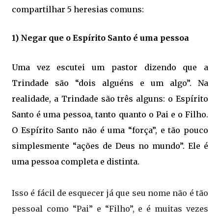
compartilhar 5 heresias comuns:
1) Negar que o Espírito Santo é uma pessoa
Uma vez escutei um pastor dizendo que a
Trindade são “dois alguéns e um algo”. Na
realidade, a Trindade são três alguns: o Espírito
Santo é uma pessoa, tanto quanto o Pai e o Filho.
O Espírito Santo não é uma “força”, e tão pouco
simplesmente “ações de Deus no mundo”. Ele é
uma pessoa completa e distinta.
Isso é fácil de esquecer já que seu nome não é tão
pessoal como “Pai” e “Filho”, e é muitas vezes