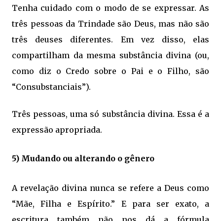
Tenha cuidado com o modo de se expressar. As
três pessoas da Trindade são Deus, mas não são
três deuses diferentes. Em vez disso, elas
compartilham da mesma substância divina (ou,
como diz o Credo sobre o Pai e o Filho, são
“Consubstanciais”).
Três pessoas, uma só substância divina. Essa é a
expressão apropriada.
5) Mudando ou alterando o gênero
A revelação divina nunca se refere a Deus como
“Mãe, Filha e Espírito.” E para ser exato, a
escritura também não nos dá a fórmula