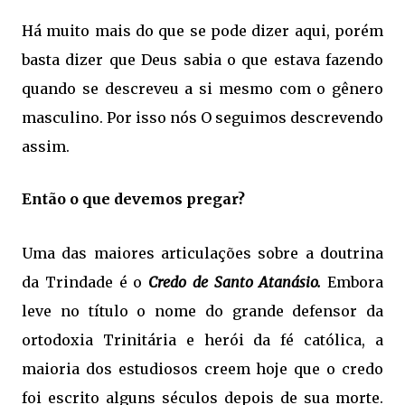
Há muito mais do que se pode dizer aqui, porém
basta dizer que Deus sabia o que estava fazendo
quando se descreveu a si mesmo com o gênero
masculino. Por isso nós O seguimos descrevendo
assim.
Então o que devemos pregar?
Uma das maiores articulações sobre a doutrina
da Trindade é o
Credo de Santo Atanásio.
Embora
leve no título o nome do grande defensor da
ortodoxia Trinitária e herói da fé católica, a
maioria dos estudiosos creem hoje que o credo
foi escrito alguns séculos depois de sua morte.