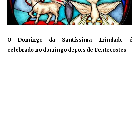
O Domingo da Santíssima Trindade é
celebrado no domingo depois de Pentecostes.