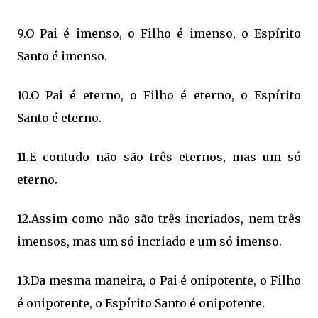
9.O Pai é imenso, o Filho é imenso, o Espírito
Santo é imenso.
10.O Pai é eterno, o Filho é eterno, o Espírito
Santo é eterno.
11.E contudo não são três eternos, mas um só
eterno.
12.Assim como não são três incriados, nem três
imensos, mas um só incriado e um só imenso.
13.Da mesma maneira, o Pai é onipotente, o Filho
é onipotente, o Espírito Santo é onipotente.