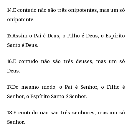
14.E contudo não são três onipotentes, mas um só
onipotente.
15.Assim o Pai é Deus, o Filho é Deus, o Espírito
Santo é Deus.
16.E contudo não são três deuses, mas um só
Deus.
17.Do mesmo modo, o Pai é Senhor, o Filho é
Senhor, o Espírito Santo é Senhor.
18.E contudo não são três senhores, mas um só
Senhor.