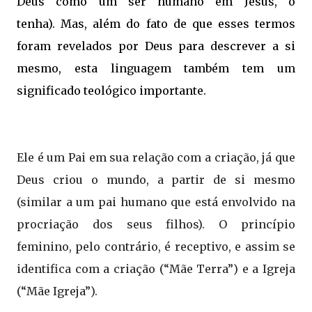
Deus como um ser humano em Jesus, o
tenha). Mas, além do fato de que esses termos
foram revelados por Deus para descrever a si
mesmo, esta linguagem também tem um
significado teológico importante.
Ele é um Pai em sua relação com a criação, já que
Deus criou o mundo, a partir de si mesmo
(similar a um pai humano que está envolvido na
procriação dos seus filhos). O princípio
feminino, pelo contrário, é receptivo, e assim se
identifica com a criação (“Mãe Terra”) e a Igreja
(“Mãe Igreja”).