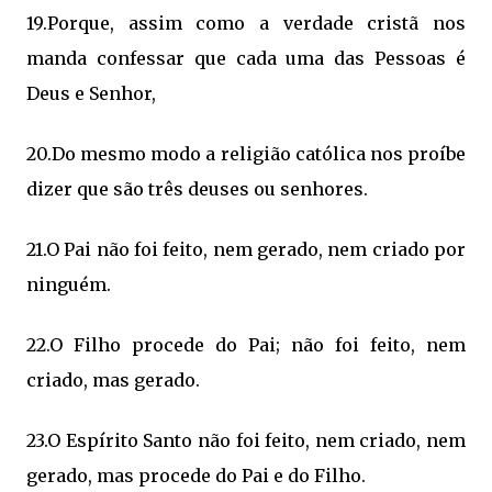
19.Porque, assim como a verdade cristã nos
manda confessar que cada uma das Pessoas é
Deus e Senhor,
20.Do mesmo modo a religião católica nos proíbe
dizer que são três deuses ou senhores.
21.O Pai não foi feito, nem gerado, nem criado por
ninguém.
22.O Filho procede do Pai; não foi feito, nem
criado, mas gerado.
23.O Espírito Santo não foi feito, nem criado, nem
gerado, mas procede do Pai e do Filho.