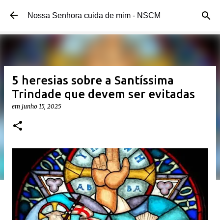
Pular para o conteúdo principal
Nossa Senhora cuida de mim - NSCM
5 heresias sobre a Santíssima
Trindade que devem ser evitadas
em
junho 15, 2025