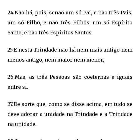
24.Não há, pois, senão um só Pai, e não três Pais;
um só Filho, e não três Filhos; um só Espírito
Santo, e não três Espíritos Santos.
25.E nesta Trindade não há nem mais antigo nem
menos antigo, nem maior nem menor,
26.Mas, as três Pessoas são coeternas e iguais
entre si.
27.De sorte que, como se disse acima, em tudo se
deve adorar a unidade na Trindade e a Trindade
na unidade.