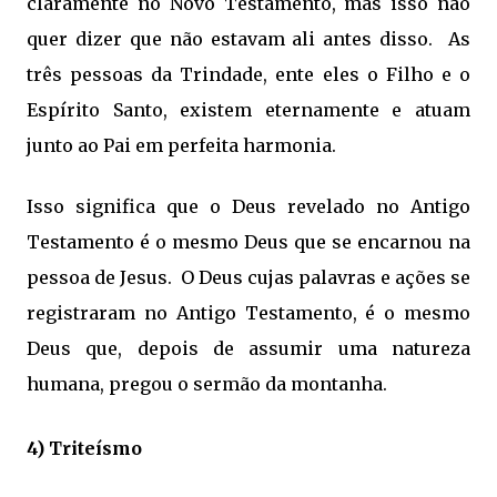
claramente no Novo Testamento, mas isso não
quer dizer que não estavam ali antes disso. As
três pessoas da Trindade, ente eles o Filho e o
Espírito Santo, existem eternamente e atuam
junto ao Pai em perfeita harmonia.
Isso significa que o Deus revelado no Antigo
Testamento é o mesmo Deus que se encarnou na
pessoa de Jesus. O Deus cujas palavras e ações se
registraram no Antigo Testamento, é o mesmo
Deus que, depois de assumir uma natureza
humana, pregou o sermão da montanha.
4) Triteísmo