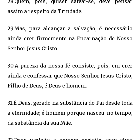
28.Quem, pois, quiser salvar-se, deve pensar
assim a respeito da Trindade.
29.Mas, para alcançar a salvação, é necessário
ainda crer firmemente na Encarnação de Nosso
Senhor Jesus Cristo.
30.A pureza da nossa fé consiste, pois, em crer
ainda e confessar que Nosso Senhor Jesus Cristo,
Filho de Deus, é Deus e homem.
31.É Deus, gerado na substância do Pai desde toda
a eternidade; é homem porque nasceu, no tempo,
da substância da sua Mãe.