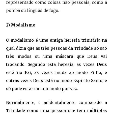
representado como coisas não pessoais, como a
pomba ou línguas de fogo.
2) Modalismo
O modalismo é uma antiga heresia trinitária na
qual dizia que as três pessoas da Trindade só são
três modos ou uma máscara que Deus vai
trocando. Segundo esta heresia, as vezes Deus
está no Pai, as vezes muda ao modo Filho, e
outras vezes Deus está no modo Espírito Santo; e
só pode estar em um modo por vez.
Normalmente, é acidentalmente comparado a
Trindade como uma pessoa que tem múltiplas