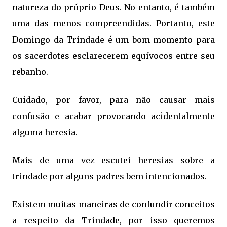
natureza do próprio Deus. No entanto, é também
uma das menos compreendidas. Portanto, este
Domingo da Trindade é um bom momento para
os sacerdotes esclarecerem equívocos entre seu
rebanho.
Cuidado, por favor, para não causar mais
confusão e acabar provocando acidentalmente
alguma heresia.
Mais de uma vez escutei heresias sobre a
trindade por alguns padres bem intencionados.
Existem muitas maneiras de confundir conceitos
a respeito da Trindade, por isso queremos