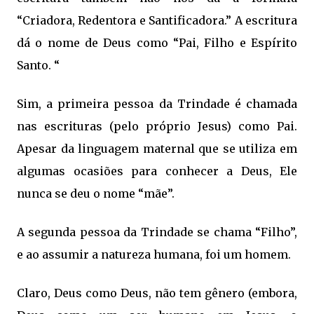
“Criadora, Redentora e Santificadora.” A escritura
dá o nome de Deus como “Pai, Filho e Espírito
Santo. “
Sim, a primeira pessoa da Trindade é chamada
nas escrituras (pelo próprio Jesus) como Pai.
Apesar da linguagem maternal que se utiliza em
algumas ocasiões para conhecer a Deus, Ele
nunca se deu o nome “mãe”.
A segunda pessoa da Trindade se chama “Filho”,
e ao assumir a natureza humana, foi um homem.
Claro, Deus como Deus, não tem gênero (embora,