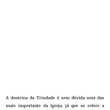
A doutrina da Trindade é sem dúvida uma das
mais importante da Igreja, já que se refere a