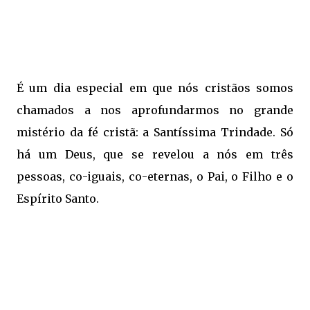
É um dia especial em que nós cristãos somos
chamados a nos aprofundarmos no grande
mistério da fé cristã: a Santíssima Trindade. Só
há um Deus, que se revelou a nós em três
pessoas, co-iguais, co-eternas, o Pai, o Filho e o
Espírito Santo.