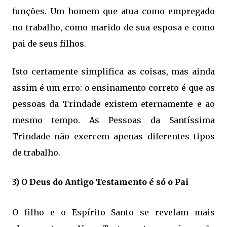
funções. Um homem que atua como empregado
no trabalho, como marido de sua esposa e como
pai de seus filhos.
Isto certamente simplifica as coisas, mas ainda
assim é um erro: o ensinamento correto é que as
pessoas da Trindade existem eternamente e ao
mesmo tempo. As Pessoas da Santíssima
Trindade não exercem apenas diferentes tipos
de trabalho.
3) O Deus do Antigo Testamento é só o Pai
O filho e o Espírito Santo se revelam mais