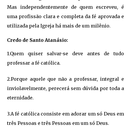
Mas independentemente de quem escreveu, é
uma profissão clara e completa da fé aprovada e
utilizada pela Igreja há mais de um milênio.
Credo de Santo Atanásio:
1.Quem quiser salvar-se deve antes de tudo
professar a fé católica.
2.Porque aquele que não a professar, integral e
inviolavelmente, perecerá sem dúvida por toda a
eternidade.
3.A fé católica consiste em adorar um só Deus em
três Pessoas e três Pessoas em um só Deus.