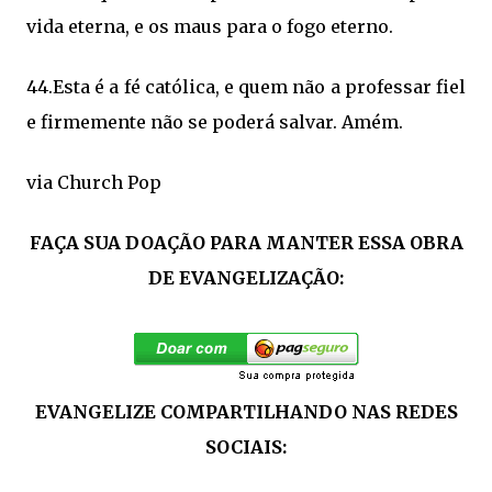
vida eterna, e os maus para o fogo eterno.
44.Esta é a fé católica, e quem não a professar fiel
e firmemente não se poderá salvar. Amém.
via Church Pop
FAÇA SUA DOAÇÃO PARA MANTER ESSA OBRA
DE EVANGELIZAÇÃO:
EVANGELIZE COMPARTILHANDO NAS REDES
SOCIAIS: