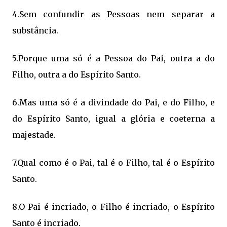
4.Sem confundir as Pessoas nem separar a
substância.
5.Porque uma só é a Pessoa do Pai, outra a do
Filho, outra a do Espírito Santo.
6.Mas uma só é a divindade do Pai, e do Filho, e
do Espírito Santo, igual a glória e coeterna a
majestade.
7.Qual como é o Pai, tal é o Filho, tal é o Espírito
Santo.
8.O Pai é incriado, o Filho é incriado, o Espírito
Santo é incriado.