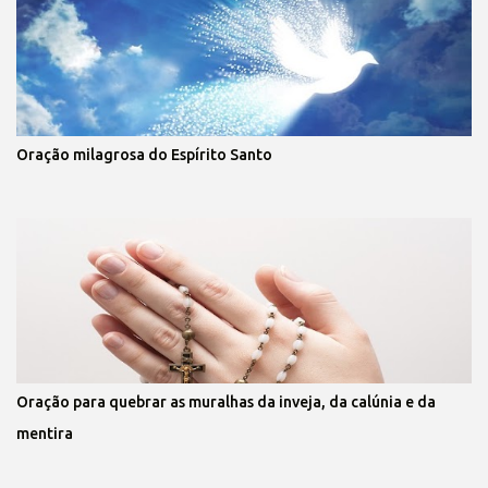
Oração milagrosa do Espírito Santo
Oração para quebrar as muralhas da inveja, da calúnia e da
mentira