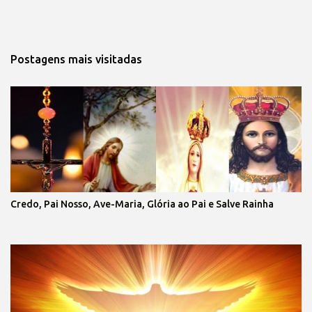
Postagens mais visitadas
Credo, Pai Nosso, Ave-Maria, Glória ao Pai e Salve Rainha