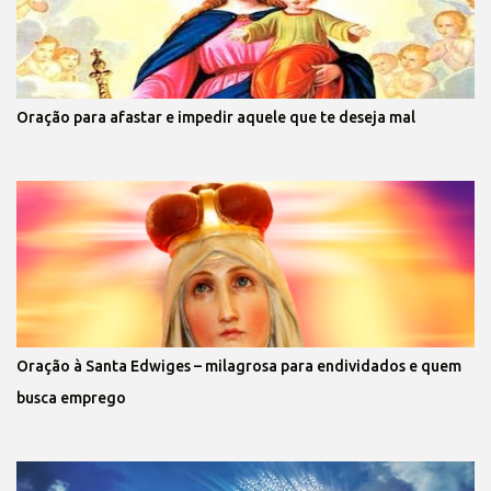
Oração para afastar e impedir aquele que te deseja mal
Oração à Santa Edwiges – milagrosa para endividados e quem
busca emprego