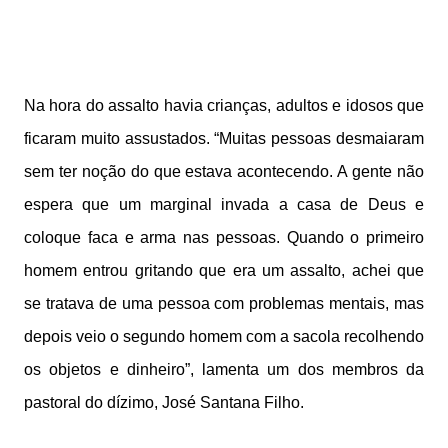
Na hora do assalto havia crianças, adultos e idosos que
ficaram muito assustados. “Muitas pessoas desmaiaram
sem ter noção do que estava acontecendo. A gente não
espera que um marginal invada a casa de Deus e
coloque faca e arma nas pessoas. Quando o primeiro
homem entrou gritando que era um assalto, achei que
se tratava de uma pessoa com problemas mentais, mas
depois veio o segundo homem com a sacola recolhendo
os objetos e dinheiro”, lamenta um dos membros da
pastoral do dízimo, José Santana Filho.