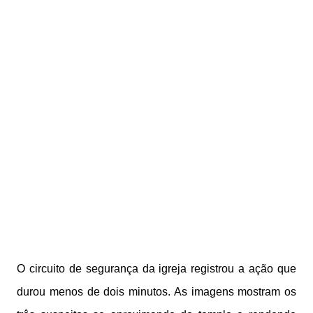
O circuito de segurança da igreja registrou a ação que
durou menos de dois minutos. As imagens mostram os