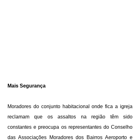
Mais Segurança
Moradores do conjunto habitacional onde fica a igreja
reclamam que os assaltos na região têm sido
constantes e preocupa os representantes do Conselho
das Associações Moradores dos Bairros Aeroporto e