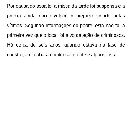
Por causa do assalto, a missa da tarde foi suspensa e a
polícia ainda não divulgou o prejuízo sofrido pelas
vítimas. Segundo informações do padre, esta não foi a
primeira vez que o local foi alvo da ação de criminosos.
Há cerca de seis anos, quando estava na fase de
construção, roubaram outro sacerdote e alguns fieis.