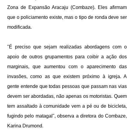
Zona de Expansão Aracaju (Combaze). Eles afirmam
que o policiamento existe, mas o tipo de ronda deve ser
modificada.
"É preciso que sejam realizadas abordagens com o
apoio de outros grupamentos para coibir a ação dos
marginais, que aumentou com o aparecimento das
invasões, como as que existem próximo à igreja. A
gente entende que todas pessoas que passam nas vias
devem ser abordadas, não apenas os motoristas. Quem
tem assaltado à comunidade vem a pé ou de bicicleta,
fugindo pelo matagal", observa a diretora do Combaze,
Karina Drumond.