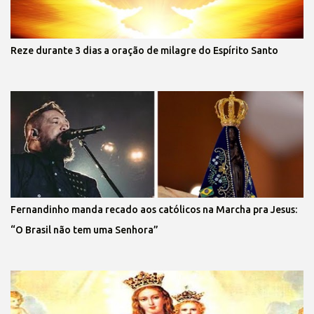
Reze durante 3 dias a oração de milagre do Espírito Santo
Fernandinho manda recado aos católicos na Marcha pra Jesus:
“O Brasil não tem uma Senhora”