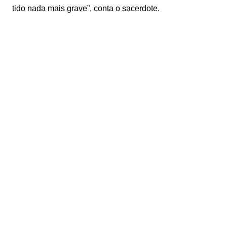
tido nada mais grave”, conta o sacerdote.