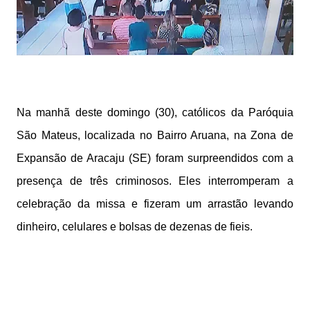
Na manhã deste domingo (30), católicos da Paróquia
São Mateus, localizada no Bairro Aruana, na Zona de
Expansão de Aracaju (SE) foram surpreendidos com a
presença de três criminosos. Eles interromperam a
celebração da missa e fizeram um arrastão levando
dinheiro, celulares e bolsas de dezenas de fieis.