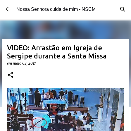
Pular para o conteúdo principal
Nossa Senhora cuida de mim - NSCM
VIDEO: Arrastão em Igreja de
Sergipe durante a Santa Missa
em
maio 02, 2017