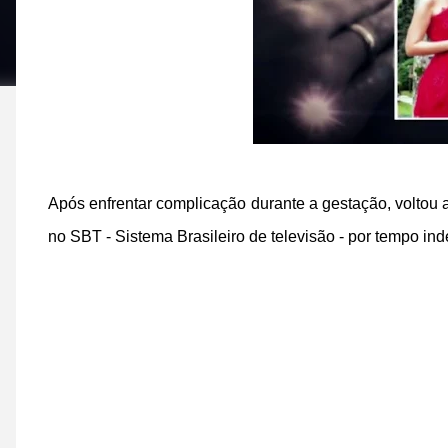
Após enfrentar complicação durante a gestação, voltou 
no SBT - Sistema Brasileiro de televisão - por tempo in