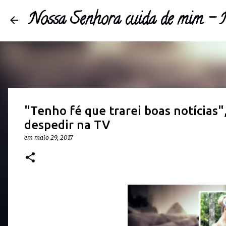
Nossa Senhora cuida de mim 
"Tenho fé que trarei boas notícias"
despedir na TV
em
maio 29, 2017