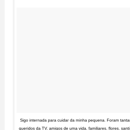
Sigo internada para cuidar da minha pequena. Foram tan
queridos da TV, amigos de uma vida, familiares, flores, sa