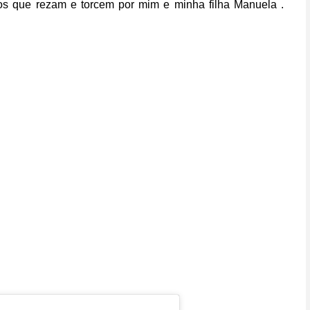
dos que rezam e torcem por mim e minha filha Manuela .