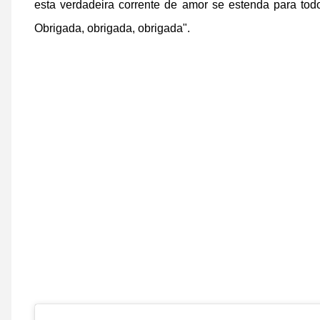
esta verdadeira corrente de amor se estenda para to
Obrigada, obrigada, obrigada".