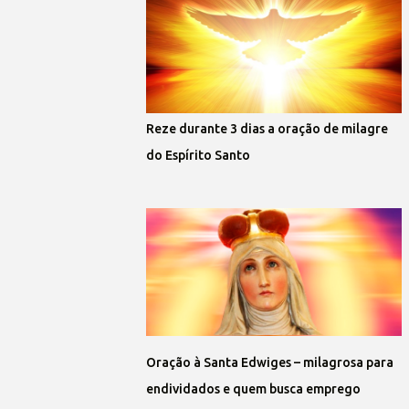
Reze durante 3 dias a oração de milagre
do Espírito Santo
Oração à Santa Edwiges – milagrosa para
endividados e quem busca emprego