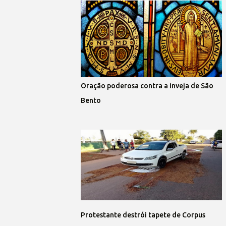
Oração poderosa contra a inveja de São
Bento
Protestante destrói tapete de Corpus