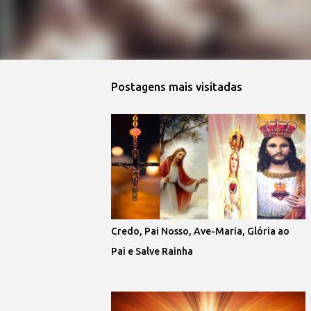
Postagens mais visitadas
Credo, Pai Nosso, Ave-Maria, Glória ao
Pai e Salve Rainha