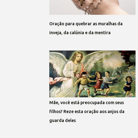
Oração para quebrar as muralhas da
inveja, da calúnia e da mentira
Mãe, você está preocupada com seus
filhos? Reze esta oração aos anjos da
guarda deles