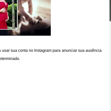
a usar sua conta no Instagram para anunciar sua ausência
determinado.