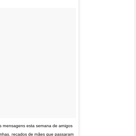
tas mensagens esta semana de amigos
ntinhas, recados de mães que passaram