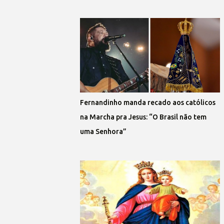
Fernandinho manda recado aos católicos
na Marcha pra Jesus: “O Brasil não tem
uma Senhora”