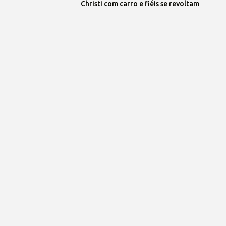
Christi com carro e fiéis se revoltam