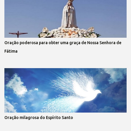
Oração poderosa para obter uma graça de Nossa Senhora de
Fátima
Oração milagrosa do Espírito Santo