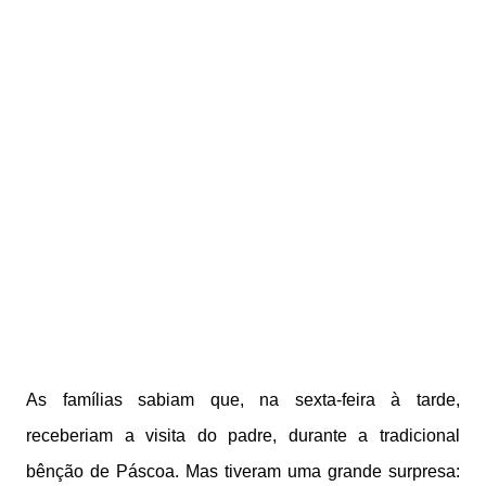
As famílias sabiam que, na sexta-feira à tarde,
receberiam a visita do padre, durante a tradicional
bênção de Páscoa. Mas tiveram uma grande surpresa: