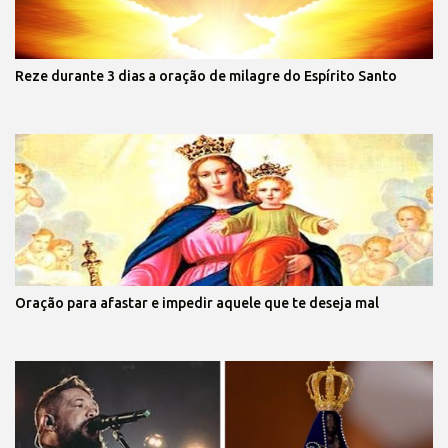
Reze durante 3 dias a oração de milagre do Espírito Santo
Oração para afastar e impedir aquele que te deseja mal