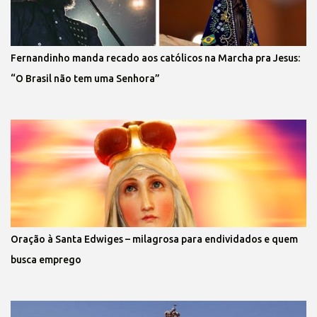
Fernandinho manda recado aos católicos na Marcha pra Jesus:
“O Brasil não tem uma Senhora”
Oração à Santa Edwiges – milagrosa para endividados e quem
busca emprego