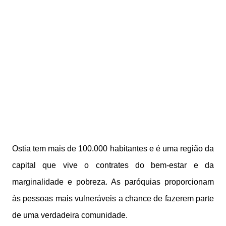
Ostia tem mais de 100.000 habitantes e é uma região da
capital que vive o contrates do bem-estar e da
marginalidade e pobreza. As paróquias proporcionam
às pessoas mais vulneráveis a chance de fazerem parte
de uma verdadeira comunidade.