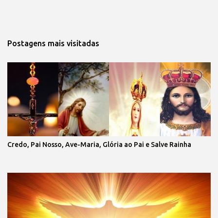
Postagens mais visitadas
Credo, Pai Nosso, Ave-Maria, Glória ao Pai e Salve Rainha