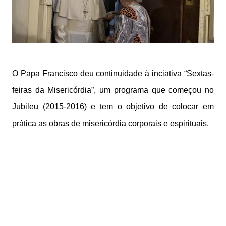
O Papa Francisco deu continuidade à inciativa “Sextas-
feiras da Misericórdia”, um programa que começou no
Jubileu (2015-2016) e tem o objetivo de colocar em
prática as obras de misericórdia corporais e espirituais.