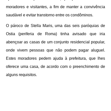
moradores e visitantes, a fim de manter a convivência
saudável e evitar transtorno entre os condôminos.
O pároco de Stella Maris, uma das seis paróquias de
Ostia (periferia de Roma) tinha avisado que iria
abençoar as casas de um conjunto residencial popular,
onde vivem pessoas que não podem pagar aluguel.
Estes moradores pedem ajuda à prefeitura, que lhes
oferece uma casa, de acordo com o preenchimento de
alguns requisitos.