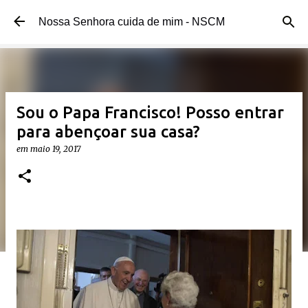
Pular para o conteúdo principal
Nossa Senhora cuida de mim - NSCM
Sou o Papa Francisco! Posso entrar
para abençoar sua casa?
em
maio 19, 2017