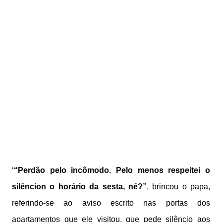
‘
“Perdão pelo incômodo. Pelo menos respeitei o
silêncion o horário da sesta, né?”
, brincou o papa,
referindo-se ao aviso escrito nas portas dos
apartamentos que ele visitou, que pede silêncio aos