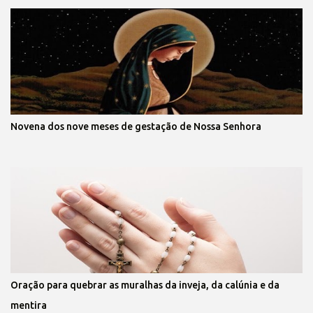
Novena dos nove meses de gestação de Nossa Senhora
Oração para quebrar as muralhas da inveja, da calúnia e da
mentira