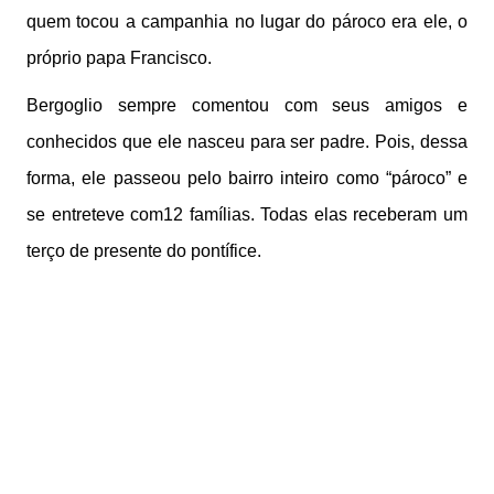
quem tocou a campanhia no lugar do pároco era ele, o
próprio papa Francisco.
Bergoglio sempre comentou com seus amigos e
conhecidos que ele nasceu para ser padre. Pois, dessa
forma, ele passeou pelo bairro inteiro como “pároco” e
se entreteve com12 famílias. Todas elas receberam um
terço de presente do pontífice.