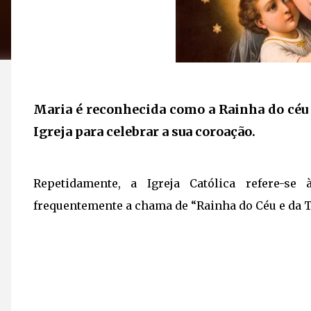
Maria é reconhecida como a Rainha do céu e
Igreja para celebrar a sua coroação.
Repetidamente, a Igreja Católica refere-
frequentemente a chama de “Rainha do Céu e da Te