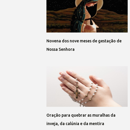
Novena dos nove meses de gestação de
Nossa Senhora
Oração para quebrar as muralhas da
inveja, da calúnia e da mentira