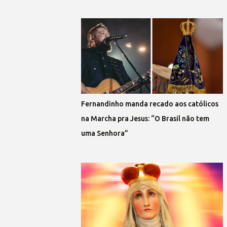
Fernandinho manda recado aos católicos
na Marcha pra Jesus: “O Brasil não tem
uma Senhora”