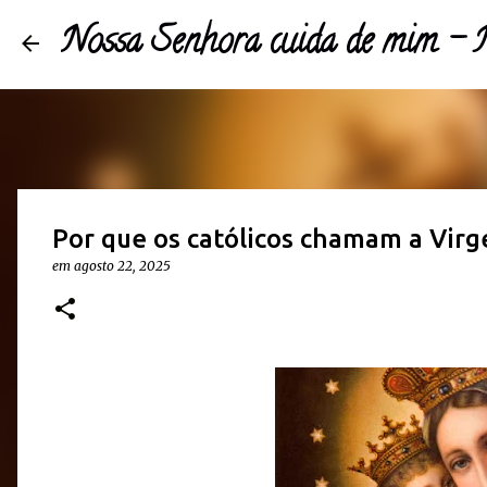
Nossa Senhora cuida de mim 
Por que os católicos chamam a Virg
em
agosto 22, 2025