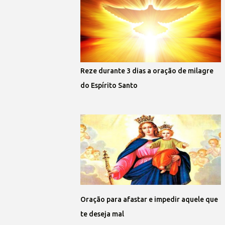
Reze durante 3 dias a oração de milagre
do Espírito Santo
Oração para afastar e impedir aquele que
te deseja mal