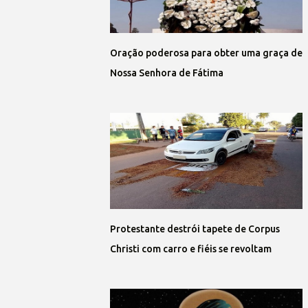
Oração poderosa para obter uma graça de
Nossa Senhora de Fátima
Protestante destrói tapete de Corpus
Christi com carro e fiéis se revoltam