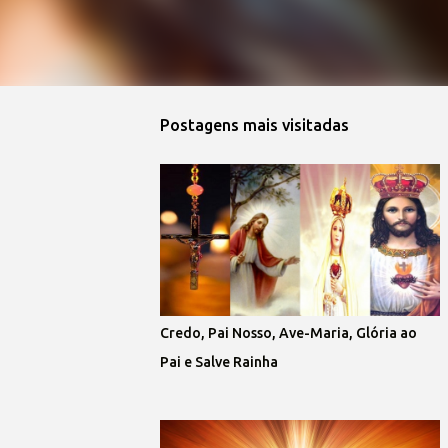
Postagens mais visitadas
Credo, Pai Nosso, Ave-Maria, Glória ao
Pai e Salve Rainha