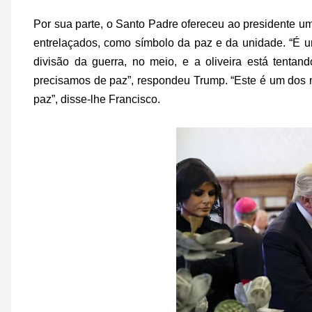
Por sua parte, o Santo Padre ofereceu ao presidente u
entrelaçados, como símbolo da paz e da unidade. “É um
divisão da guerra, no meio, e a oliveira está tentan
precisamos de paz”, respondeu Trump. “Este é um dos 
paz”, disse-lhe Francisco.