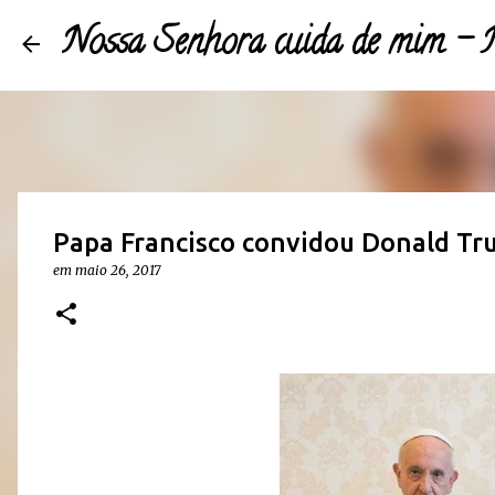
Nossa Senhora cuida de mim 
Papa Francisco convidou Donald Tru
em
maio 26, 2017