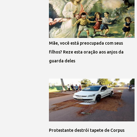
Mãe, você está preocupada com seus
filhos? Reze esta oração aos anjos da
guarda deles
Protestante destrói tapete de Corpus