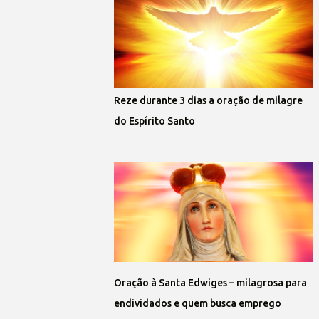
Reze durante 3 dias a oração de milagre
do Espírito Santo
Oração à Santa Edwiges – milagrosa para
endividados e quem busca emprego