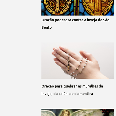
Oração poderosa contra a inveja de São
Bento
Oração para quebrar as muralhas da
inveja, da calúnia e da mentira