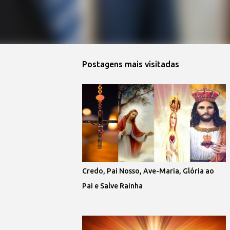
Postagens mais visitadas
Credo, Pai Nosso, Ave-Maria, Glória ao
Pai e Salve Rainha