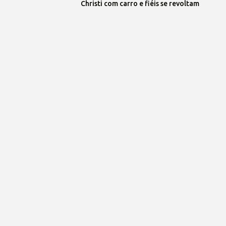
Christi com carro e fiéis se revoltam