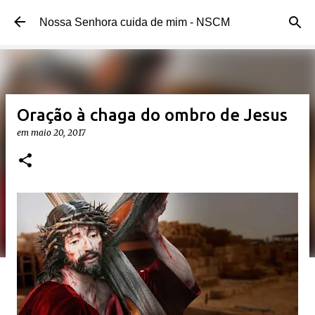
Pular para o conteúdo principal
Nossa Senhora cuida de mim - NSCM
Oração à chaga do ombro de Jesus
em
maio 20, 2017