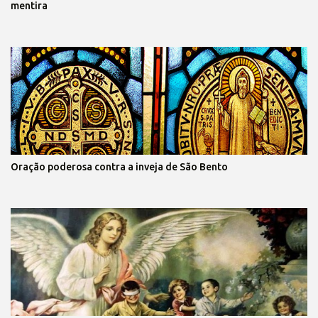
mentira
Oração poderosa contra a inveja de São Bento