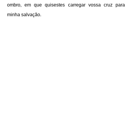
ombro, em que quisestes carregar vossa cruz para
minha salvação.