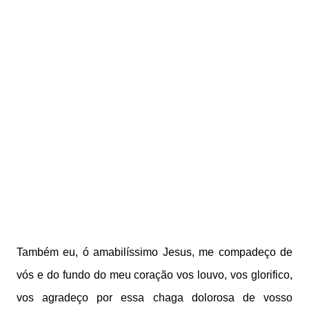
Também eu, ó amabilíssimo Jesus, me compadeço de
vós e do fundo do meu coração vos louvo, vos glorifico,
vos agradeço por essa chaga dolorosa de vosso