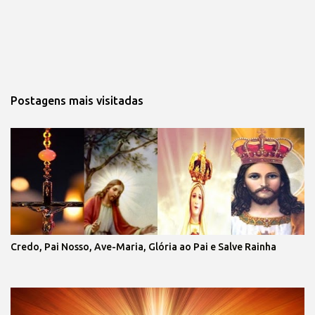
Postagens mais visitadas
Credo, Pai Nosso, Ave-Maria, Glória ao Pai e Salve Rainha