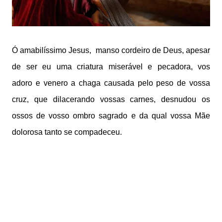
Ó amabilíssimo Jesus, manso cordeiro de Deus, apesar
de ser eu uma criatura miserável e pecadora, vos
adoro e venero a chaga causada pelo peso de vossa
cruz, que dilacerando vossas carnes, desnudou os
ossos de vosso ombro sagrado e da qual vossa Mãe
dolorosa tanto se compadeceu.