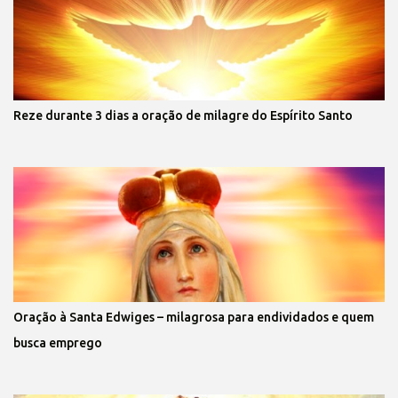
Reze durante 3 dias a oração de milagre do Espírito Santo
Oração à Santa Edwiges – milagrosa para endividados e quem
busca emprego