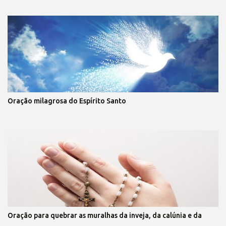
Oração milagrosa do Espírito Santo
Oração para quebrar as muralhas da inveja, da calúnia e da