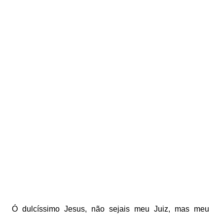
Ó dulcíssimo Jesus, não sejais meu Juiz, mas meu