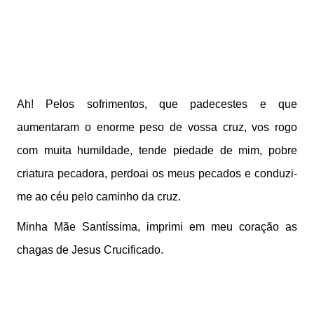
Ah! Pelos sofrimentos, que padecestes e que
aumentaram o enorme peso de vossa cruz,
vos rogo
com muita humildade, tende piedade de mim, pobre
criatura pecadora, perdoai os meus pecados e conduzi-
me ao céu pelo caminho da cruz.
Minha Mãe Santíssima, imprimi em meu coração as
chagas de Jesus Crucificado.