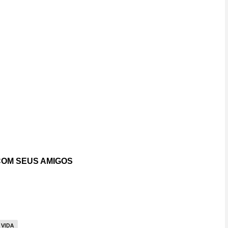
OM SEUS AMIGOS
VIDA