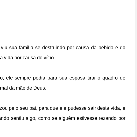
 viu sua família se destruindo por causa da bebida e do
a vida por causa do vício.
, ele sempre pedia para sua esposa tirar o quadro de
a mal da mãe de Deus.
zou pelo seu pai, para que ele pudesse sair desta vida, e
ando sentiu algo, como se alguém estivesse rezando por