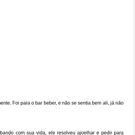
nte. Foi para o bar beber, e não se sentia bem ali, já não
ando com sua vida, ele resolveu ajoelhar e pedir para