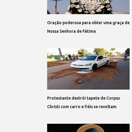
Oração poderosa para obter uma graça de
Nossa Senhora de Fátima
Protestante destrói tapete de Corpus
Christi com carro e fiéis se revoltam