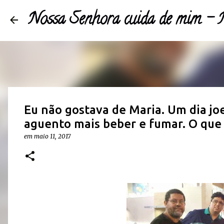
Nossa Senhora cuida de mim 
Eu não gostava de Maria. Um dia joe
aguento mais beber e fumar. O que 
em
maio 11, 2017