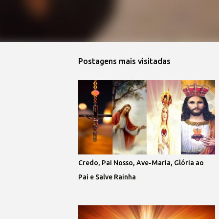
Postagens mais visitadas
Credo, Pai Nosso, Ave-Maria, Glória ao
Pai e Salve Rainha