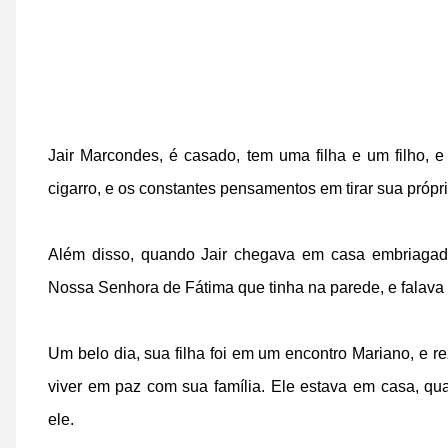
Jair Marcondes, é casado, tem uma filha e um filho, e
cigarro, e os constantes pensamentos em tirar sua própri
Além disso, quando Jair chegava em casa embriagado
Nossa Senhora de Fátima que tinha na parede, e falav
Um belo dia, sua filha foi em um encontro Mariano, e re
viver em paz com sua família. Ele estava em casa, qu
ele.