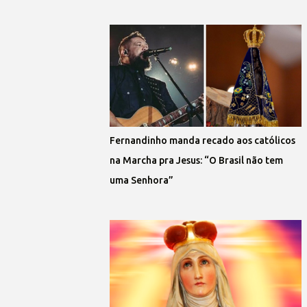
Fernandinho manda recado aos católicos
na Marcha pra Jesus: “O Brasil não tem
uma Senhora”