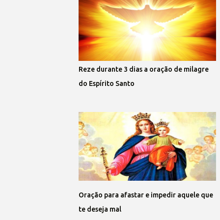
Reze durante 3 dias a oração de milagre
do Espírito Santo
Oração para afastar e impedir aquele que
te deseja mal