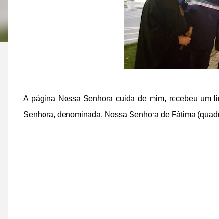
A página Nossa Senhora cuida de mim, recebeu um li
Senhora, denominada, Nossa Senhora de Fátima (quadro