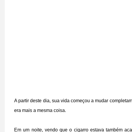
A partir deste dia, sua vida começou a mudar completame
era mais a mesma coisa.
Em um noite, vendo que o cigarro estava também acab