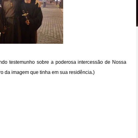
ndo testemunho sobre a poderosa intercessão de Nossa
 da imagem que tinha em sua residência.)