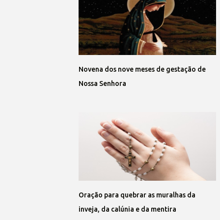
Novena dos nove meses de gestação de
Nossa Senhora
Oração para quebrar as muralhas da
inveja, da calúnia e da mentira