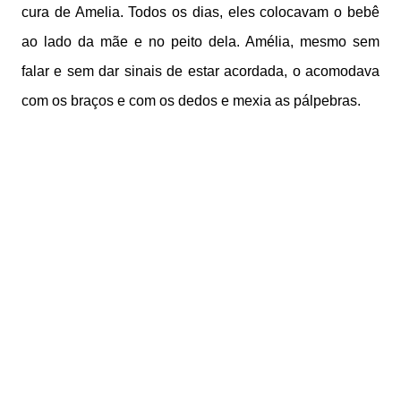
cura de Amelia. Todos os dias, eles colocavam o bebê
ao lado da mãe e no peito dela. Amélia, mesmo sem
falar e sem dar sinais de estar acordada, o acomodava
com os braços e com os dedos e mexia as pálpebras.