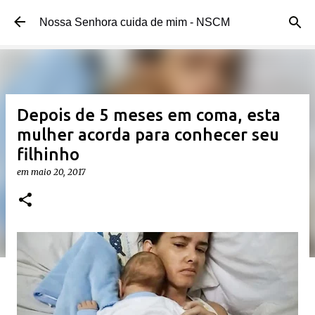
Pular para o conteúdo principal
Nossa Senhora cuida de mim - NSCM
Depois de 5 meses em coma, esta
mulher acorda para conhecer seu
filhinho
em
maio 20, 2017