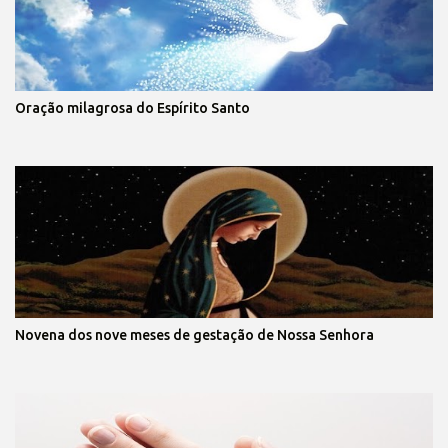
Oração milagrosa do Espírito Santo
Novena dos nove meses de gestação de Nossa Senhora