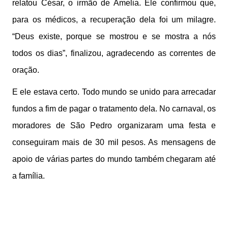
relatou César, o irmão de Amelia. Ele confirmou que,
para os médicos, a recuperação dela foi um milagre.
“Deus existe, porque se mostrou e se mostra a nós
todos os dias”, finalizou, agradecendo as correntes de
oração.
E ele estava certo. Todo mundo se unido para arrecadar
fundos a fim de pagar o tratamento dela. No carnaval, os
moradores de São Pedro organizaram uma festa e
conseguiram mais de 30 mil pesos. As mensagens de
apoio de várias partes do mundo também chegaram até
a família.