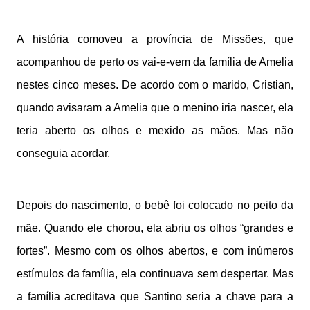
A história comoveu a província de Missões, que
acompanhou de perto os vai-e-vem da família de Amelia
nestes cinco meses. De acordo com o marido, Cristian,
quando avisaram a Amelia que o menino iria nascer, ela
teria aberto os olhos e mexido as mãos. Mas não
conseguia acordar.
Depois do nascimento, o bebê foi colocado no peito da
mãe. Quando ele chorou, ela abriu os olhos “grandes e
fortes”. Mesmo com os olhos abertos, e com inúmeros
estímulos da família, ela continuava sem despertar. Mas
a família acreditava que Santino seria a chave para a