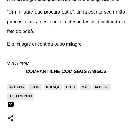
“Um milagre que procura outro”, tinha escrito seu irmão
poucos dias antes que ela despertasse, mostrando a
foto do bebê.
E o milagre encontrou outro milagre.
Via Aleteia
COMPARTILHE COM SEUS AMIGOS
ARTIGOS
BLOG
DOENÇA
FILHO
MÃE
MULHER
TESTEMUNHO