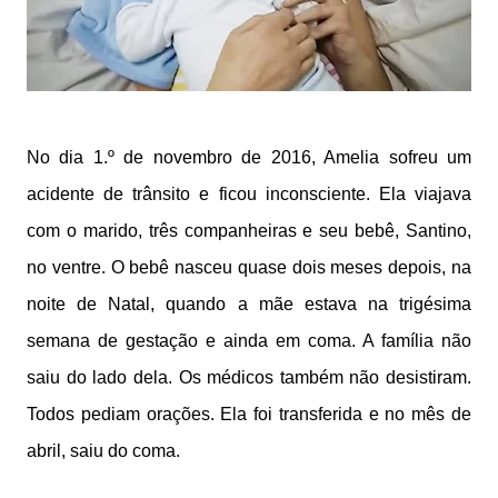
No dia 1.º de novembro de 2016, Amelia sofreu um
acidente de trânsito e ficou inconsciente. Ela viajava
com o marido, três companheiras e seu bebê, Santino,
no ventre. O bebê nasceu quase dois meses depois, na
noite de Natal, quando a mãe estava na trigésima
semana de gestação e ainda em coma. A família não
saiu do lado dela. Os médicos também não desistiram.
Todos pediam orações. Ela foi transferida e no mês de
abril, saiu do coma.