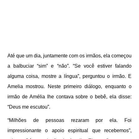
Até que um dia, juntamente com os irmãos, ela começou
a balbuciar “sim” e “não”. “Se você estiver falando
alguma coisa, mostre a língua”, perguntou o irmão. E
Amelia mostrou. Neste primeiro diálogo, enquanto o
irmão de Amélia lhe contava sobre o bebê, ela disse:
“Deus me escutou”.
“Milhões de pessoas rezaram por ela. Foi
impressionante o apoio espiritual que recebemos”,