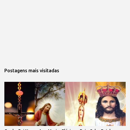
Postagens mais visitadas