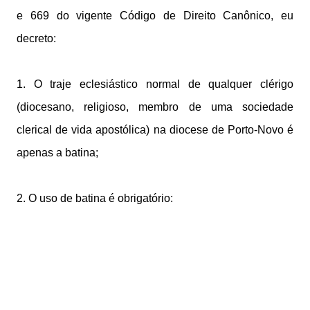
e 669 do vigente Código de Direito Canônico, eu
decreto:
1. O traje eclesiástico normal de qualquer clérigo
(diocesano, religioso, membro de uma sociedade
clerical de vida apostólica) na diocese de Porto-Novo é
apenas a batina;
2. O uso de batina é obrigatório: