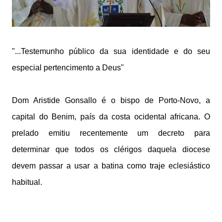
"...Testemunho público da sua identidade e do seu
especial pertencimento a Deus"
Dom Aristide Gonsallo é o bispo de Porto-Novo, a
capital do Benim, país da costa ocidental africana. O
prelado emitiu recentemente um decreto para
determinar que todos os clérigos daquela diocese
devem passar a usar a batina como traje eclesiástico
habitual.