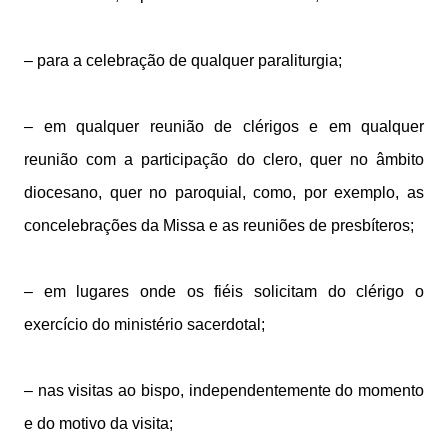
– para a celebração de qualquer paraliturgia;
– em qualquer reunião de clérigos e em qualquer
reunião com a participação do clero, quer no âmbito
diocesano, quer no paroquial, como, por exemplo, as
concelebrações da Missa e as reuniões de presbíteros;
– em lugares onde os fiéis solicitam do clérigo o
exercício do ministério sacerdotal;
– nas visitas ao bispo, independentemente do momento
e do motivo da visita;