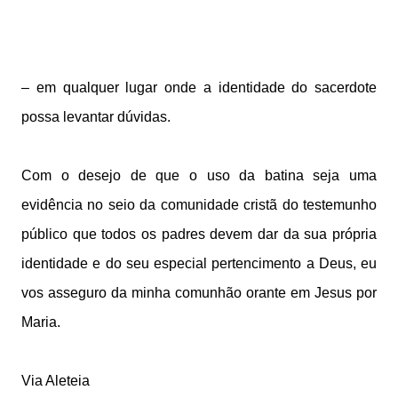
– em qualquer lugar onde a identidade do sacerdote
possa levantar dúvidas.
Com o desejo de que o uso da batina seja uma
evidência no seio da comunidade cristã do testemunho
público que todos os padres devem dar da sua própria
identidade e do seu especial pertencimento a Deus, eu
vos asseguro da minha comunhão orante em Jesus por
Maria.
Via Aleteia