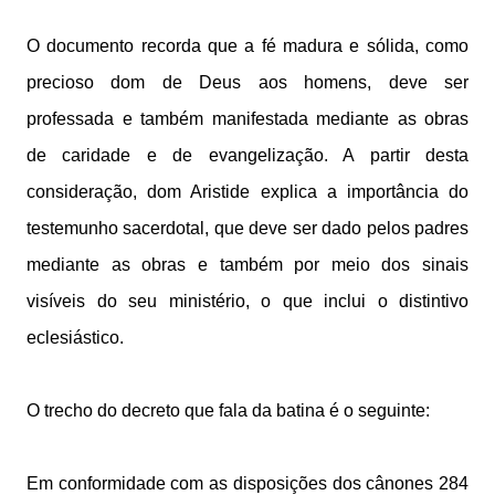
O documento recorda que a fé madura e sólida, como
precioso dom de Deus aos homens, deve ser
professada e também manifestada mediante as obras
de caridade e de evangelização. A partir desta
consideração, dom Aristide explica a importância do
testemunho sacerdotal, que deve ser dado pelos padres
mediante as obras e também por meio dos sinais
visíveis do seu ministério, o que inclui o distintivo
eclesiástico.
O trecho do decreto que fala da batina é o seguinte:
Em conformidade com as disposições dos cânones 284