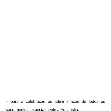
– para a celebração ou administração de todos os
sacramentos, especialmente a Eucaristia;