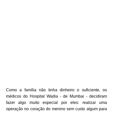
Como a família não tinha dinheiro o suficiente, os
médicos do Hospital Wadia - de Mumbai - decidiram
fazer algo muito especial por eles: realizar uma
operação no coração do menino sem custo algum para