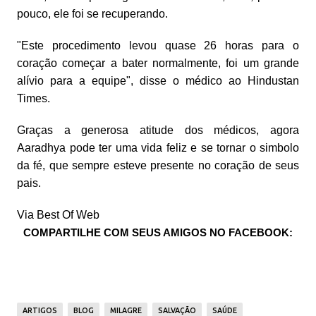
pouco, ele foi se recuperando.
"Este procedimento levou quase 26 horas para o
coração começar a bater normalmente, foi um grande
alívio para a equipe", disse o médico ao Hindustan
Times.
Graças a generosa atitude dos médicos, agora
Aaradhya pode ter uma vida feliz e se tornar o simbolo
da fé, que sempre esteve presente no coração de seus
pais.
Via Best Of Web
COMPARTILHE COM SEUS AMIGOS NO FACEBOOK:
ARTIGOS
BLOG
MILAGRE
SALVAÇÃO
SAÚDE