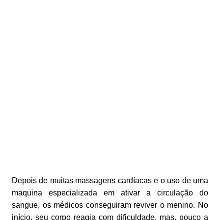
Depois de muitas massagens cardíacas e o uso de uma
maquina especializada em ativar a circulação do
sangue, os médicos conseguiram reviver o menino. No
início, seu corpo reagia com dificuldade, mas, pouco a