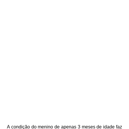
A condição do menino de apenas 3 meses de idade faz