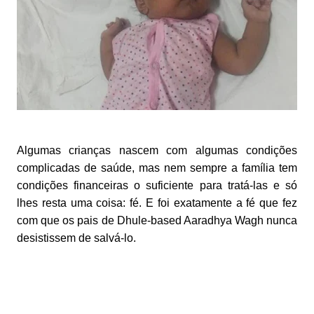
Algumas crianças nascem com algumas condições
complicadas de saúde, mas nem sempre a família tem
condições financeiras o suficiente para tratá-las e só
lhes resta uma coisa: fé. E foi exatamente a fé que fez
com que os pais de Dhule-based Aaradhya Wagh nunca
desistissem de salvá-lo.