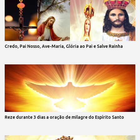
Credo, Pai Nosso, Ave-Maria, Glória ao Pai e Salve Rainha
Reze durante 3 dias a oração de milagre do Espírito Santo