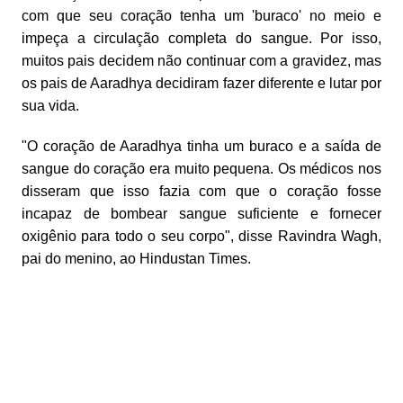
com que seu coração tenha um 'buraco' no meio e
impeça a circulação completa do sangue. Por isso,
muitos pais decidem não continuar com a gravidez, mas
os pais de Aaradhya decidiram fazer diferente e lutar por
sua vida.
"O coração de Aaradhya tinha um buraco e a saída de
sangue do coração era muito pequena. Os médicos nos
disseram que isso fazia com que o coração fosse
incapaz de bombear sangue suficiente e fornecer
oxigênio para todo o seu corpo", disse Ravindra Wagh,
pai do menino, ao Hindustan Times.