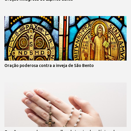
Oração poderosa contra a inveja de São Bento