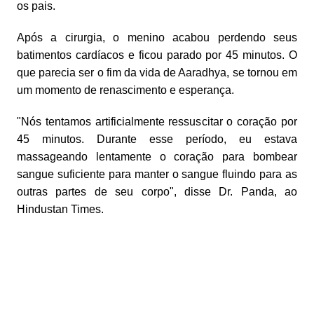
os pais.
Após a cirurgia, o menino acabou perdendo seus
batimentos cardíacos e ficou parado por 45 minutos. O
que parecia ser o fim da vida de Aaradhya, se tornou em
um momento de renascimento e esperança.
"Nós tentamos artificialmente ressuscitar o coração por
45 minutos. Durante esse período, eu estava
massageando lentamente o coração para bombear
sangue suficiente para manter o sangue fluindo para as
outras partes de seu corpo", disse Dr. Panda, ao
Hindustan Times.