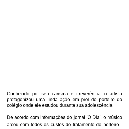
Conhecido por seu carisma e irreverência, o artista
protagonizou uma linda ação em prol do porteiro do
colégio onde ele estudou durante sua adolescência.
De acordo com informações do jornal 'O Dia', o músico
arcou com todos os custos do tratamento do porteiro -