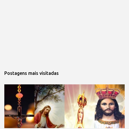
Postagens mais visitadas