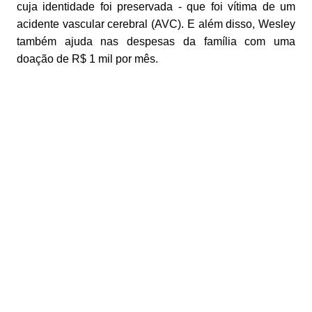
cuja identidade foi preservada - que foi vítima de um
acidente vascular cerebral (AVC). E além disso, Wesley
também ajuda nas despesas da família com uma
doação de R$ 1 mil por mês.