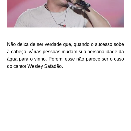
Não deixa de ser verdade que, quando o sucesso sobe
à cabeça, várias pessoas mudam sua personalidade da
água para o vinho. Porém, esse não parece ser o caso
do cantor Wesley Safadão.