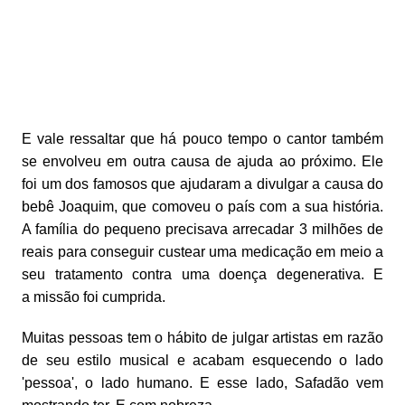
E vale ressaltar que há pouco tempo o cantor também
se envolveu em outra causa de ajuda ao próximo. Ele
foi um dos famosos que ajudaram a divulgar a causa do
bebê Joaquim, que comoveu o país com a sua história.
A família do pequeno precisava arrecadar 3 milhões de
reais para conseguir custear uma medicação em meio a
seu tratamento contra uma doença degenerativa. E
a missão foi cumprida.
Muitas pessoas tem o hábito de julgar artistas em razão
de seu estilo musical e acabam esquecendo o lado
'pessoa', o lado humano. E esse lado, Safadão vem