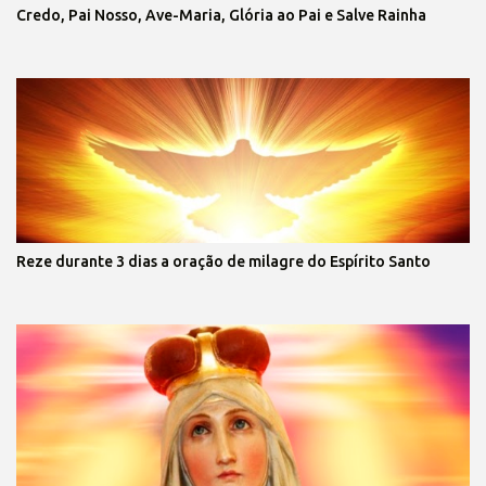
Credo, Pai Nosso, Ave-Maria, Glória ao Pai e Salve Rainha
Reze durante 3 dias a oração de milagre do Espírito Santo