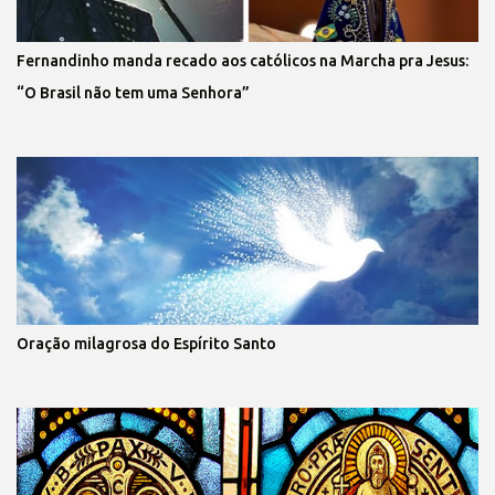
Fernandinho manda recado aos católicos na Marcha pra Jesus:
“O Brasil não tem uma Senhora”
Oração milagrosa do Espírito Santo