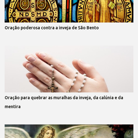
Oração poderosa contra a inveja de São Bento
Oração para quebrar as muralhas da inveja, da calúnia e da
mentira