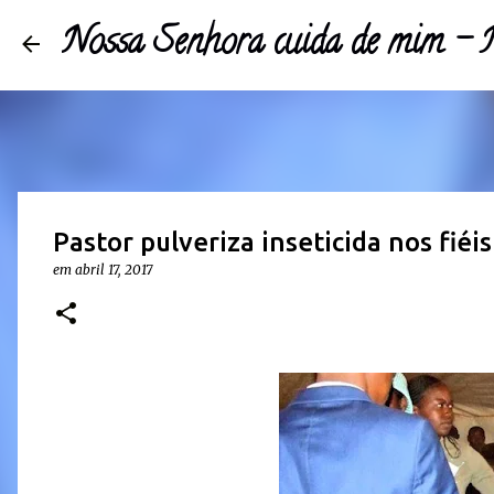
Nossa Senhora cuida de mim 
Pastor pulveriza inseticida nos fiéis
em
abril 17, 2017