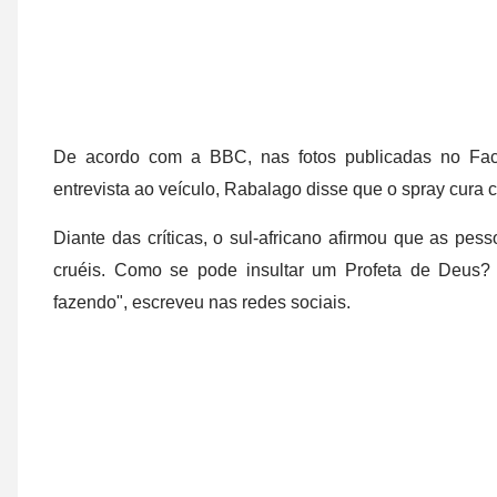
De acordo com a BBC, nas fotos publicadas no Fac
entrevista ao veículo, Rabalago disse que o spray cura 
Diante das críticas, o sul-africano afirmou que as pe
cruéis. Como se pode insultar um Profeta de Deus?
fazendo", escreveu nas redes sociais.