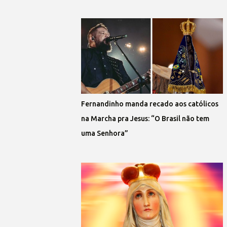
Fernandinho manda recado aos católicos
na Marcha pra Jesus: “O Brasil não tem
uma Senhora”