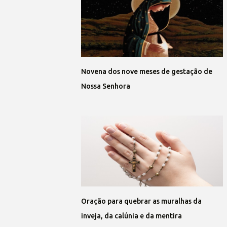
Novena dos nove meses de gestação de
Nossa Senhora
Oração para quebrar as muralhas da
inveja, da calúnia e da mentira