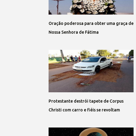
Oração poderosa para obter uma graça de
Nossa Senhora de Fátima
Protestante destrói tapete de Corpus
Christi com carro e fiéis se revoltam