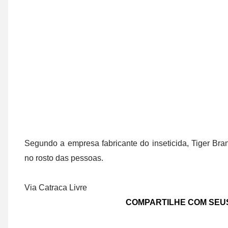
Segundo a empresa fabricante do inseticida, Tiger Bra
no rosto das pessoas.
Via Catraca Livre
COMPARTILHE COM SEU