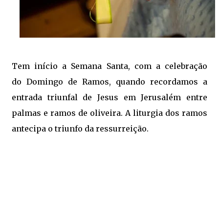
Tem início a Semana Santa, com a celebração
do Domingo de Ramos, quando recordamos a
entrada triunfal de Jesus em Jerusalém entre
palmas e ramos de oliveira. A liturgia dos ramos
antecipa o triunfo da ressurreição.