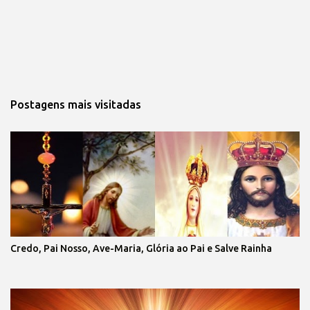
Postagens mais visitadas 
Credo, Pai Nosso, Ave-Maria, Glória ao Pai e Salve Rainha