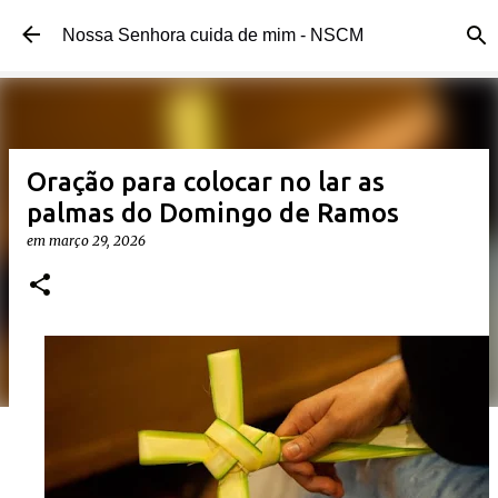
Pular para o conteúdo principal 
Nossa Senhora cuida de mim - NSCM 
Oração para colocar no lar as 
palmas do Domingo de Ramos
em 
março 29, 2026 