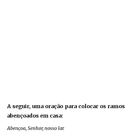
A seguir, uma oração para colocar os ramos
abençoados em casa:
Abençoa, Senhor, nosso lar.