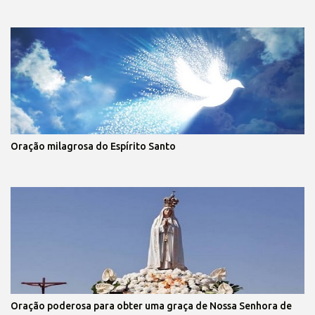
Oração milagrosa do Espírito Santo
Oração poderosa para obter uma graça de Nossa Senhora de