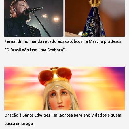
Fernandinho manda recado aos católicos na Marcha pra Jesus:
“O Brasil não tem uma Senhora”
Oração à Santa Edwiges – milagrosa para endividados e quem
busca emprego