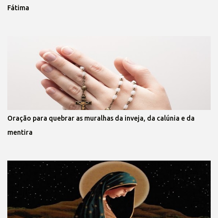
Fátima
Oração para quebrar as muralhas da inveja, da calúnia e da
mentira