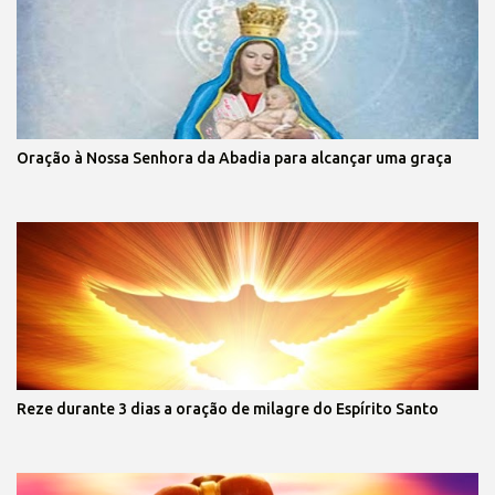
Oração à Nossa Senhora da Abadia para alcançar uma graça
Reze durante 3 dias a oração de milagre do Espírito Santo