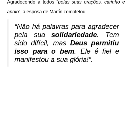
Agradecendo a todos “
pelas suas orações, carinho e
apoio
”, a esposa de Martín completou:
“
Não há palavras para agradecer
pela sua
solidariedade
. Tem
sido difícil, mas
Deus permitiu
isso para o bem
. Ele é fiel e
manifestou a sua glória!
”.