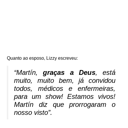
Quanto ao esposo, Lizzy escreveu:
“
Martín,
graças a Deus
, está
muito, muito bem, já convidou
todos, médicos e enfermeiras,
para um show! Estamos vivos!
Martín diz que prorrogaram o
nosso visto
”.