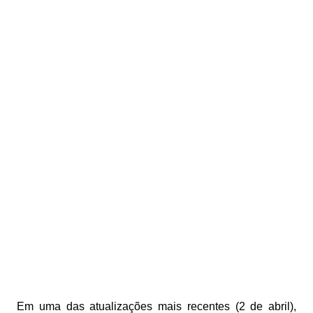
Em uma das atualizações mais recentes (2 de abril),