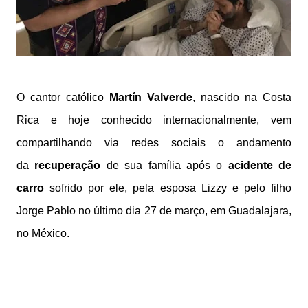
O cantor católico
Martín Valverde
, nascido na Costa
Rica e hoje conhecido internacionalmente, vem
compartilhando via redes sociais o andamento
da
recuperação
de sua família após o
acidente de
carro
sofrido por ele, pela esposa Lizzy e pelo filho
Jorge Pablo no último dia 27 de março, em Guadalajara,
no México.