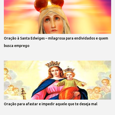
Oração à Santa Edwiges – milagrosa para endividados e quem
busca emprego
Oração para afastar e impedir aquele que te deseja mal