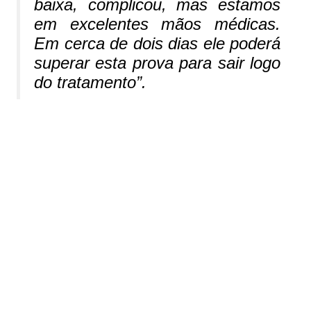
baixa, complicou, mas estamos
em excelentes mãos médicas.
Em cerca de dois dias ele poderá
superar esta prova para sair logo
do tratamento
”.