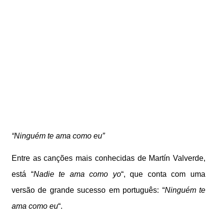
“Ninguém te ama como eu”
Entre as canções mais conhecidas de Martín Valverde,
está “
Nadie te ama como yo
“, que conta com uma
versão de grande sucesso em português: “
Ninguém te
ama como eu
“.