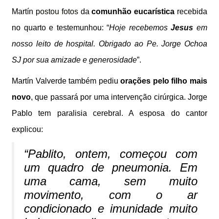
Martín
postou fotos
da
comunhão eucarística
recebida
no quarto e testemunhou: “
Hoje recebemos
Jesus
em
nosso leito de hospital. Obrigado ao Pe. Jorge Ochoa
SJ por sua amizade e generosidade
”.
Martín Valverde também pediu
orações pelo filho mais
novo
, que passará por uma intervenção cirúrgica. Jorge
Pablo tem paralisia cerebral. A esposa do cantor
explicou:
“
Pablito, ontem, começou com
um quadro de pneumonia. Em
uma cama, sem muito
movimento, com o ar
condicionado e imunidade muito