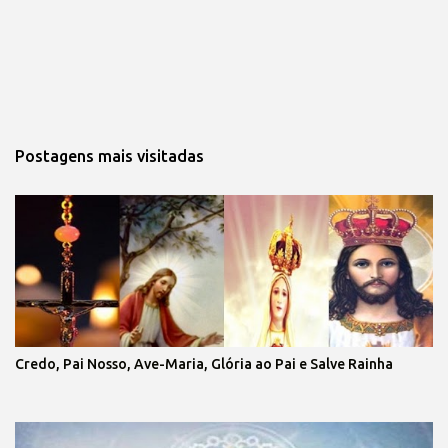
Postagens mais visitadas
Credo, Pai Nosso, Ave-Maria, Glória ao Pai e Salve Rainha