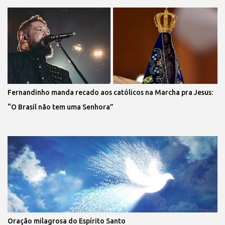
Fernandinho manda recado aos católicos na Marcha pra Jesus:
“O Brasil não tem uma Senhora”
Oração milagrosa do Espírito Santo