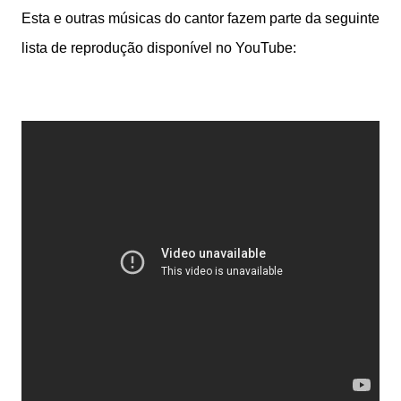
Esta e outras músicas do cantor fazem parte da seguinte
lista de reprodução disponível no YouTube: