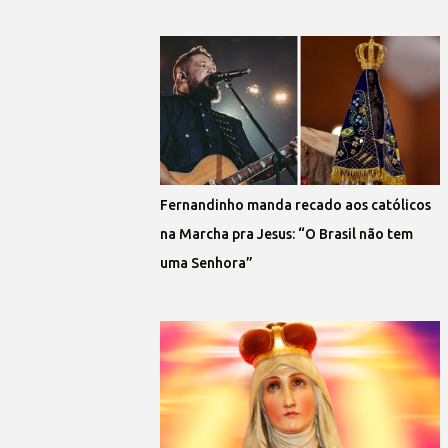
Fernandinho manda recado aos católicos
na Marcha pra Jesus: “O Brasil não tem
uma Senhora”