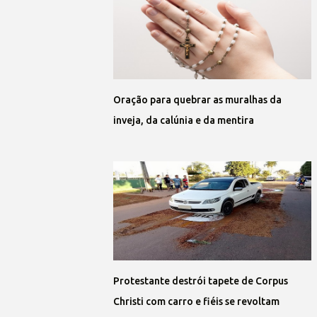
Oração para quebrar as muralhas da
inveja, da calúnia e da mentira
Protestante destrói tapete de Corpus
Christi com carro e fiéis se revoltam