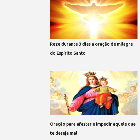
Reze durante 3 dias a oração de milagre
do Espírito Santo
Oração para afastar e impedir aquele que
te deseja mal