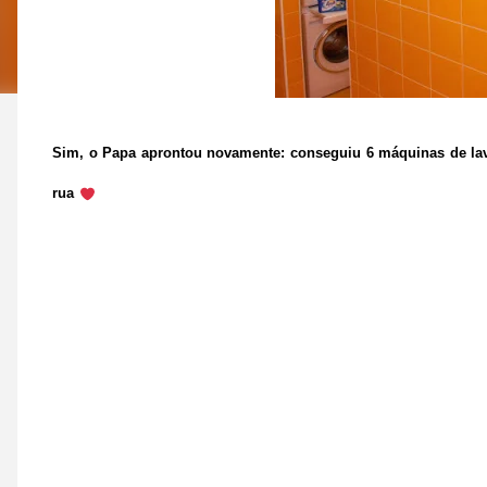
Sim, o Papa aprontou novamente: conseguiu 6 máquinas de lava
rua