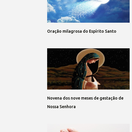
Oração milagrosa do Espírito Santo
Novena dos nove meses de gestação de
Nossa Senhora