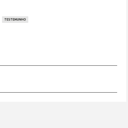
TESTEMUNHO