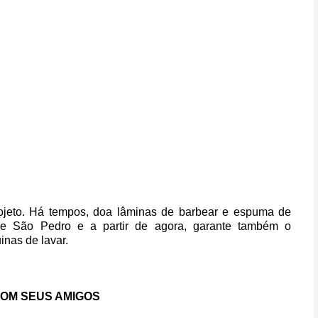
rojeto. Há tempos, doa lâminas de barbear e espuma de
de São Pedro e a partir de agora, garante também o
inas de lavar.
COM SEUS AMIGOS