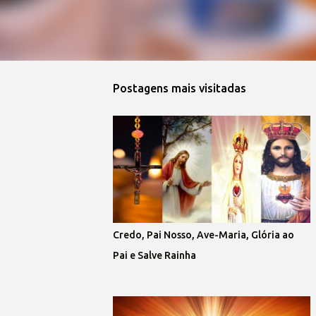
Postagens mais visitadas
Credo, Pai Nosso, Ave-Maria, Glória ao
Pai e Salve Rainha