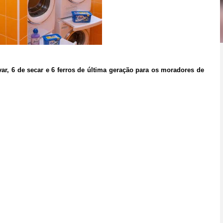
r, 6 de secar e 6 ferros de última geração para os moradores de