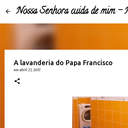
Nossa Senhora cuida de mim 
A lavanderia do Papa Francisco
em
abril 27, 2017