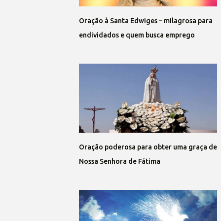
Oração à Santa Edwiges – milagrosa para
endividados e quem busca emprego
Oração poderosa para obter uma graça de
Nossa Senhora de Fátima