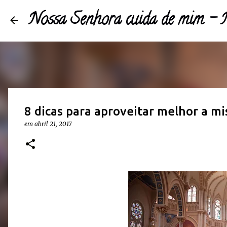
Nossa Senhora cuida de mim 
8 dicas para aproveitar melhor a mi
em
abril 21, 2017