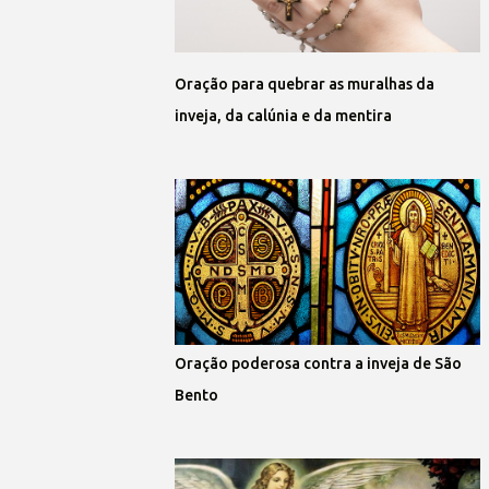
Oração para quebrar as muralhas da
inveja, da calúnia e da mentira
Oração poderosa contra a inveja de São
Bento