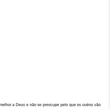
melhor a Deus e não se preocupe pelo que os outros vão