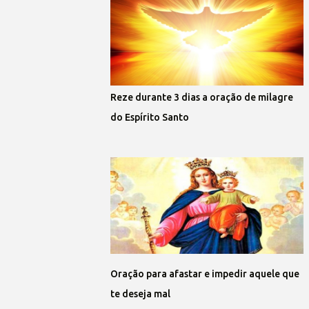
Reze durante 3 dias a oração de milagre
do Espírito Santo
Oração para afastar e impedir aquele que
te deseja mal