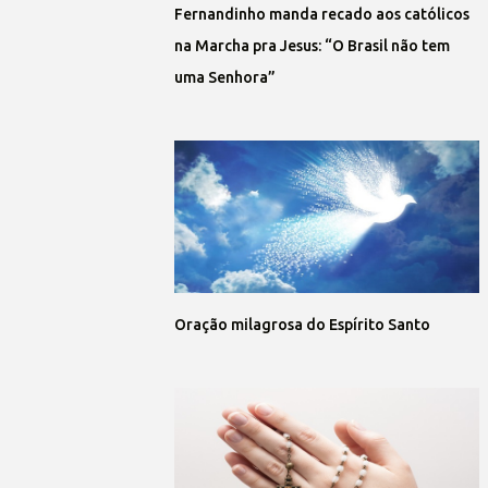
Fernandinho manda recado aos católicos
na Marcha pra Jesus: “O Brasil não tem
uma Senhora”
Oração milagrosa do Espírito Santo