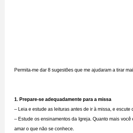
Permita-me dar 8 sugestões que me ajudaram a tirar mai
1. Prepare-se adequadamente para a missa
– Leia e estude as leituras antes de ir à missa, e escu
– Estude os ensinamentos da Igreja. Quanto mais você 
amar o que não se conhece.