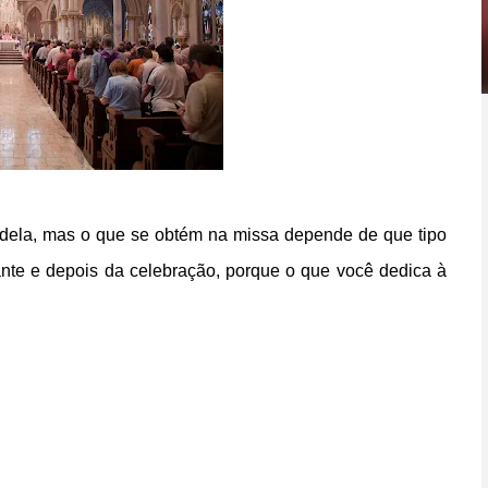
to dela, mas o que se obtém na missa depende de que tipo
ante e depois da celebração, porque o que você dedica à