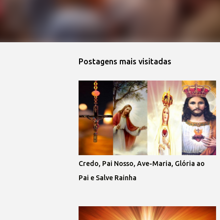
Postagens mais visitadas
Credo, Pai Nosso, Ave-Maria, Glória ao
Pai e Salve Rainha