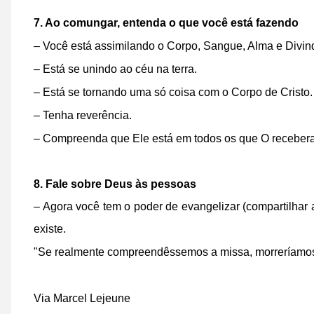
7. Ao comungar, entenda o que você está fazendo
– Você está assimilando o Corpo, Sangue, Alma e Divi
– Está se unindo ao céu na terra.
– Está se tornando uma só coisa com o Corpo de Cristo.
– Tenha reverência.
– Compreenda que Ele está em todos os que O receber
8. Fale sobre Deus às pessoas
– Agora você tem o poder de evangelizar (compartilhar a
existe.
"Se realmente compreendêssemos a missa, morreríamos 
Via
Marcel Lejeune