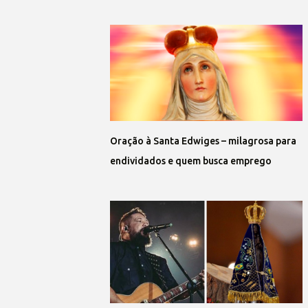
Oração à Santa Edwiges – milagrosa para
endividados e quem busca emprego