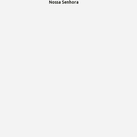
Nossa Senhora