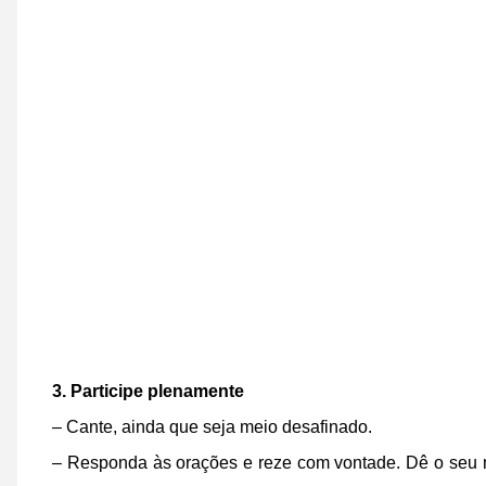
3. Participe plenamente
– Cante, ainda que seja meio desafinado.
– Responda às orações e reze com vontade. Dê o seu 