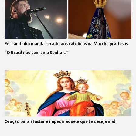
Fernandinho manda recado aos católicos na Marcha pra Jesus:
“O Brasil não tem uma Senhora”
Oração para afastar e impedir aquele que te deseja mal