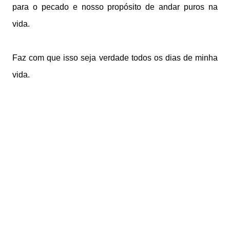
para o pecado e nosso propósito de andar puros na
vida.
Faz com que isso seja verdade todos os dias de minha
vida.