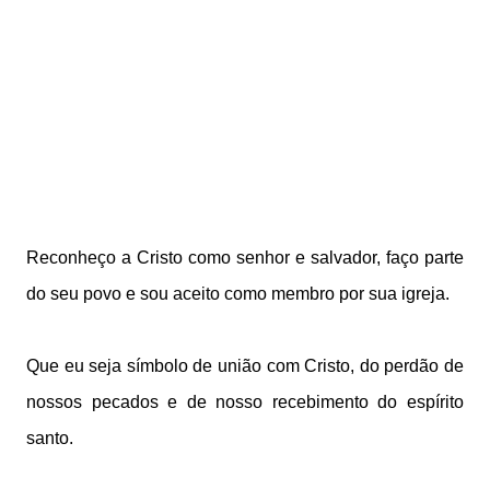
Reconheço a Cristo como senhor e salvador, faço parte
do seu povo e sou aceito como membro por sua igreja.
Que eu seja símbolo de união com Cristo, do perdão de
nossos pecados e de nosso recebimento do espírito
santo.