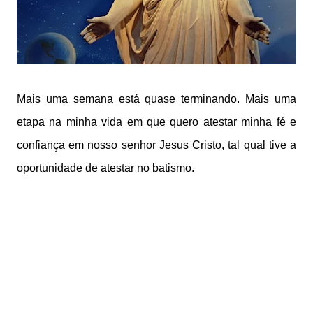
Mais uma semana está quase terminando. Mais uma
etapa na minha vida em que quero atestar minha fé e
confiança em nosso senhor Jesus Cristo, tal qual tive a
oportunidade de atestar no batismo.