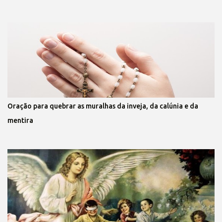
Oração para quebrar as muralhas da inveja, da calúnia e da
mentira