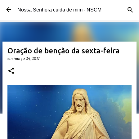
Pular para o conteúdo principal
Nossa Senhora cuida de mim - NSCM
Oração de benção da sexta-feira
em
março 24, 2017