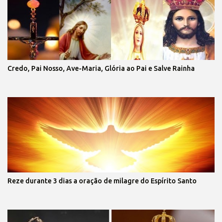
Credo, Pai Nosso, Ave-Maria, Glória ao Pai e Salve Rainha
Reze durante 3 dias a oração de milagre do Espírito Santo