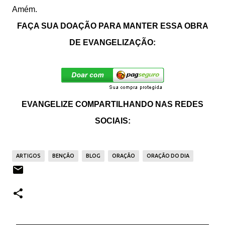
Amém.
FAÇA SUA DOAÇÃO PARA MANTER ESSA OBRA
DE EVANGELIZAÇÃO:
EVANGELIZE COMPARTILHANDO NAS REDES
SOCIAIS:
ARTIGOS
BENÇÃO
BLOG
ORAÇÃO
ORAÇÃO DO DIA