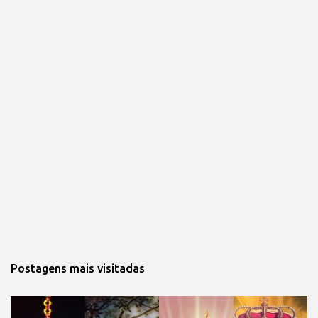
Postagens mais visitadas