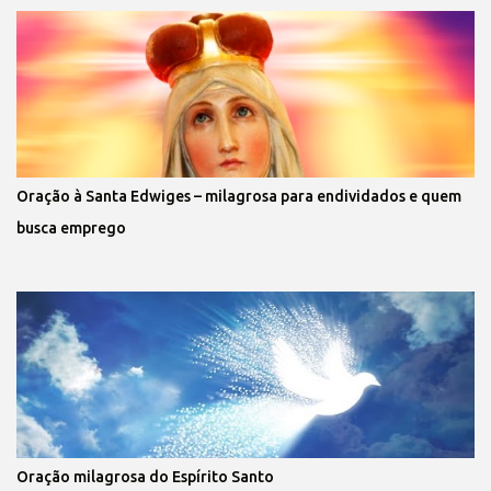
Oração à Santa Edwiges – milagrosa para endividados e quem
busca emprego
Oração milagrosa do Espírito Santo