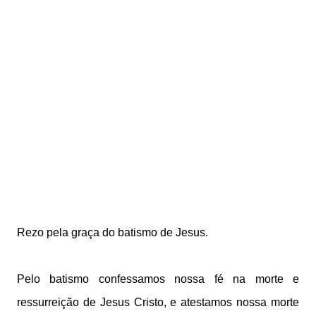
Rezo pela graça do batismo de Jesus.
Pelo batismo confessamos nossa fé na morte e
ressurreição de Jesus Cristo, e atestamos nossa morte