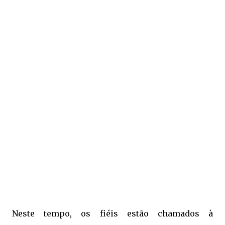
Neste tempo, os fiéis estão chamados à