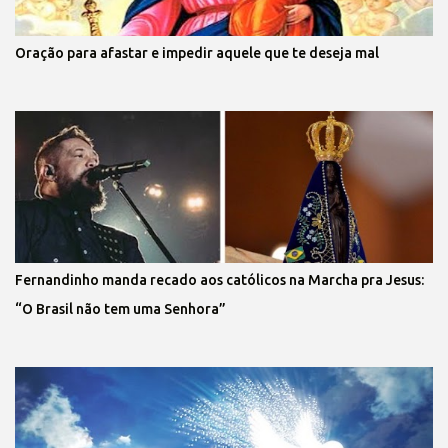
Oração para afastar e impedir aquele que te deseja mal
Fernandinho manda recado aos católicos na Marcha pra Jesus:
“O Brasil não tem uma Senhora”