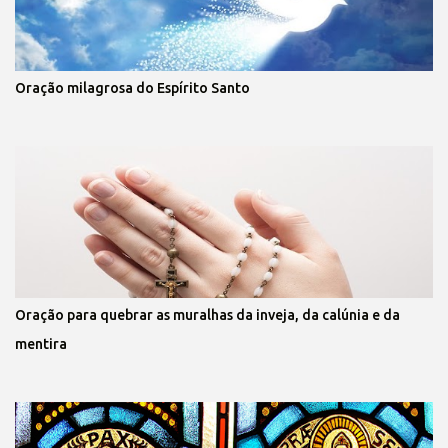
Oração milagrosa do Espírito Santo
Oração para quebrar as muralhas da inveja, da calúnia e da
mentira