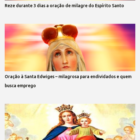
Reze durante 3 dias a oração de milagre do Espírito Santo
Oração à Santa Edwiges – milagrosa para endividados e quem
busca emprego