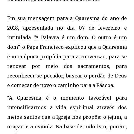
Em sua mensagem para a Quaresma do ano de
2018, apresentada no dia 07 de fevereiro e
intitulada “A Palavra é um dom. O outro é um
dom”, o Papa Francisco explicou que a Quaresma
é uma época propícia para a conversão, para se
renovar por meio dos sacramentos, para
reconhecer-se pecador, buscar o perdão de Deus
e começar de novo o caminho para a Páscoa.
“A Quaresma é o momento favorável para
intensificarmos a vida espiritual através dos
meios santos que a Igreja nos propõe: o jejum, a
oração e a esmola. Na base de tudo isto, porém,