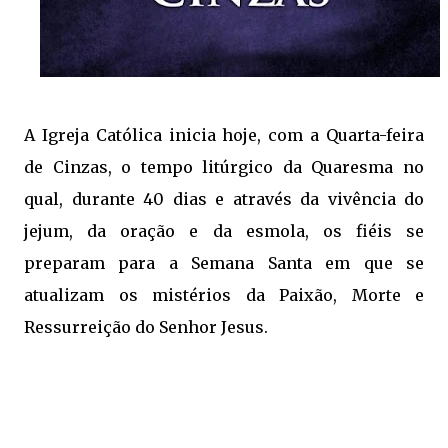
A Igreja Católica inicia hoje, com a Quarta-feira
de Cinzas, o tempo litúrgico da Quaresma no
qual, durante 40 dias e através da vivência do
jejum, da oração e da esmola, os fiéis se
preparam para a Semana Santa em que se
atualizam os mistérios da Paixão, Morte e
Ressurreição do Senhor Jesus.