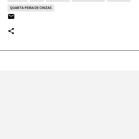
QUARTA-FEIRA DE CINZAS