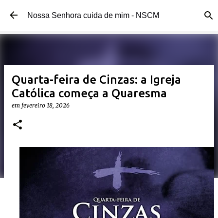
Pular para o conteúdo principal
Nossa Senhora cuida de mim - NSCM
Quarta-feira de Cinzas: a Igreja
Católica começa a Quaresma
em
fevereiro 18, 2026