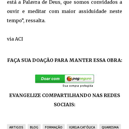
está a Palavra de Deus, que somos convidados a
ouvir e meditar com maior assiduidade neste
tempo”, ressalta.
via ACI
FAÇA SUA DOAÇÃO PARA MANTER ESSA OBRA:
EVANGELIZE COMPARTILHANDO NAS REDES
SOCIAIS:
ARTIGOS
BLOG
FORMAÇÃO
IGREJA CATÓLICA
QUARESMA