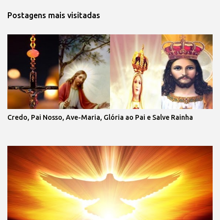
Postagens mais visitadas
Credo, Pai Nosso, Ave-Maria, Glória ao Pai e Salve Rainha