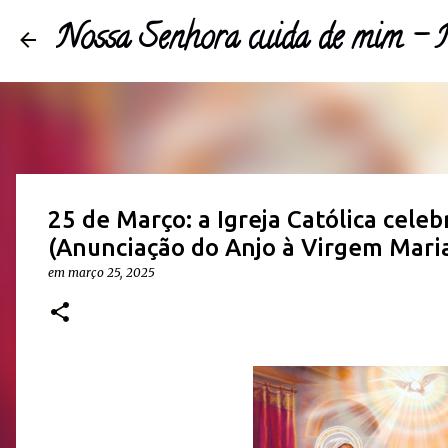
Nossa Senhora cuida de mim -
25 de Março: a Igreja Católica cele
(Anunciação do Anjo à Virgem Mari
em 
março 25, 2025 