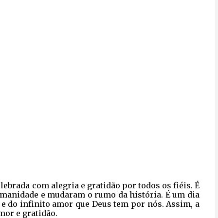
lebrada com alegria e gratidão por todos os fiéis. É
umanidade e mudaram o rumo da história. É um dia
 e do infinito amor que Deus tem por nós. Assim, a
mor e gratidão.