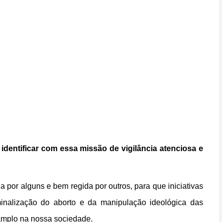
 identificar com essa missão de vigilância atenciosa e
 por alguns e bem regida por outros, para que iniciativas
criminalização do aborto e da manipulação ideológica das
 amplo na nossa sociedade.