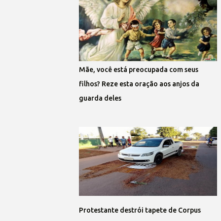
Mãe, você está preocupada com seus
filhos? Reze esta oração aos anjos da
guarda deles
Protestante destrói tapete de Corpus