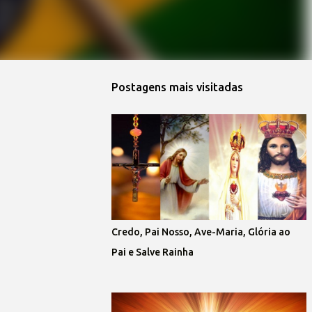
Postagens mais visitadas
Credo, Pai Nosso, Ave-Maria, Glória ao
Pai e Salve Rainha