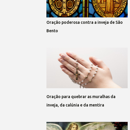
Oração poderosa contra a inveja de São
Bento
Oração para quebrar as muralhas da
inveja, da calúnia e da mentira