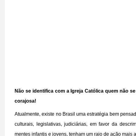
Não se identifica com a Igreja Católica quem não se
corajosa!
Atualmente, existe no Brasil uma estratégia bem pensada
culturais, legislativas, judiciárias, em favor da des
mentes infantis e jovens, tenham um raio de ação mais