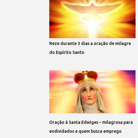
Reze durante 3 dias a oração de milagre
do Espírito Santo
Oração à Santa Edwiges – milagrosa para
endividados e quem busca emprego