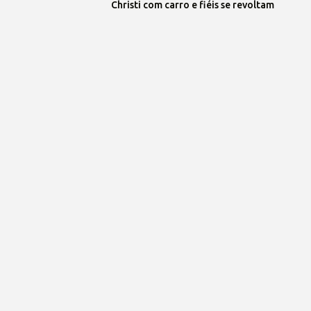
Christi com carro e fiéis se revoltam