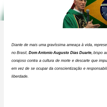
Diante de mais uma gravíssima ameaça à vida, repres
no Brasil,
Dom Antonio Augusto Dias Duarte,
bispo a
corajoso contra a cultura de morte e descarte que impu
em vez de se ocupar da conscientização e responsabil
liberdade.