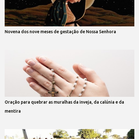
Novena dos nove meses de gestação de Nossa Senhora
Oração para quebrar as muralhas da inveja, da calúnia e da
mentira