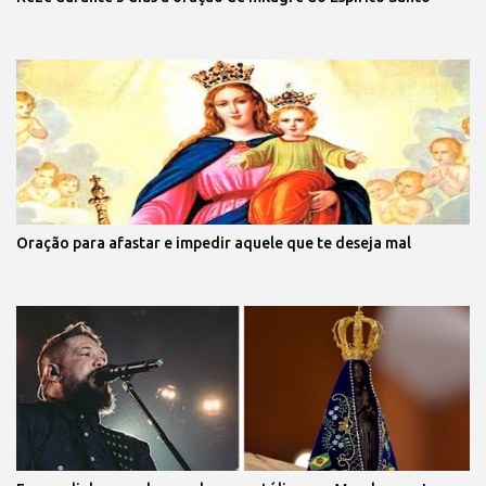
Oração para afastar e impedir aquele que te deseja mal