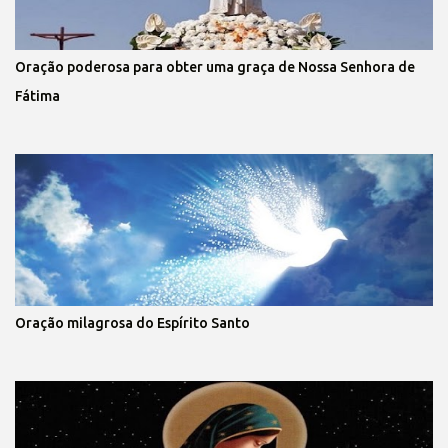
Oração poderosa para obter uma graça de Nossa Senhora de
Fátima
Oração milagrosa do Espírito Santo