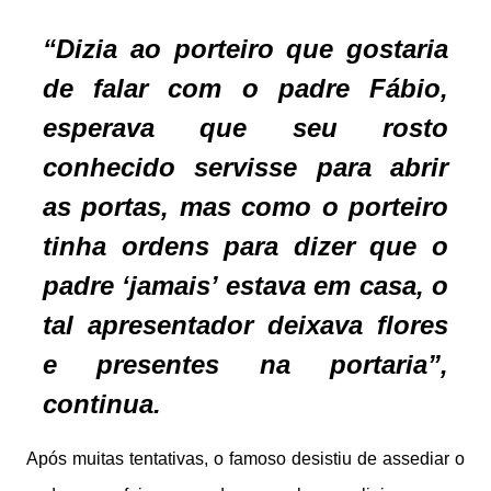
“Dizia ao porteiro que gostaria
de falar com o padre Fábio,
esperava que seu rosto
conhecido servisse para abrir
as portas, mas como o porteiro
tinha ordens para dizer que o
padre ‘jamais’ estava em casa, o
tal apresentador deixava flores
e presentes na portaria”,
continua.
Após muitas tentativas, o famoso desistiu de assediar o