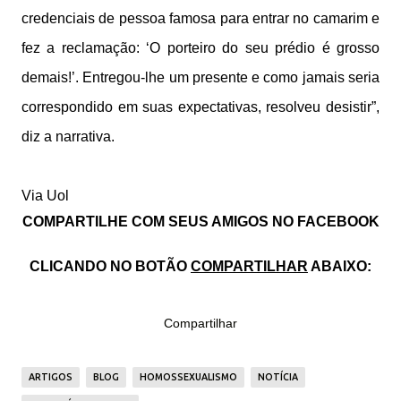
credenciais de pessoa famosa para entrar no camarim e
fez a reclamação: ‘O porteiro do seu prédio é grosso
demais!’. Entregou-lhe um presente e como jamais seria
correspondido em suas expectativas, resolveu desistir”,
diz a narrativa.
Via Uol
COMPARTILHE COM SEUS AMIGOS NO FACEBOOK
CLICANDO NO BOTÃO
COMPARTILHAR
ABAIXO:
Compartilhar
ARTIGOS
BLOG
HOMOSSEXUALISMO
NOTÍCIA