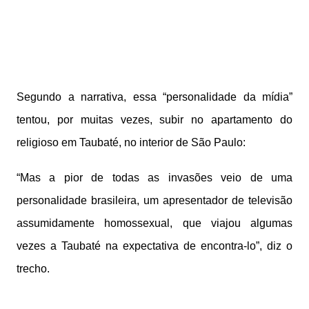
Segundo a narrativa, essa “personalidade da mídia”
tentou, por muitas vezes, subir no apartamento do
religioso em Taubaté, no interior de São Paulo:
“Mas a pior de todas as invasões veio de uma
personalidade brasileira, um apresentador de televisão
assumidamente homossexual, que viajou algumas
vezes a Taubaté na expectativa de encontra-lo”, diz o
trecho.