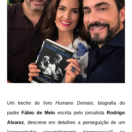
Um trecho do livro
Humano Demais
, biografia do
padre
Fábio de Melo
escrita pelo jornalista
Rodrigo
Alvarez
, descreve em detalhes a perseguição de um