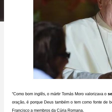
“Como bom inglês, o mártir Tomás Moro valorizava o
s
oração, é porque Deus também o tem como fonte de b
Francisco a membros da Cúria Romana.