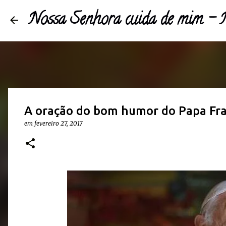
Nossa Senhora cuida de mim 
A oração do bom humor do Papa Fra
em
fevereiro 27, 2017