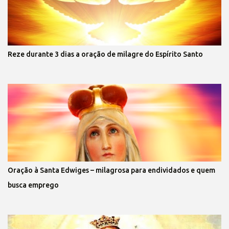
Reze durante 3 dias a oração de milagre do Espírito Santo
Oração à Santa Edwiges – milagrosa para endividados e quem
busca emprego