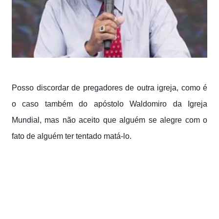
Posso discordar de pregadores de outra igreja, como é
o caso também do apóstolo Waldomiro da Igreja
Mundial, mas não aceito que alguém se alegre com o
fato de alguém ter tentado matá-lo.