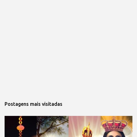
Postagens mais visitadas