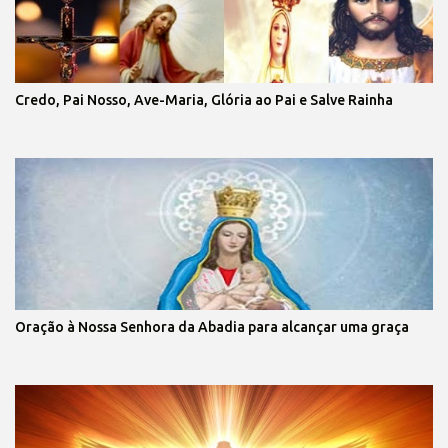
Credo, Pai Nosso, Ave-Maria, Glória ao Pai e Salve Rainha
Oração à Nossa Senhora da Abadia para alcançar uma graça