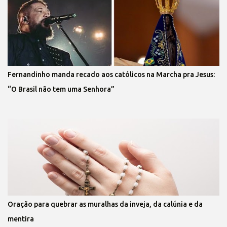
Fernandinho manda recado aos católicos na Marcha pra Jesus:
“O Brasil não tem uma Senhora”
Oração para quebrar as muralhas da inveja, da calúnia e da
mentira