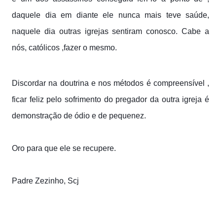
daquele dia em diante ele nunca mais teve saúde,
naquele dia outras igrejas sentiram conosco. Cabe a
nós, católicos ,fazer o mesmo.
Discordar na doutrina e nos métodos é compreensível ,
ficar feliz pelo sofrimento do pregador da outra igreja é
demonstração de ódio e de pequenez.
Oro para que ele se recupere.
Padre Zezinho, Scj