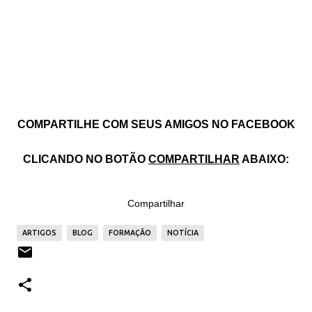
COMPARTILHE COM SEUS AMIGOS NO FACEBOOK
CLICANDO NO BOTÃO
COMPARTILHAR
ABAIXO:
Compartilhar
ARTIGOS
BLOG
FORMAÇÃO
NOTÍCIA