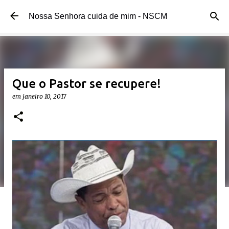
Pular para o conteúdo principal
Nossa Senhora cuida de mim - NSCM
Que o Pastor se recupere!
em
janeiro 10, 2017