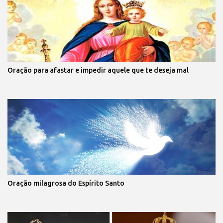
Oração para afastar e impedir aquele que te deseja mal
Oração milagrosa do Espírito Santo