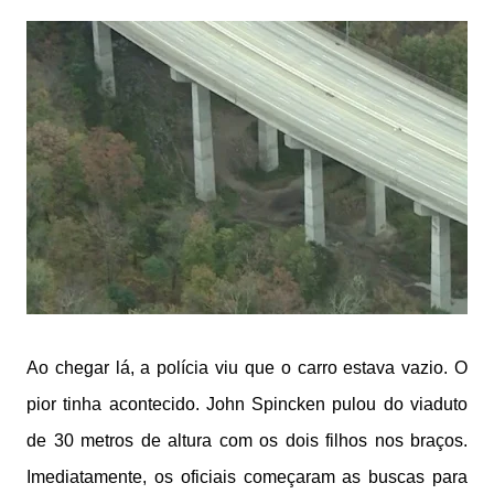
Ao chegar lá, a polícia viu que o carro estava vazio. O
pior tinha acontecido. John Spincken pulou do viaduto
de 30 metros de altura com os dois filhos nos braços.
Imediatamente, os oficiais começaram as buscas para