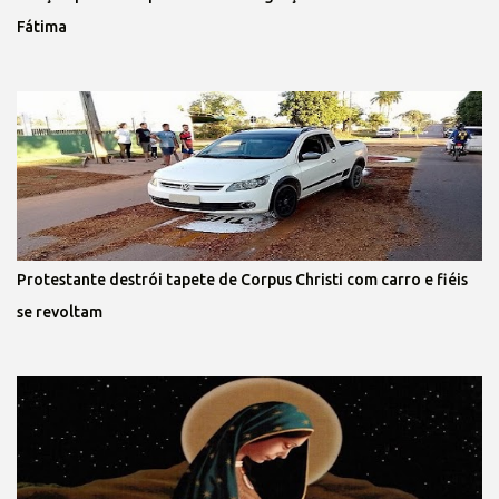
Fátima
Protestante destrói tapete de Corpus Christi com carro e fiéis
se revoltam