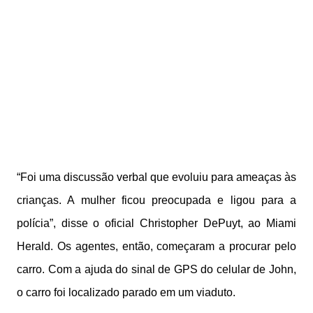
“Foi uma discussão verbal que evoluiu para ameaças às
crianças. A mulher ficou preocupada e ligou para a
polícia”, disse o oficial Christopher DePuyt, ao Miami
Herald. Os agentes, então, começaram a procurar pelo
carro. Com a ajuda do sinal de GPS do celular de John,
o carro foi localizado parado em um viaduto.