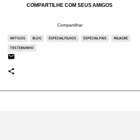
COMPARTILHE COM SEUS AMIGOS
Compartilhar
ARTIGOS
BLOG
ESPECIAL FILHOS
ESPECIAL PAIS
MILAGRE
TESTEMUNHO