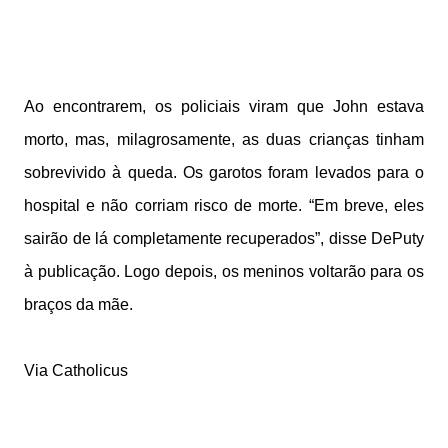
Ao encontrarem, os policiais viram que John estava
morto, mas, milagrosamente, as duas crianças tinham
sobrevivido à queda. Os garotos foram levados para o
hospital e não corriam risco de morte. “Em breve, eles
sairão de lá completamente recuperados”, disse DePuty
à publicação. Logo depois, os meninos voltarão para os
braços da mãe.
Via Catholicus