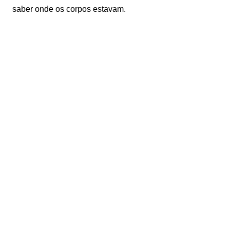
saber onde os corpos estavam.