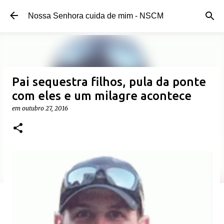
Pular para o conteúdo principal
Nossa Senhora cuida de mim - NSCM
Pai sequestra filhos, pula da ponte
com eles e um milagre acontece
em
outubro 27, 2016