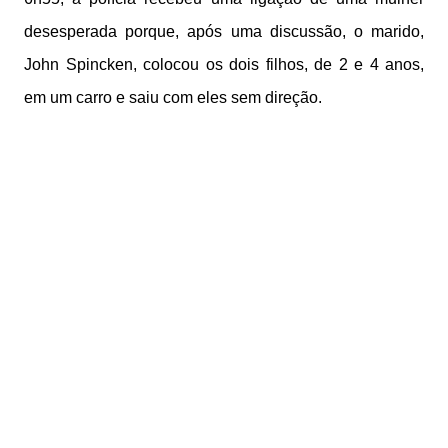
desesperada porque, após uma discussão, o marido,
John Spincken, colocou os dois filhos, de 2 e 4 anos,
em um carro e saiu com eles sem direção.