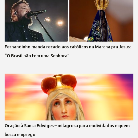
Fernandinho manda recado aos católicos na Marcha pra Jesus:
“O Brasil não tem uma Senhora”
Oração à Santa Edwiges – milagrosa para endividados e quem
busca emprego