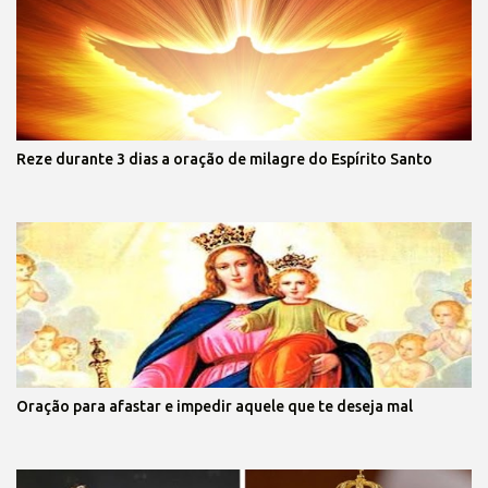
Reze durante 3 dias a oração de milagre do Espírito Santo
Oração para afastar e impedir aquele que te deseja mal