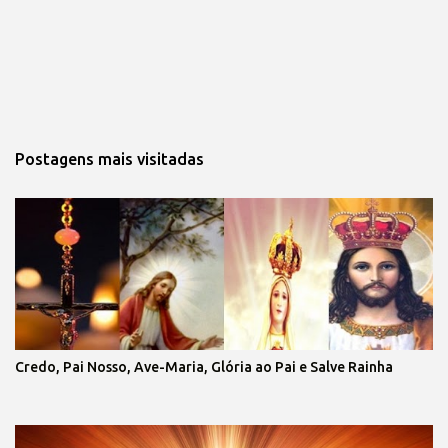
Postagens mais visitadas
Credo, Pai Nosso, Ave-Maria, Glória ao Pai e Salve Rainha