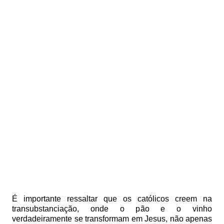
É importante ressaltar que os católicos creem na
transubstanciação, onde o pão e o vinho
verdadeiramente se transformam em Jesus, não apenas