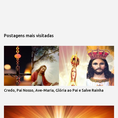
Postagens mais visitadas
Credo, Pai Nosso, Ave-Maria, Glória ao Pai e Salve Rainha