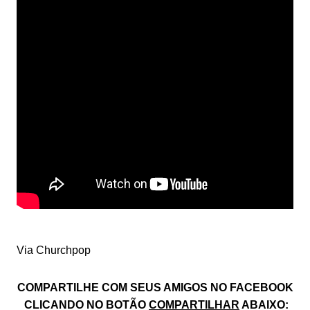
Via Churchpop
COMPARTILHE COM SEUS AMIGOS NO FACEBOOK
CLICANDO NO BOTÃO
COMPARTILHAR
ABAIXO: