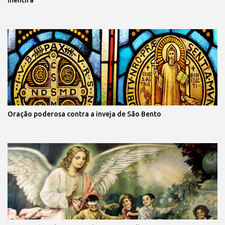
mentira
Oração poderosa contra a inveja de São Bento