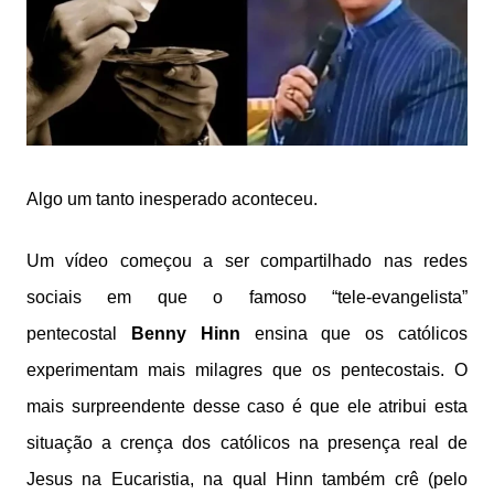
Algo um tanto inesperado aconteceu.
Um vídeo começou a ser compartilhado nas redes
sociais em que o famoso “tele-evangelista”
pentecostal
Benny Hinn
ensina que os católicos
experimentam mais milagres que os pentecostais. O
mais surpreendente desse caso é que ele atribui esta
situação a crença dos católicos na presença real de
Jesus na Eucaristia, na qual Hinn também crê (pelo