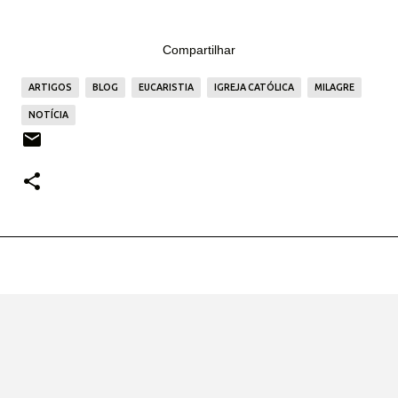
Compartilhar
ARTIGOS
BLOG
EUCARISTIA
IGREJA CATÓLICA
MILAGRE
NOTÍCIA