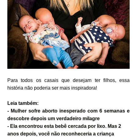
Para todos os casais que desejam ter filhos, essa
história não poderia ser mais inspiradora!
Leia também:
- Mulher sofre aborto inesperado com 6 semanas e
descobre depois um verdadeiro milagre
- Ela encontrou esta bebê cercada por lixo. Mas 2
anos depois, você não reconheceria a criança