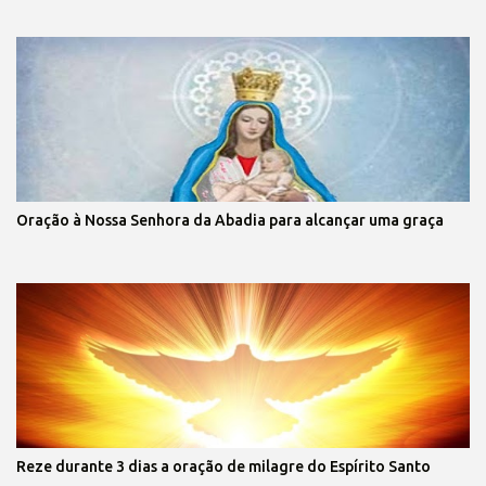
Oração à Nossa Senhora da Abadia para alcançar uma graça
Reze durante 3 dias a oração de milagre do Espírito Santo