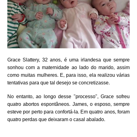
Grace Slattery, 32 anos, é uma irlandesa que sempre
sonhou com a maternidade ao lado do marido, assim
como muitas mulheres. E, para isso, ela realizou várias
tentativas para que tal desejo se concretizasse.
No entanto, ao longo desse "processo", Grace sofreu
quatro abortos espontâneos. James, o esposo, sempre
esteve por perto para confortá-la. Em quatro anos, foram
quatro perdas que deixaram o casal abalado.