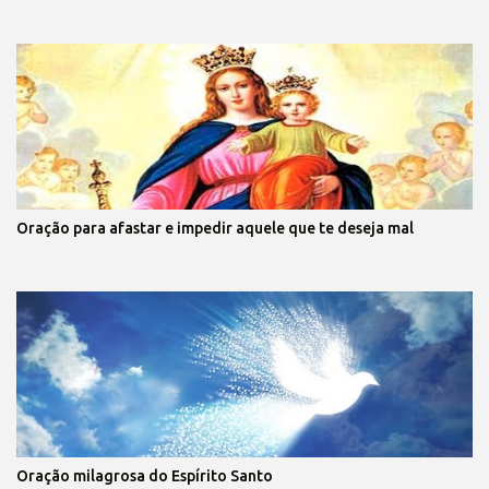
Oração para afastar e impedir aquele que te deseja mal
Oração milagrosa do Espírito Santo