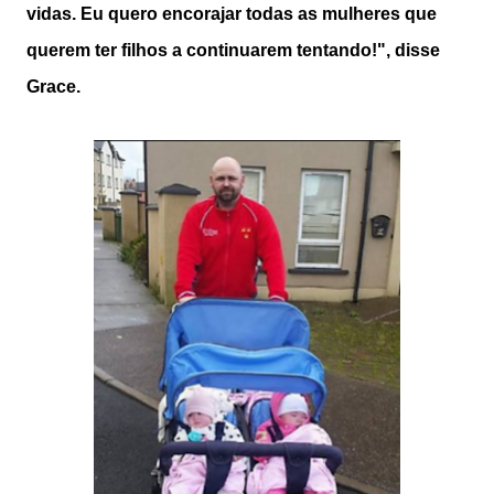
vidas. Eu quero encorajar todas as mulheres que
querem ter filhos a continuarem tentando!", disse
Grace.