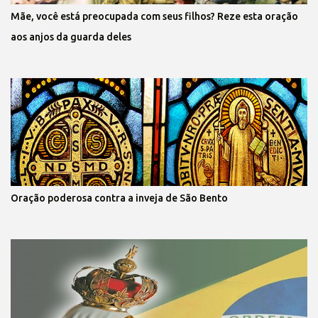
Mãe, você está preocupada com seus filhos? Reze esta oração
aos anjos da guarda deles
Oração poderosa contra a inveja de São Bento