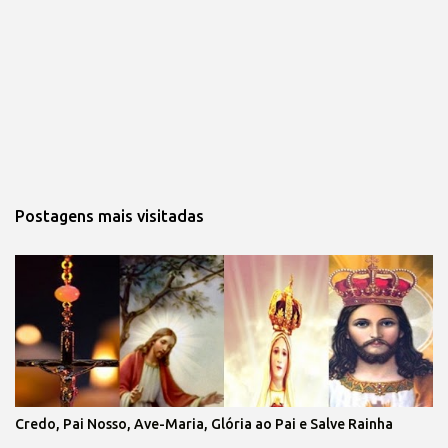
Postagens mais visitadas
Credo, Pai Nosso, Ave-Maria, Glória ao Pai e Salve Rainha