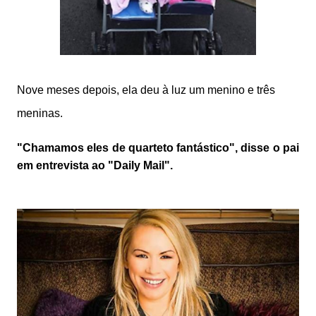
Nove meses depois, ela deu à luz um menino e três
meninas.
"Chamamos eles de quarteto fantástico", disse o pai
em entrevista ao "Daily Mail".