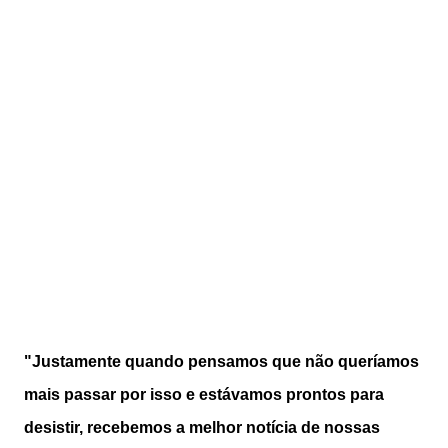
"Justamente quando pensamos que não queríamos
mais passar por isso e estávamos prontos para
desistir, recebemos a melhor notícia de nossas