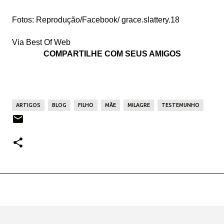
Fotos: Reprodução/Facebook/ grace.slattery.18
Via Best Of Web
COMPARTILHE COM SEUS AMIGOS
ARTIGOS
BLOG
FILHO
MÃE
MILAGRE
TESTEMUNHO