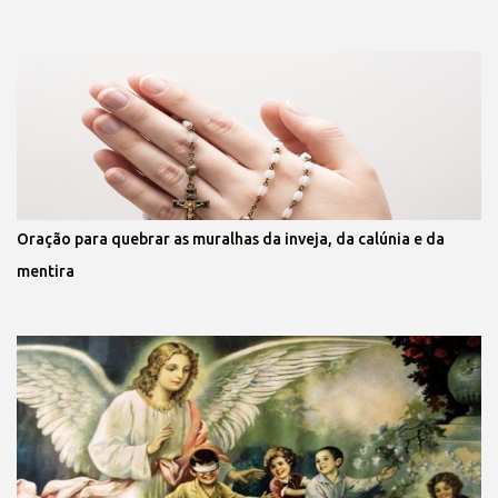
Oração para quebrar as muralhas da inveja, da calúnia e da
mentira