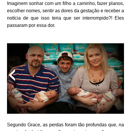
Imaginem sonhar com um filho a caminho, fazer planos,
escolher nomes, sentir as dores da gestação e receber a
notícia de que isso teria que ser interrompido?! Eles
passaram por essa dor.
Segundo Grace, as perdas foram tão profundas que, na