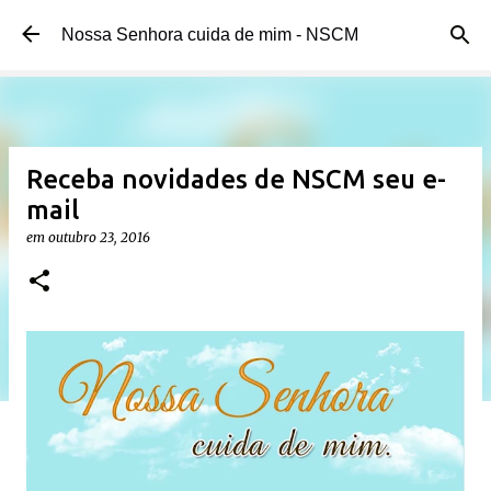
Pular para o conteúdo principal
Nossa Senhora cuida de mim - NSCM
Receba novidades de NSCM seu e-
mail
em
outubro 23, 2016