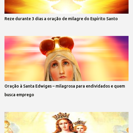
Reze durante 3 dias a oração de milagre do Espírito Santo
Oração à Santa Edwiges – milagrosa para endividados e quem
busca emprego