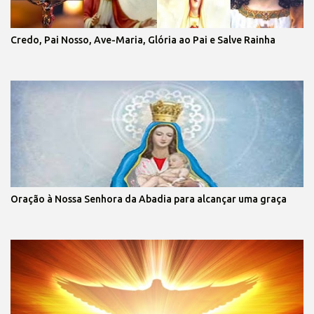
Credo, Pai Nosso, Ave-Maria, Glória ao Pai e Salve Rainha
Oração à Nossa Senhora da Abadia para alcançar uma graça