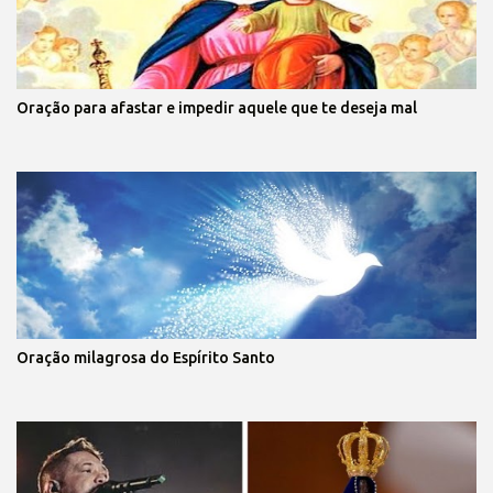
Oração para afastar e impedir aquele que te deseja mal
Oração milagrosa do Espírito Santo