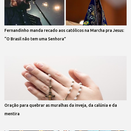
Fernandinho manda recado aos católicos na Marcha pra Jesus:
“O Brasil não tem uma Senhora”
Oração para quebrar as muralhas da inveja, da calúnia e da
mentira