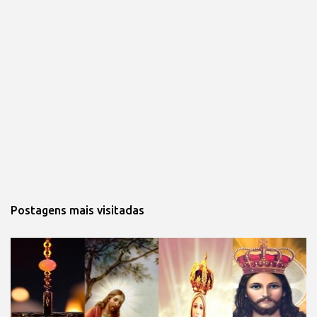
Postagens mais visitadas