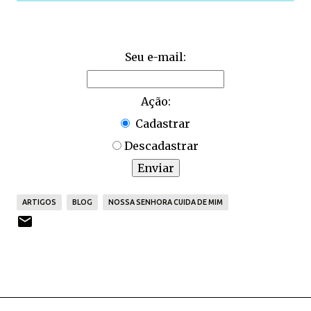
Seu e-mail:
Ação:
Cadastrar
Descadastrar
ARTIGOS
BLOG
NOSSA SENHORA CUIDA DE MIM