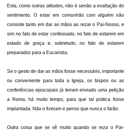
Esta, como outras atitudes, não é senão a exaltação do
sentimento. O estar em comunhão com alguém não
consiste tanto em dar as mãos ao rezar o Pai-Nosso, e
sim no fato de estar confessado, no fato de estarem em
estado de graça e, sobretudo, no fato de estarem
preparados para a Eucaristia.
Se o gesto de dar as mãos fosse necessário, importante
ou conveniente para toda a Igreja, os bispos ou as
conferências episcopais já teriam enviado uma petição
a Roma, há muito tempo, para que tal prática fosse
implantada. Não o fizeram e penso que nunca o farão.
Outra coisa que se vê muito quando se reza o Pai-