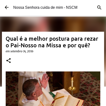
Pular para o conteúdo principal
Nossa Senhora cuida de mim - NSCM
Qual é a melhor postura para rezar
o Pai-Nosso na Missa e por quê?
em
setembro 14, 2016