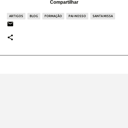
Compartilhar
ARTIGOS
BLOG
FORMAÇÃO
PAI-NOSSO
SANTA MISSA