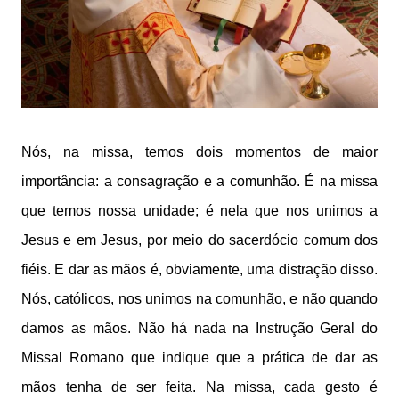
Nós, na missa, temos dois momentos de maior
importância: a consagração e a comunhão. É na missa
que temos nossa unidade; é nela que nos unimos a
Jesus e em Jesus, por meio do sacerdócio comum dos
fiéis. E dar as mãos é, obviamente, uma distração disso.
Nós, católicos, nos unimos na comunhão, e não quando
damos as mãos. Não há nada na Instrução Geral do
Missal Romano que indique que a prática de dar as
mãos tenha de ser feita. Na missa, cada gesto é