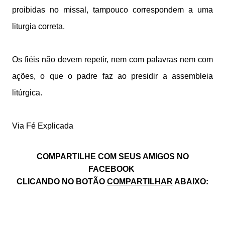
proibidas no missal, tampouco correspondem a uma
liturgia correta.
Os fiéis não devem repetir, nem com palavras nem com
ações, o que o padre faz ao presidir a assembleia
litúrgica.
Via Fé Explicada
COMPARTILHE COM SEUS AMIGOS NO
FACEBOOK
CLICANDO NO BOTÃO
COMPARTILHAR
ABAIXO: