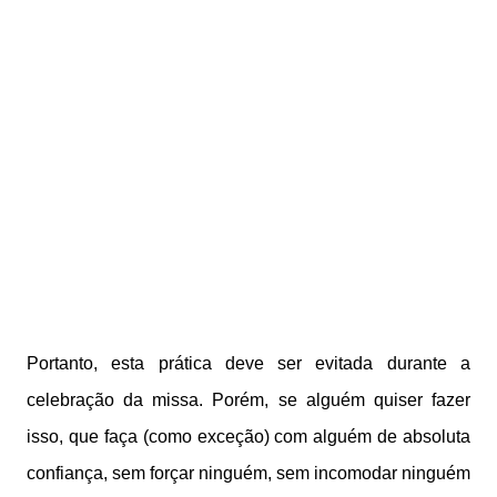
Portanto, esta prática deve ser evitada durante a
celebração da missa. Porém, se alguém quiser fazer
isso, que faça (como exceção) com alguém de absoluta
confiança, sem forçar ninguém, sem incomodar ninguém