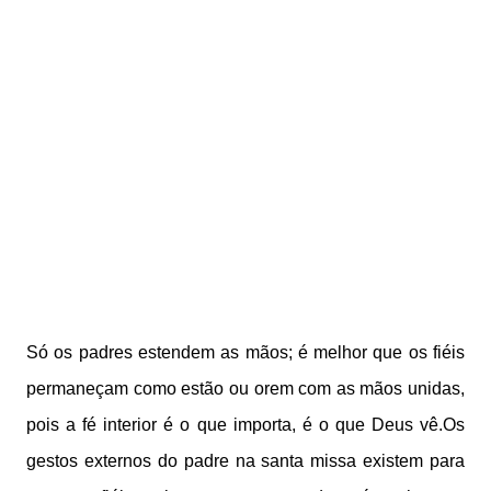
Só os padres estendem as mãos; é melhor que os fiéis
permaneçam como estão ou orem com as mãos unidas,
pois a fé interior é o que importa, é o que Deus vê.Os
gestos externos do padre na santa missa existem para