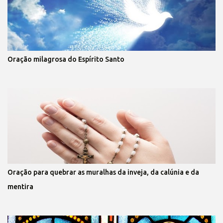
Oração milagrosa do Espírito Santo
Oração para quebrar as muralhas da inveja, da calúnia e da
mentira