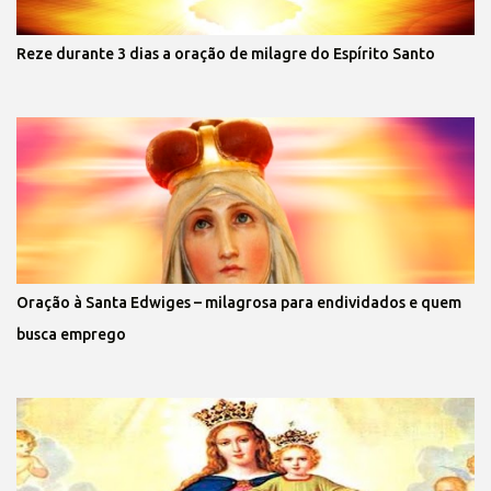
Reze durante 3 dias a oração de milagre do Espírito Santo
Oração à Santa Edwiges – milagrosa para endividados e quem
busca emprego