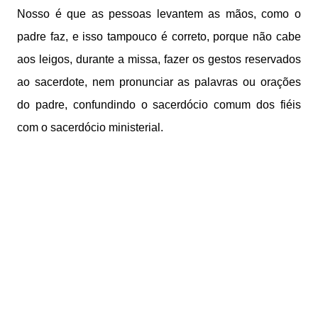
Nosso é que as pessoas levantem as mãos, como o
padre faz, e isso tampouco é correto, porque não cabe
aos leigos, durante a missa, fazer os gestos reservados
ao sacerdote, nem pronunciar as palavras ou orações
do padre, confundindo o sacerdócio comum dos fiéis
com o sacerdócio ministerial.