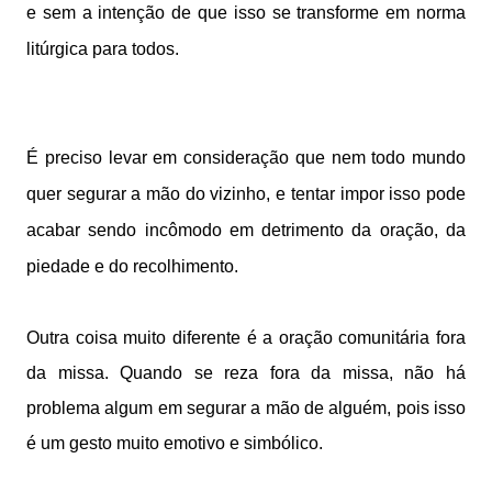
e sem a intenção de que isso se transforme em norma
litúrgica para todos.
É preciso levar em consideração que nem todo mundo
quer segurar a mão do vizinho, e tentar impor isso pode
acabar sendo incômodo em detrimento da oração, da
piedade e do recolhimento.
Outra coisa muito diferente é a oração comunitária fora
da missa. Quando se reza fora da missa, não há
problema algum em segurar a mão de alguém, pois isso
é um gesto muito emotivo e simbólico.