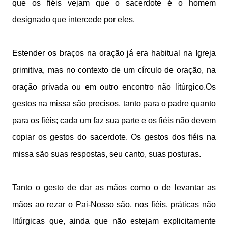
que os fiéis vejam que o sacerdote é o homem
designado que intercede por eles.
Estender os braços na oração já era habitual na Igreja
primitiva, mas no contexto de um círculo de oração, na
oração privada ou em outro encontro não litúrgico.Os
gestos na missa são precisos, tanto para o padre quanto
para os fiéis; cada um faz sua parte e os fiéis não devem
copiar os gestos do sacerdote. Os gestos dos fiéis na
missa são suas respostas, seu canto, suas posturas.
Tanto o gesto de dar as mãos como o de levantar as
mãos ao rezar o Pai-Nosso são, nos fiéis, práticas não
litúrgicas que, ainda que não estejam explicitamente