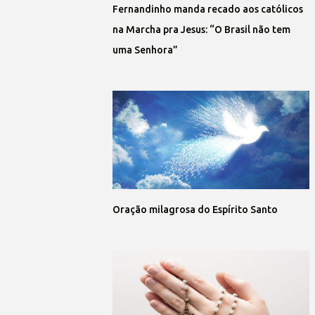
Fernandinho manda recado aos católicos
na Marcha pra Jesus: “O Brasil não tem
uma Senhora”
Oração milagrosa do Espírito Santo