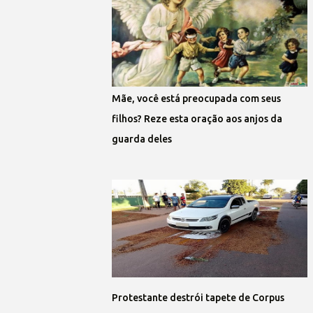
Mãe, você está preocupada com seus
filhos? Reze esta oração aos anjos da
guarda deles
Protestante destrói tapete de Corpus