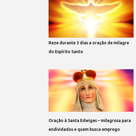
Reze durante 3 dias a oração de milagre
do Espírito Santo
Oração à Santa Edwiges – milagrosa para
endividados e quem busca emprego