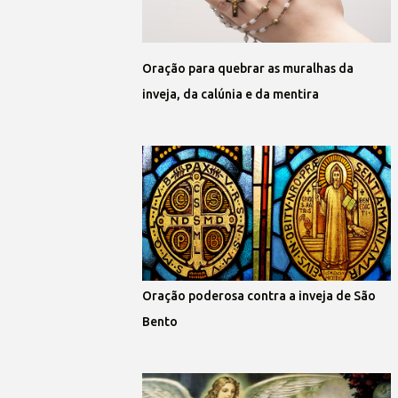
Oração para quebrar as muralhas da
inveja, da calúnia e da mentira
Oração poderosa contra a inveja de São
Bento