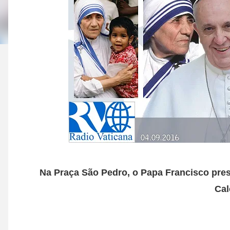
Na Praça São Pedro, o Papa Francisco pre
Cal