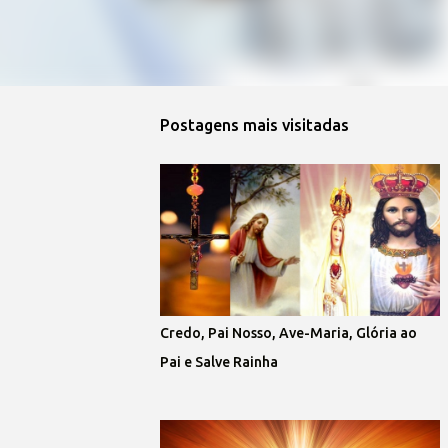
Postagens mais visitadas
Credo, Pai Nosso, Ave-Maria, Glória ao
Pai e Salve Rainha