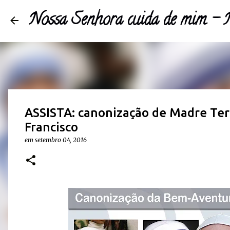
Nossa Senhora cuida de mim 
ASSISTA: canonização de Madre Ter
Francisco
em
setembro 04, 2016