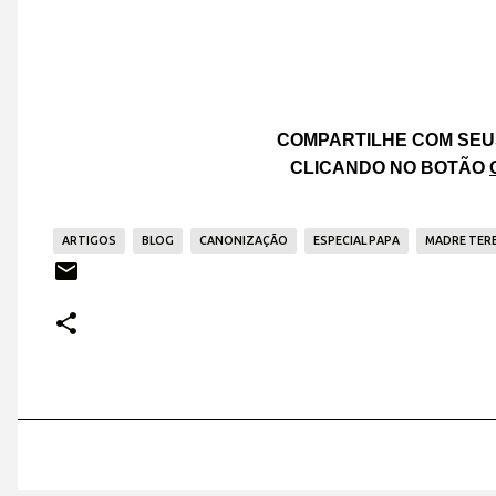
COMPARTILHE COM SEU
CLICANDO NO BOTÃO
ARTIGOS
BLOG
CANONIZAÇÃO
ESPECIAL PAPA
MADRE TERE