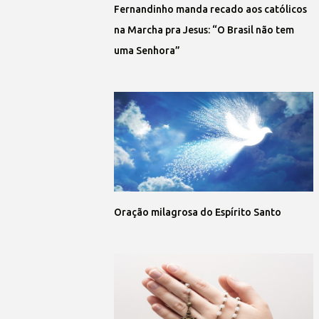
Fernandinho manda recado aos católicos
na Marcha pra Jesus: “O Brasil não tem
uma Senhora”
Oração milagrosa do Espírito Santo