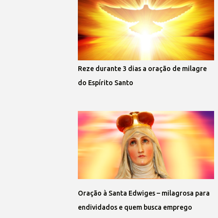
Reze durante 3 dias a oração de milagre
do Espírito Santo
Oração à Santa Edwiges – milagrosa para
endividados e quem busca emprego