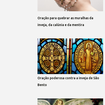
Oração para quebrar as muralhas da
inveja, da calúnia e da mentira
Oração poderosa contra a inveja de São
Bento