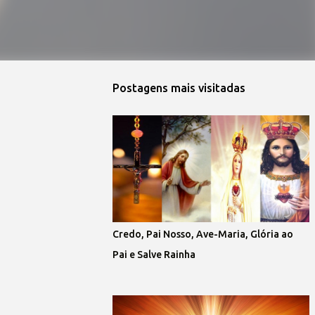
Postagens mais visitadas
Credo, Pai Nosso, Ave-Maria, Glória ao
Pai e Salve Rainha