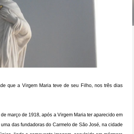
 que a Virgem Maria teve de seu Filho, nos três dias
e março de 1918, após a Virgem Maria ter aparecido em
, uma das fundadoras do Carmelo de São José, na cidade