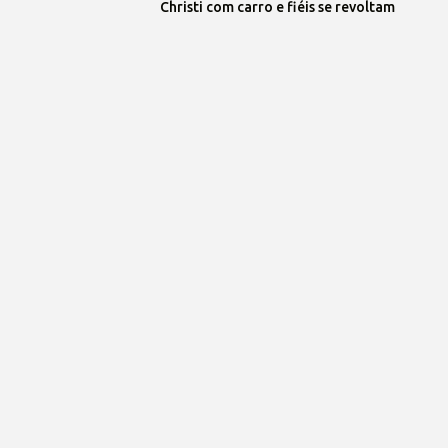
Christi com carro e fiéis se revoltam