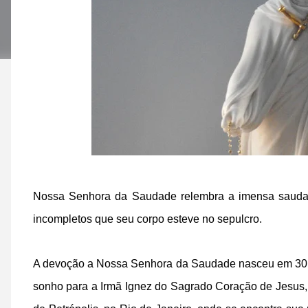
Nossa Senhora da Saudade relembra a imensa saudade
incompletos que seu corpo esteve no sepulcro.
A devoção a Nossa Senhora da Saudade nasceu em 30 d
sonho para a Irmã Ignez do Sagrado Coração de Jesus