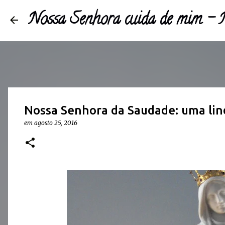
Nossa Senhora cuida de mim 
Nossa Senhora da Saudade: uma lin
em
agosto 25, 2016