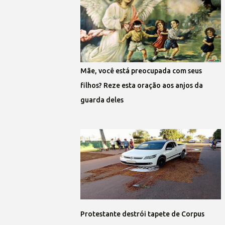
Mãe, você está preocupada com seus
filhos? Reze esta oração aos anjos da
guarda deles
Protestante destrói tapete de Corpus