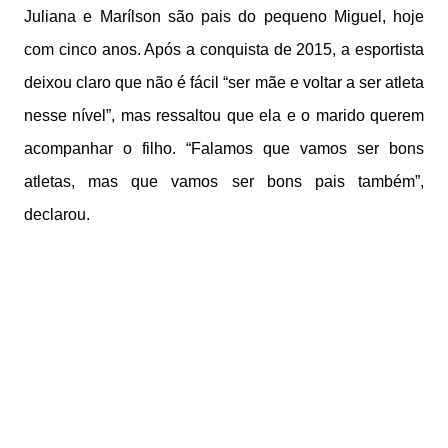
Juliana e Marílson são pais do pequeno Miguel, hoje
com cinco anos. Após a conquista de 2015, a esportista
deixou claro que não é fácil “ser mãe e voltar a ser atleta
nesse nível”, mas ressaltou que ela e o marido querem
acompanhar o filho. “Falamos que vamos ser bons
atletas, mas que vamos ser bons pais também”,
declarou.