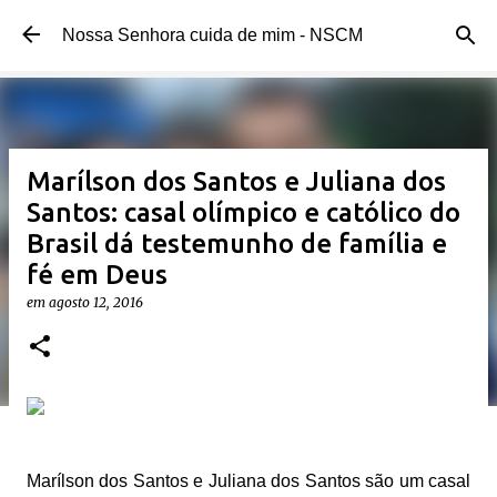
Pular para o conteúdo principal
Nossa Senhora cuida de mim - NSCM
Marílson dos Santos e Juliana dos
Santos: casal olímpico e católico do
Brasil dá testemunho de família e
fé em Deus
em
agosto 12, 2016
Marílson dos Santos e Juliana dos Santos são um casal