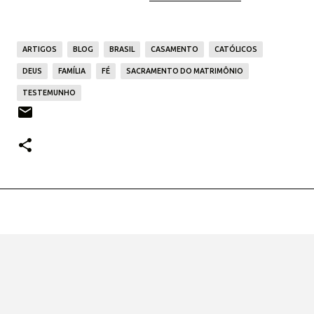
ARTIGOS
BLOG
BRASIL
CASAMENTO
CATÓLICOS
DEUS
FAMÍLIA
FÉ
SACRAMENTO DO MATRIMÔNIO
TESTEMUNHO