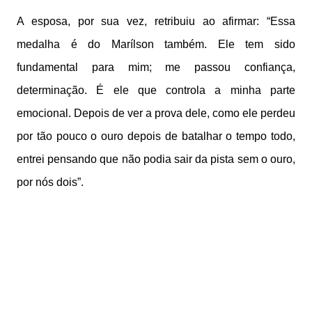
A esposa, por sua vez, retribuiu ao afirmar: “Essa
medalha é do Marílson também. Ele tem sido
fundamental para mim; me passou confiança,
determinação. É ele que controla a minha parte
emocional. Depois de ver a prova dele, como ele perdeu
por tão pouco o ouro depois de batalhar o tempo todo,
entrei pensando que não podia sair da pista sem o ouro,
por nós dois”.