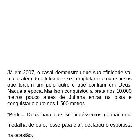
Já em 2007, o casal demonstrou que sua afinidade vai
muito além do atletismo e se completam como esposos
que torcem um pelo outro e que confiam em Deus.
Naquela época, Marílson conquistou a prata nos 10.000
metros pouco antes de Juliana entrar na pista e
conquistar o ouro nos 1.500 metros.
“Pedi a Deus para que, se pudéssemos ganhar uma
medalha de ouro, fosse para ela”, declarou o esportista
na ocasião.