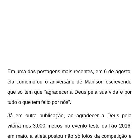
Em uma das postagens mais recentes, em 6 de agosto,
ela comemorou o aniversário de Marílson escrevendo
que só tem que “agradecer a Deus pela sua vida e por
tudo o que tem feito por nós”.
Já em outra publicação, ao agradecer a Deus pela
vitória nos 3.000 metros no evento teste da Rio 2016,
em maio, a atleta postou não só fotos da competição e