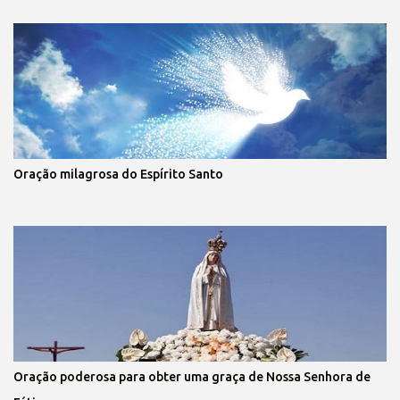
Oração milagrosa do Espírito Santo
Oração poderosa para obter uma graça de Nossa Senhora de