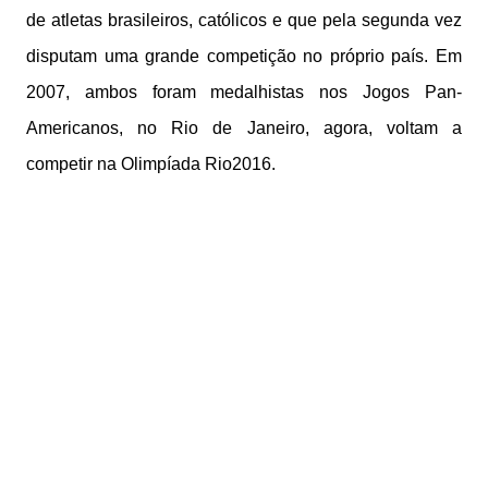
de atletas brasileiros, católicos e que pela segunda vez
disputam uma grande competição no próprio país. Em
2007, ambos foram medalhistas nos Jogos Pan-
Americanos, no Rio de Janeiro, agora, voltam a
competir na Olimpíada Rio2016.