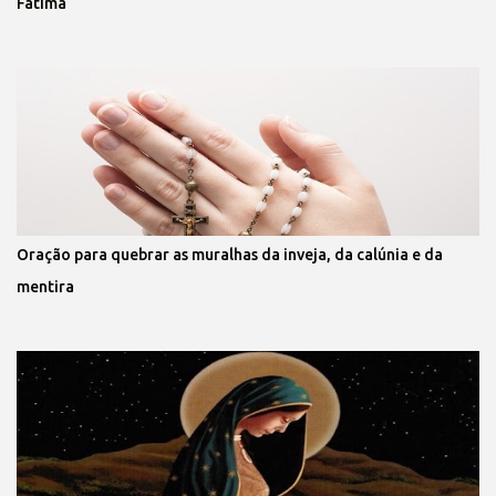
Fátima
Oração para quebrar as muralhas da inveja, da calúnia e da
mentira