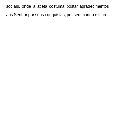
sociais, onde a atleta costuma postar agradecimentos
aos Senhor por suas conquistas, por seu marido e filho.