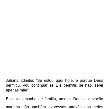
Juliana admitiu: “Se estou aqui hoje, é porque Deus
permitiu. Vou continuar se Ele permitir, se não, serei
apenas mãe”.
Esse testemunho de família, amor a Deus e devoção
mariana são também expressos através das redes