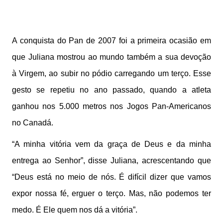
A conquista do Pan de 2007 foi a primeira ocasião em
que Juliana mostrou ao mundo também a sua devoção
à Virgem, ao subir no pódio carregando um terço. Esse
gesto se repetiu no ano passado, quando a atleta
ganhou nos 5.000 metros nos Jogos Pan-Americanos
no Canadá.
“A minha vitória vem da graça de Deus e da minha
entrega ao Senhor”, disse Juliana, acrescentando que
“Deus está no meio de nós. É difícil dizer que vamos
expor nossa fé, erguer o terço. Mas, não podemos ter
medo. É Ele quem nos dá a vitória”.