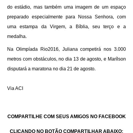
do estádio, mas também uma imagem de um espaço
preparado especialmente para Nossa Senhora, com
uma estampa da Virgem, a Bíblia, seu terço e a
medalha.
Na Olimpíada Rio2016, Juliana competirá nos 3.000
metros com obstáculos, no dia 13 de agosto, e Marílson
disputará a maratona no dia 21 de agosto.
Via ACI
COMPARTILHE COM SEUS AMIGOS NO FACEBOOK
CLICANDO NO BOTÃO
COMPARTILHAR
ABAIXO: