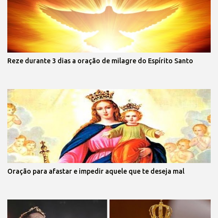
Reze durante 3 dias a oração de milagre do Espírito Santo
Oração para afastar e impedir aquele que te deseja mal