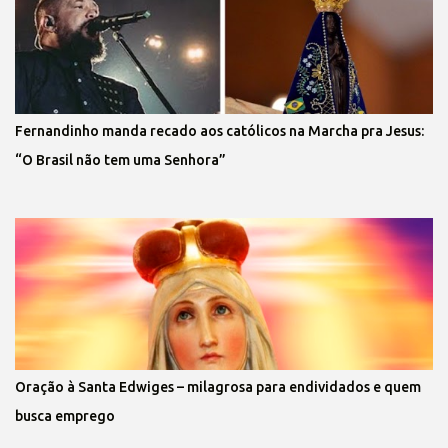
Fernandinho manda recado aos católicos na Marcha pra Jesus:
“O Brasil não tem uma Senhora”
Oração à Santa Edwiges – milagrosa para endividados e quem
busca emprego