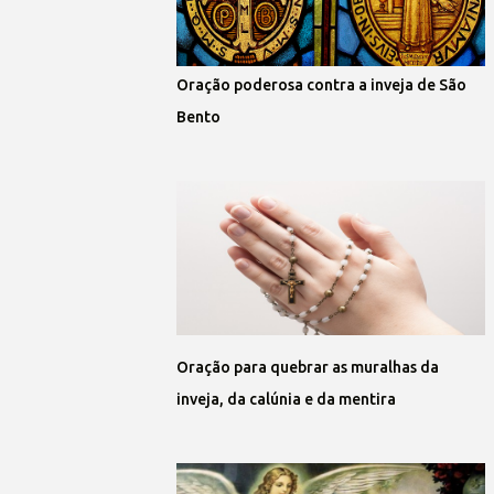
Oração poderosa contra a inveja de São
Bento
Oração para quebrar as muralhas da
inveja, da calúnia e da mentira