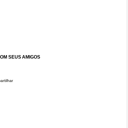
OM SEUS AMIGOS
rtilhar