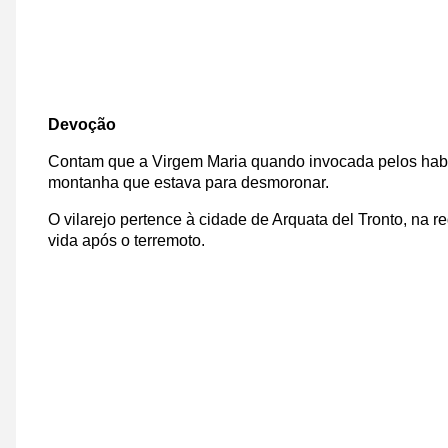
Devoção
Contam que a Virgem Maria quando invocada pelos habi
montanha que estava para desmoronar.
O vilarejo pertence à cidade de Arquata del Tronto, na
vida após o terremoto.