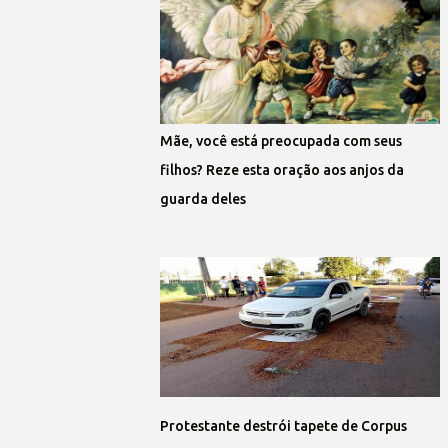
Mãe, você está preocupada com seus
filhos? Reze esta oração aos anjos da
guarda deles
Protestante destrói tapete de Corpus