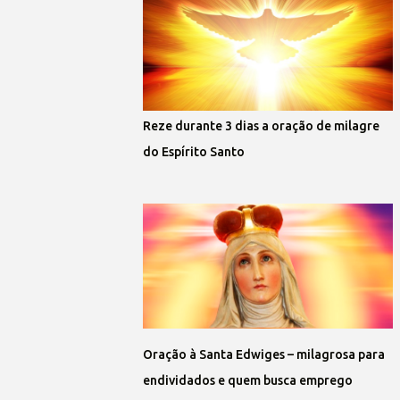
Reze durante 3 dias a oração de milagre
do Espírito Santo
Oração à Santa Edwiges – milagrosa para
endividados e quem busca emprego