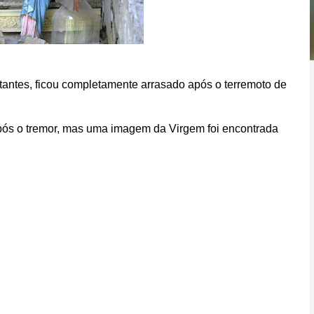
tantes, ficou completamente arrasado após o terremoto de
após o tremor, mas uma imagem da Virgem foi encontrada