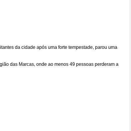
tantes da cidade após uma forte tempestade, parou uma
 região das Marcas, onde ao menos 49 pessoas perderam a