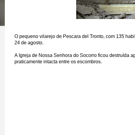
O pequeno vilarejo de Pescara del Tronto, com 135 habi
24 de agosto.
A Igreja de Nossa Senhora do Socorro ficou destruída 
praticamente intacta entre os escombros.