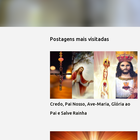
Postagens mais visitadas
Credo, Pai Nosso, Ave-Maria, Glória ao
Pai e Salve Rainha