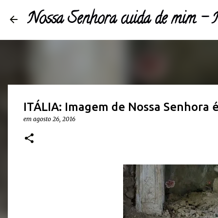
Nossa Senhora cuida de mim 
ITÁLIA: Imagem de Nossa Senhora é
em
agosto 26, 2016