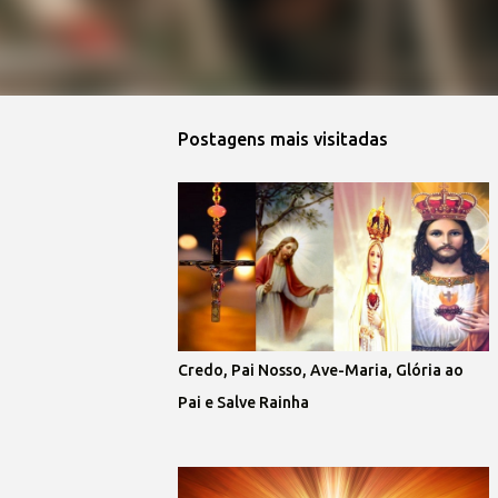
Postagens mais visitadas
Credo, Pai Nosso, Ave-Maria, Glória ao
Pai e Salve Rainha