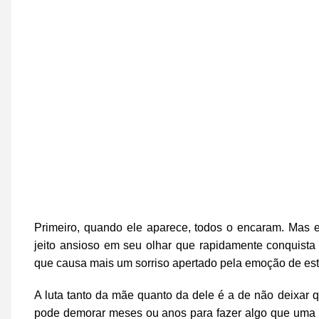
Primeiro, quando ele aparece, todos o encaram. Mas e
jeito ansioso em seu olhar que rapidamente conquista 
que causa mais um sorriso apertado pela emoção de esta
A luta tanto da mãe quanto da dele é a de não deixar
pode demorar meses ou anos para fazer algo que uma o