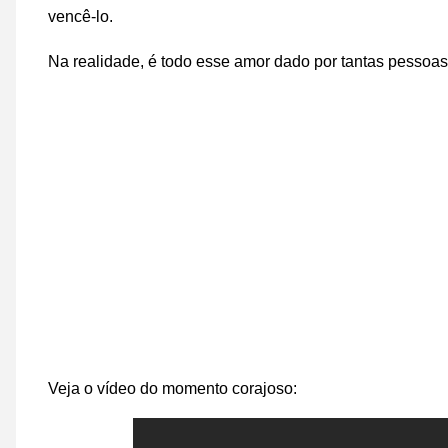
vencê-lo.
Na realidade, é todo esse amor dado por tantas pessoas
Veja o vídeo do momento corajoso: