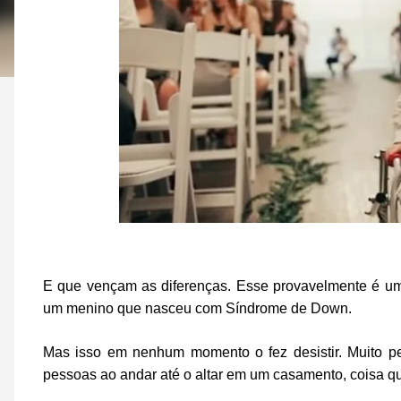
E que vençam as diferenças. Esse provavelmente é um
um menino que nasceu com Síndrome de Down.
Mas isso em nenhum momento o fez desistir. Muito pe
pessoas ao andar até o altar em um casamento, coisa qu