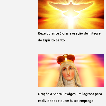
Reze durante 3 dias a oração de milagre
do Espírito Santo
Oração à Santa Edwiges – milagrosa para
endividados e quem busca emprego