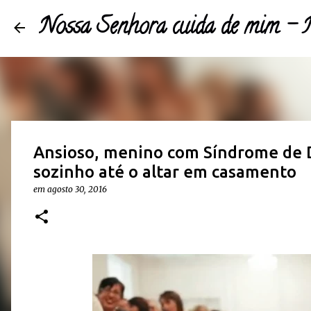
Nossa Senhora cuida de mim 
Ansioso, menino com Síndrome de 
sozinho até o altar em casamento
em
agosto 30, 2016