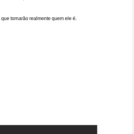
 que tornarão realmente quem ele é.