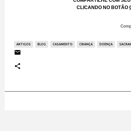
COMPARTILHE COM SEU
CLICANDO NO BOTÃO
Compa
ARTIGOS
BLOG
CASAMENTO
CRIANÇA
DOENÇA
SACRA