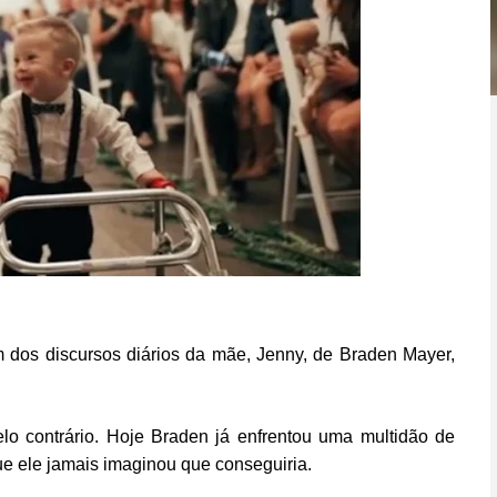
 dos discursos diários da mãe, Jenny, de Braden Mayer,
lo contrário. Hoje Braden já enfrentou uma multidão de
e ele jamais imaginou que conseguiria.