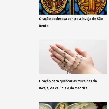
Oração poderosa contra a inveja de São
Bento
Oração para quebrar as muralhas da
inveja, da calúnia e da mentira