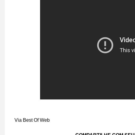
Via Best Of Web