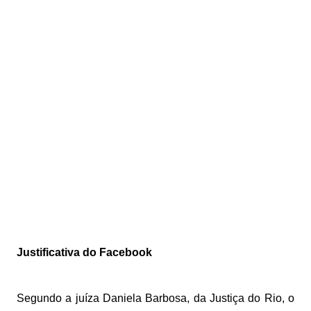
Justificativa do Facebook
Segundo a juíza Daniela Barbosa, da Justiça do Rio, o