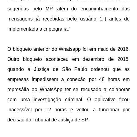
sugeridas pelo MP, além do encaminhamento das
mensagens já recebidas pelo usuário (...) antes de
implementada a criptografia."
O bloqueio anterior do Whatsapp foi em maio de 2016.
Outro bloqueio aconteceu em dezembro de 2015,
quando a Justiça de São Paulo ordenou que as
empresas impedissem a conexão por 48 horas em
represália ao WhatsApp ter se recusado a colaborar
com uma investigação criminal. O aplicativo ficou
inacessível por 12 horas e voltou a funcionar por
decisão do Tribunal de Justiça de SP.