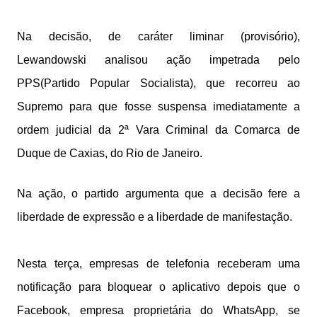
Na decisão, de caráter liminar (provisório),
Lewandowski analisou ação impetrada pelo
PPS(Partido Popular Socialista), que recorreu ao
Supremo para que fosse suspensa imediatamente a
ordem judicial da 2ª Vara Criminal da Comarca de
Duque de Caxias, do Rio de Janeiro.
Na ação, o partido argumenta que a decisão fere a
liberdade de expressão e a liberdade de manifestação.
Nesta terça, empresas de telefonia receberam uma
notificação para bloquear o aplicativo depois que o
Facebook, empresa proprietária do WhatsApp, se