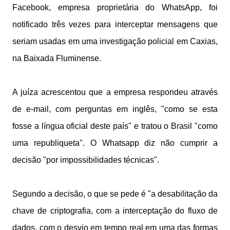
Facebook, empresa proprietária do WhatsApp, foi
notificado três vezes para interceptar mensagens que
seriam usadas em uma investigação policial em Caxias,
na Baixada Fluminense.
A juíza acrescentou que a empresa respondeu através
de e-mail, com perguntas em inglês, "como se esta
fosse a língua oficial deste país" e tratou o Brasil "como
uma republiqueta". O Whatsapp diz não cumprir a
decisão "por impossibilidades técnicas".
Segundo a decisão, o que se pede é "a desabilitação da
chave de criptografia, com a interceptação do fluxo de
dados, com o desvio em tempo real em uma das formas