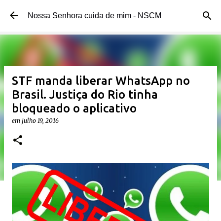
Pular para o conteúdo principal
Nossa Senhora cuida de mim - NSCM
STF manda liberar WhatsApp no
Brasil. Justiça do Rio tinha
bloqueado o aplicativo
em
julho 19, 2016