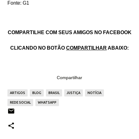
Fonte: G1
COMPARTILHE COM SEUS AMIGOS NO FACEBOOK
CLICANDO NO BOTÃO
COMPARTILHAR
ABAIXO:
Compartilhar
ARTIGOS
BLOG
BRASIL
JUSTIÇA
NOTÍCIA
REDE SOCIAL
WHATSAPP