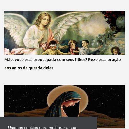
Mãe, você está preocupada com seus filhos? Reze esta oração
aos anjos da guarda deles
Usamos cookies para melhorar a sua