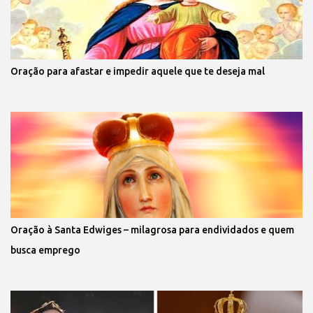
Oração para afastar e impedir aquele que te deseja mal
Oração à Santa Edwiges – milagrosa para endividados e quem
busca emprego