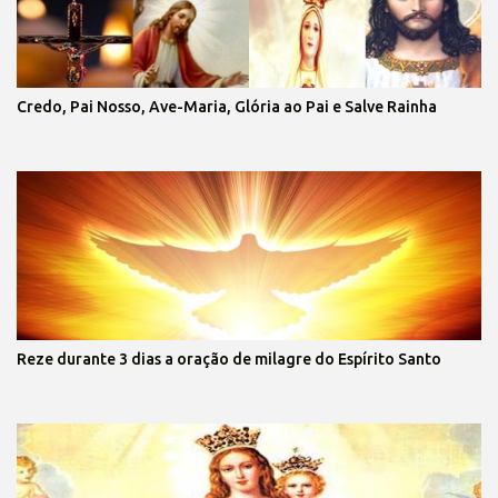
Credo, Pai Nosso, Ave-Maria, Glória ao Pai e Salve Rainha
Reze durante 3 dias a oração de milagre do Espírito Santo