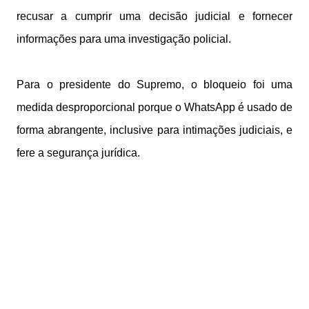
recusar a cumprir uma decisão judicial e fornecer
informações para uma investigação policial.
Para o presidente do Supremo, o bloqueio foi uma
medida desproporcional porque o WhatsApp é usado de
forma abrangente, inclusive para intimações judiciais, e
fere a segurança jurídica.