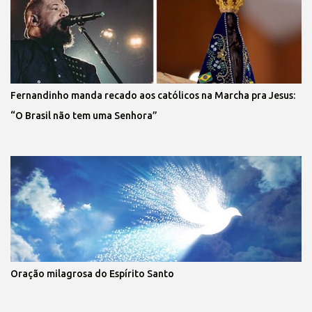
Fernandinho manda recado aos católicos na Marcha pra Jesus:
“O Brasil não tem uma Senhora”
Oração milagrosa do Espírito Santo