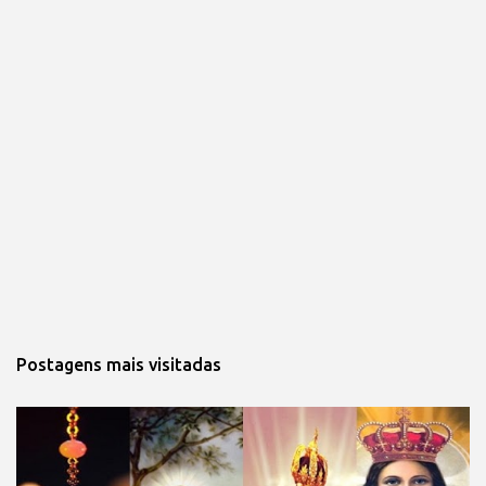
Postagens mais visitadas