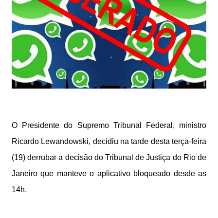
O Presidente do Supremo Tribunal Federal, ministro
Ricardo Lewandowski, decidiu na tarde desta terça-feira
(19) derrubar a decisão do Tribunal de Justiça do Rio de
Janeiro que manteve o aplicativo bloqueado desde as
14h.