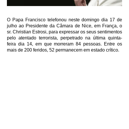
O Papa Francisco telefonou neste domingo dia 17 de
julho ao Presidente da Câmara de Nice, em França, o
sr. Christian Estrosi, para expressar os seus sentimentos
pelo atentado terrorista, perpetrado na última quinta-
feira dia 14, em que morreram 84 pessoas. Entre os
mais de 200 feridos, 52 permanecem em estado crítico.