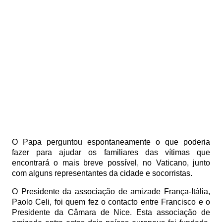
O Papa perguntou espontaneamente o que poderia
fazer para ajudar os familiares das vítimas que
encontrará o mais breve possível, no Vaticano, junto
com alguns representantes da cidade e socorristas.
O Presidente da associação de amizade França-Itália,
Paolo Celi, foi quem fez o contacto entre Francisco e o
Presidente da Câmara de Nice. Esta associação de