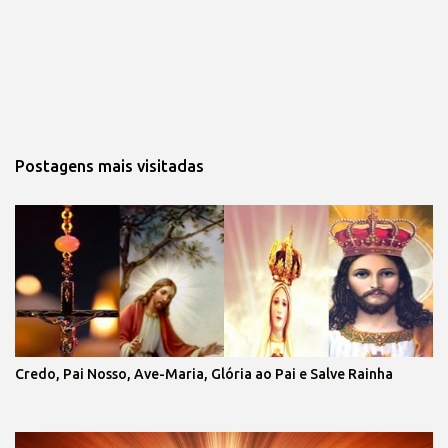
Postagens mais visitadas
Credo, Pai Nosso, Ave-Maria, Glória ao Pai e Salve Rainha