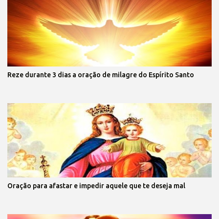
Reze durante 3 dias a oração de milagre do Espírito Santo
Oração para afastar e impedir aquele que te deseja mal