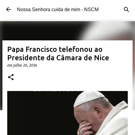
Pular para o conteúdo principal
Nossa Senhora cuida de mim - NSCM
Papa Francisco telefonou ao
Presidente da Câmara de Nice
em
julho 20, 2016