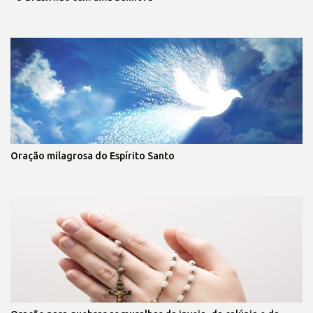
Oração milagrosa do Espírito Santo