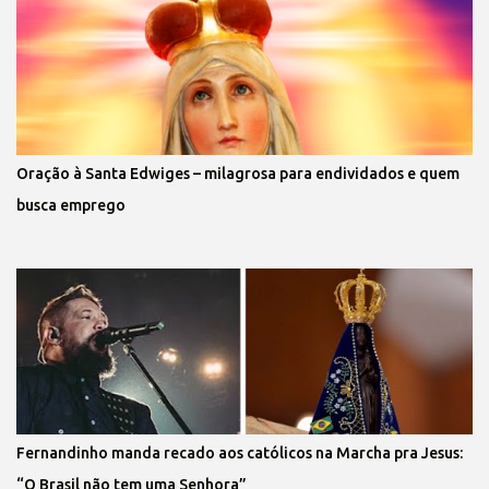
Oração à Santa Edwiges – milagrosa para endividados e quem
busca emprego
Fernandinho manda recado aos católicos na Marcha pra Jesus:
“O Brasil não tem uma Senhora”