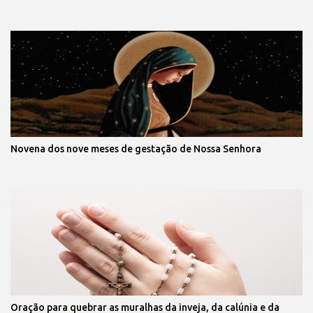
Novena dos nove meses de gestação de Nossa Senhora
Oração para quebrar as muralhas da inveja, da calúnia e da