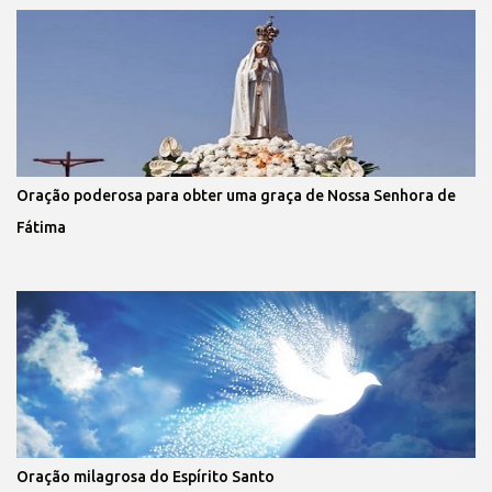
Oração poderosa para obter uma graça de Nossa Senhora de
Fátima
Oração milagrosa do Espírito Santo