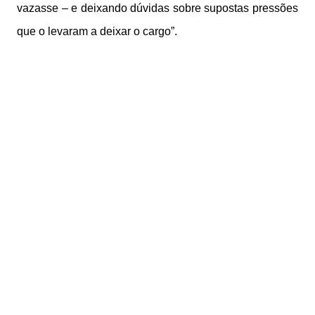
vazasse – e deixando dúvidas sobre supostas pressões
que o levaram a deixar o cargo”.