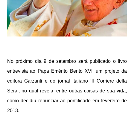
No próximo dia 9 de setembro será publicado o livro
entrevista ao Papa Emérito Bento XVI, um projeto da
editora Garzanti e do jornal italiano ‘Il Corriere della
Sera’, no qual revela, entre outras coisas de sua vida,
como decidiu renunciar ao pontificado em fevereiro de
2013.