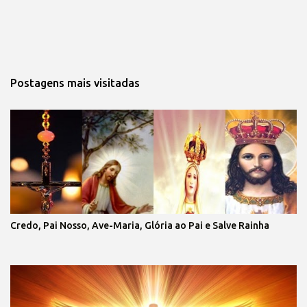
Postagens mais visitadas
Credo, Pai Nosso, Ave-Maria, Glória ao Pai e Salve Rainha