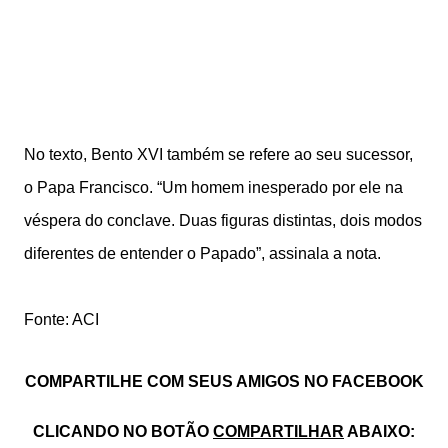
No texto, Bento XVI também se refere ao seu sucessor,
o Papa Francisco. “Um homem inesperado por ele na
véspera do conclave. Duas figuras distintas, dois modos
diferentes de entender o Papado”, assinala a nota.
Fonte: ACI
COMPARTILHE COM SEUS AMIGOS NO FACEBOOK
CLICANDO NO BOTÃO
COMPARTILHAR
ABAIXO: