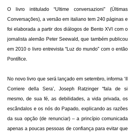
O livro intitulado “Ultime conversazioni” (Últimas
Conversações), a versão em italiano tem 240 páginas e
foi elaborada a partir dos diálogos de Bento XVI com o
jornalista alemão Peter Seewald, que também publicou
em 2010 o livro entrevista “Luz do mundo” com o então
Pontífice.
No novo livro que será lançado em setembro, informa ‘Il
Corriere della Sera’, Joseph Ratzinger “fala de si
mesmo, de sua fé, as debilidades, a vida privada, os
escândalos e os nós do Papado, explicando as razões
da sua opção (de renunciar) – a princípio comunicada
apenas a poucas pessoas de confiança para evitar que