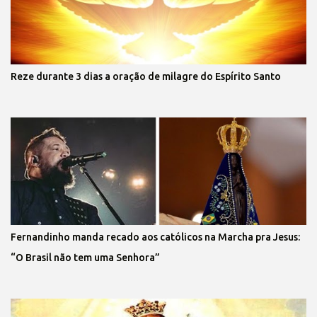
Reze durante 3 dias a oração de milagre do Espírito Santo
Fernandinho manda recado aos católicos na Marcha pra Jesus:
“O Brasil não tem uma Senhora”