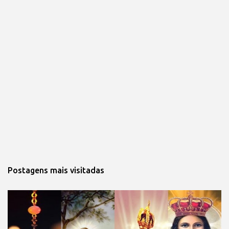
Postagens mais visitadas