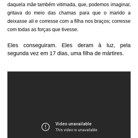
daquela mãe também vitimada, que, podemos imaginar,
gritava do meio das chamas para que o marido a
deixasse ali e corresse com a filha nos braços; corresse
com todas as forças que tivesse.
Eles conseguiram. Eles deram à luz, pela
segunda vez em 17 dias, uma filha de mártires.