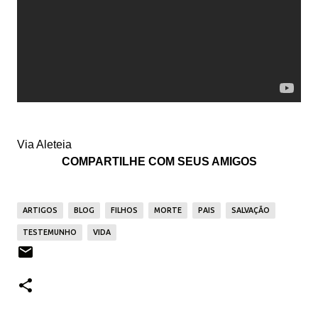
Via Aleteia
COMPARTILHE COM SEUS AMIGOS
ARTIGOS
BLOG
FILHOS
MORTE
PAIS
SALVAÇÃO
TESTEMUNHO
VIDA