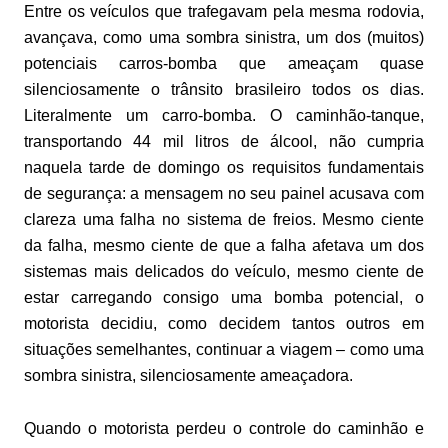
Entre os veículos que trafegavam pela mesma rodovia,
avançava, como uma sombra sinistra, um dos (muitos)
potenciais carros-bomba que ameaçam quase
silenciosamente o trânsito brasileiro todos os dias.
Literalmente um carro-bomba. O caminhão-tanque,
transportando 44 mil litros de álcool, não cumpria
naquela tarde de domingo os requisitos fundamentais
de segurança: a mensagem no seu painel acusava com
clareza uma falha no sistema de freios. Mesmo ciente
da falha, mesmo ciente de que a falha afetava um dos
sistemas mais delicados do veículo, mesmo ciente de
estar carregando consigo uma bomba potencial, o
motorista decidiu, como decidem tantos outros em
situações semelhantes, continuar a viagem – como uma
sombra sinistra, silenciosamente ameaçadora.
Quando o motorista perdeu o controle do caminhão e