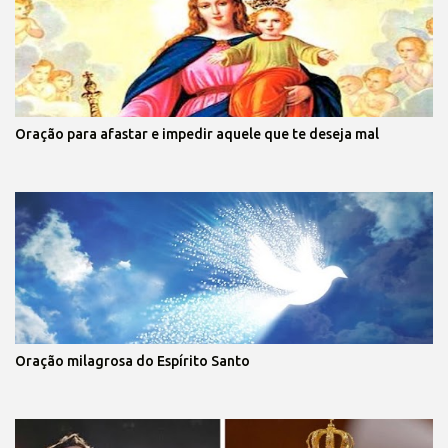
Oração para afastar e impedir aquele que te deseja mal
Oração milagrosa do Espírito Santo