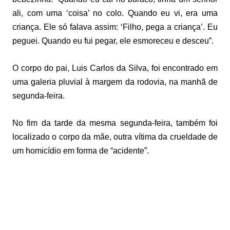
ali, com uma ‘coisa’ no colo. Quando eu vi, era uma
criança. Ele só falava assim: ‘Filho, pega a criança’. Eu
peguei. Quando eu fui pegar, ele esmoreceu e desceu”.
O corpo do pai, Luis Carlos da Silva, foi encontrado em
uma galeria pluvial à margem da rodovia, na manhã de
segunda-feira.
No fim da tarde da mesma segunda-feira, também foi
localizado o corpo da mãe, outra vítima da crueldade de
um homicídio em forma de “acidente”.