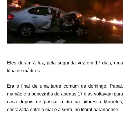
Eles deram à luz, pela segunda vez em 17 dias, uma
filha de mártires
Era o final de uma tarde comum de domingo. Papai,
mamãe e a bebezinha de apenas 17 dias voltavam para
casa depois de passar o dia na pitoresca Morretes,
encravada entre o mar e a serra, no litoral paranaense.