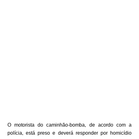
O motorista do caminhão-bomba, de acordo com a
polícia, está preso e deverá responder por homicídio