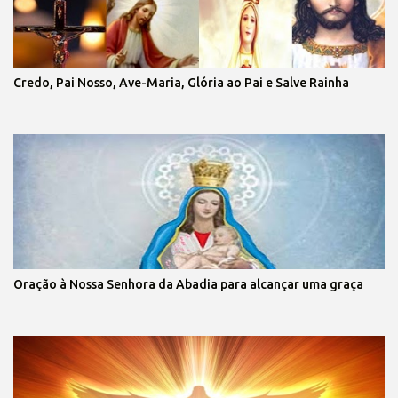
Credo, Pai Nosso, Ave-Maria, Glória ao Pai e Salve Rainha
Oração à Nossa Senhora da Abadia para alcançar uma graça