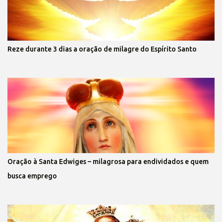
Reze durante 3 dias a oração de milagre do Espírito Santo
Oração à Santa Edwiges – milagrosa para endividados e quem
busca emprego