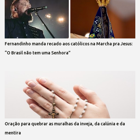
Fernandinho manda recado aos católicos na Marcha pra Jesus:
“O Brasil não tem uma Senhora”
Oração para quebrar as muralhas da inveja, da calúnia e da
mentira