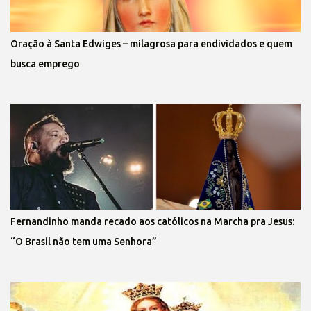
Oração à Santa Edwiges – milagrosa para endividados e quem
busca emprego
Fernandinho manda recado aos católicos na Marcha pra Jesus:
“O Brasil não tem uma Senhora”