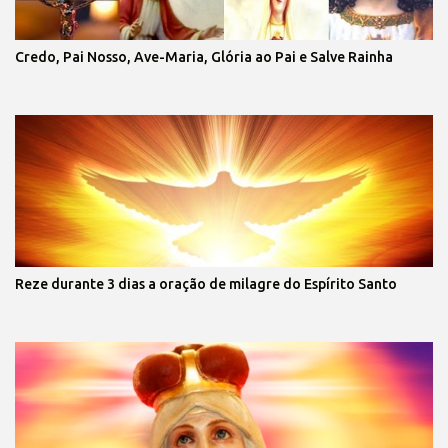
Credo, Pai Nosso, Ave-Maria, Glória ao Pai e Salve Rainha
Reze durante 3 dias a oração de milagre do Espírito Santo