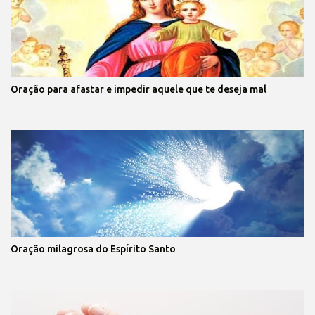
Oração para afastar e impedir aquele que te deseja mal
Oração milagrosa do Espírito Santo