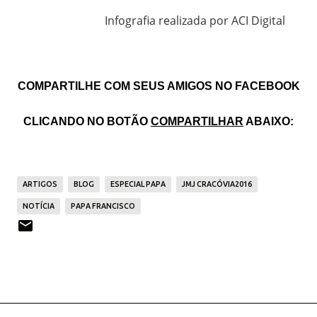
Infografia realizada por ACI Digital
COMPARTILHE COM SEUS AMIGOS NO FACEBOOK
CLICANDO NO BOTÃO
COMPARTILHAR
ABAIXO:
ARTIGOS
BLOG
ESPECIAL PAPA
JMJ CRACÓVIA2016
NOTÍCIA
PAPA FRANCISCO