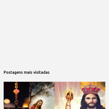
Postagens mais visitadas