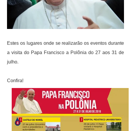
Estes os lugares onde se realizarão os eventos durante
a visita do Papa Francisco a Polônia do 27 aos 31 de
julho.
Confira!