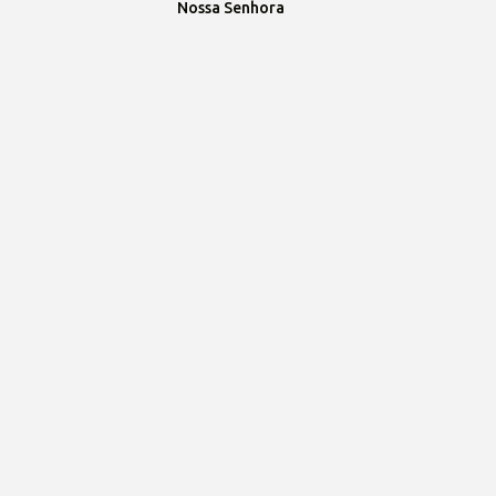
Nossa Senhora