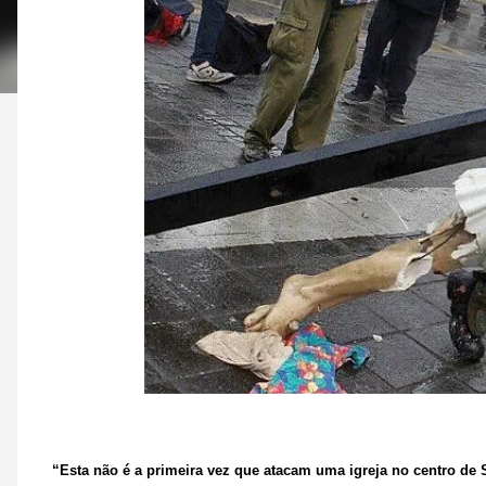
“Esta não é a primeira vez que atacam uma igreja no centro de 