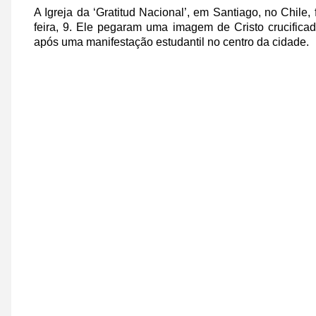
A Igreja da ‘Gratitud Nacional’, em Santiago, no Chile
feira, 9. Ele pegaram uma imagem de Cristo crucifica
após uma manifestação estudantil no centro da cidade.