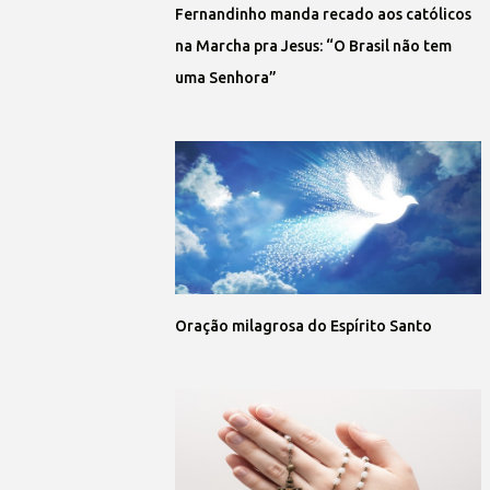
Fernandinho manda recado aos católicos
na Marcha pra Jesus: “O Brasil não tem
uma Senhora”
Oração milagrosa do Espírito Santo