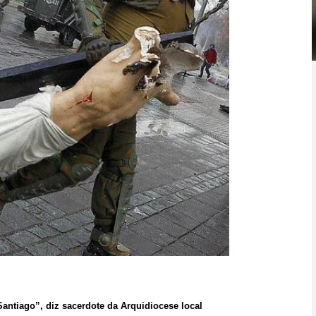
Santiago”, diz sacerdote da Arquidiocese local