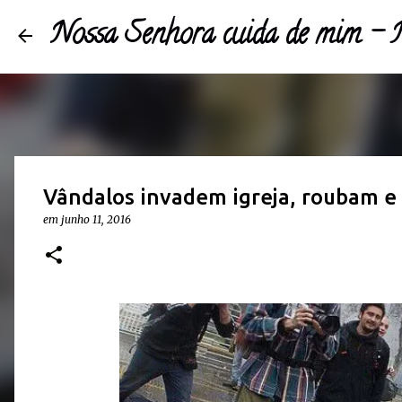
Nossa Senhora cuida de mim 
Vândalos invadem igreja, roubam e 
em
junho 11, 2016