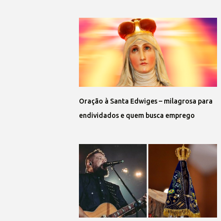
Oração à Santa Edwiges – milagrosa para
endividados e quem busca emprego