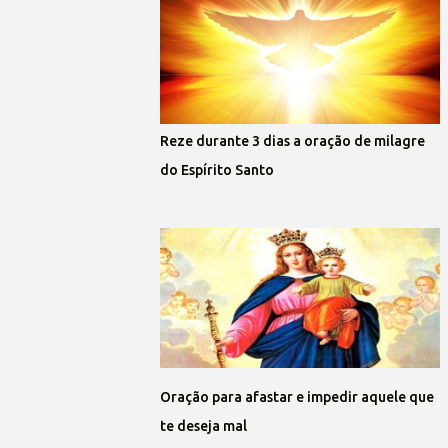
Reze durante 3 dias a oração de milagre
do Espírito Santo
Oração para afastar e impedir aquele que
te deseja mal