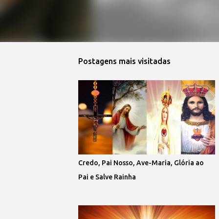
Postagens mais visitadas
Credo, Pai Nosso, Ave-Maria, Glória ao
Pai e Salve Rainha