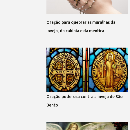
Oração para quebrar as muralhas da
inveja, da calúnia e da mentira
Oração poderosa contra a inveja de São
Bento