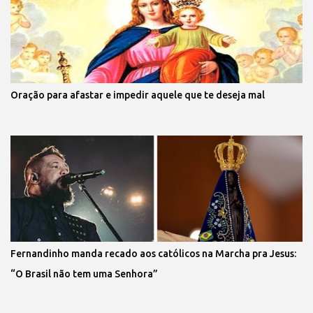
Oração para afastar e impedir aquele que te deseja mal
Fernandinho manda recado aos católicos na Marcha pra Jesus:
“O Brasil não tem uma Senhora”