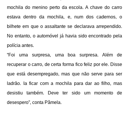
mochila do menino perto da escola. A chave do carro
estava dentro da mochila, e, num dos cadernos, o
bilhete em que o assaltante se declarava arrependido.
No entanto, o automóvel já havia sido encontrado pela
polícia antes.
“Foi uma surpresa, uma boa surpresa. Além de
recuperar o carro, de certa forma fico feliz por ele. Disse
que está desempregado, mas que não serve para ser
ladrão. Ia ficar com a mochila para dar ao filho, mas
desistiu também. Deve ter sido um momento de
desespero”, conta Pâmela.