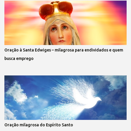
Oração à Santa Edwiges – milagrosa para endividados e quem
busca emprego
Oração milagrosa do Espírito Santo