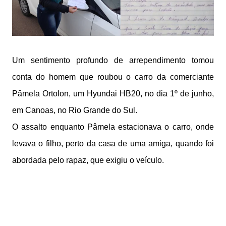
Um sentimento profundo de arrependimento tomou
conta do homem que roubou o carro da comerciante
Pâmela Ortolon, um Hyundai HB20, no dia 1º de junho,
em Canoas, no Rio Grande do Sul.
O assalto enquanto Pâmela estacionava o carro, onde
levava o filho, perto da casa de uma amiga, quando foi
abordada pelo rapaz, que exigiu o veículo.