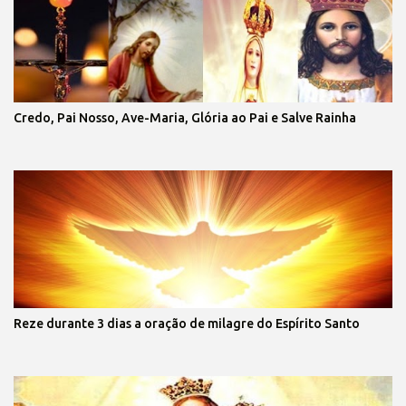
Credo, Pai Nosso, Ave-Maria, Glória ao Pai e Salve Rainha
Reze durante 3 dias a oração de milagre do Espírito Santo