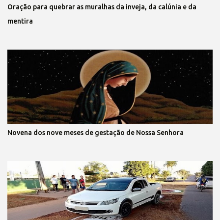
Oração para quebrar as muralhas da inveja, da calúnia e da
mentira
Novena dos nove meses de gestação de Nossa Senhora