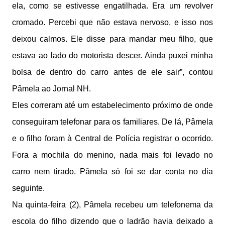
ela, como se estivesse engatilhada. Era um revolver
cromado. Percebi que não estava nervoso, e isso nos
deixou calmos. Ele disse para mandar meu filho, que
estava ao lado do motorista descer. Ainda puxei minha
bolsa de dentro do carro antes de ele sair”, contou
Pâmela ao
Jornal NH
.
Eles correram até um estabelecimento próximo de onde
conseguiram telefonar para os familiares. De lá, Pâmela
e o filho foram à Central de Polícia registrar o ocorrido.
Fora a mochila do menino, nada mais foi levado no
carro nem tirado. Pâmela só foi se dar conta no dia
seguinte.
Na quinta-feira (2), Pâmela recebeu um telefonema da
escola do filho dizendo que o ladrão havia deixado a