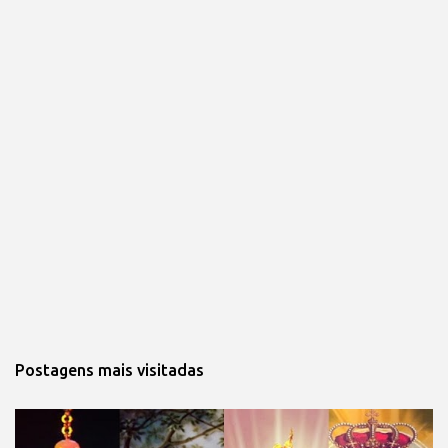
Postagens mais visitadas