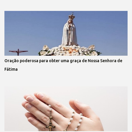
Oração poderosa para obter uma graça de Nossa Senhora de
Fátima