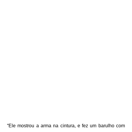
“Ele mostrou a arma na cintura, e fez um barulho com