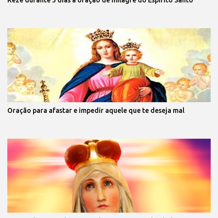
Oração para afastar e impedir aquele que te deseja mal