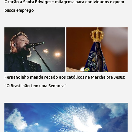
Oração à Santa Edwiges – milagrosa para endividados e quem
busca emprego
Fernandinho manda recado aos católicos na Marcha pra Jesus:
“O Brasil não tem uma Senhora”