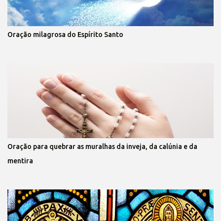
Oração milagrosa do Espírito Santo
Oração para quebrar as muralhas da inveja, da calúnia e da
mentira