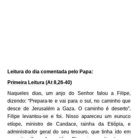
Leitura do dia comentada pelo Papa:
Primeira Leitura (At 8,26-40)
Naqueles dias, um anjo do Senhor falou a Filipe,
dizendo: “Prepara-te e vai para o sul, no caminho que
desce de Jerusalém a Gaza. O caminho é deserto”.
Filipe levantou-se e foi. Nisso apareceu um eunuco
etíope, ministro de Candace, rainha da Etiópia, e
administrador geral do seu tesouro, que tinha ido em