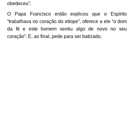
obedeceu”.
O Papa Francisco então explicou que o Espírito
“trabalhava no coração do etíope”, oferece a ele “o dom
da fé e este homem sentiu algo de novo no seu
coração”. E, ao final, pede para ser batizado,