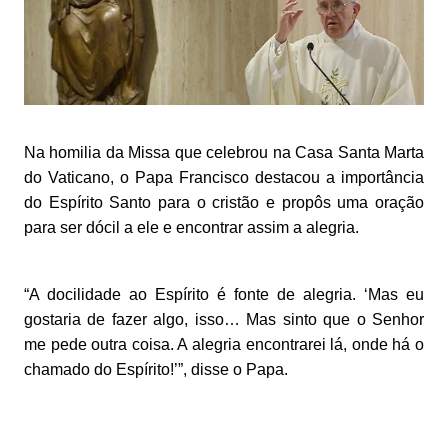
Na homilia da Missa que celebrou na Casa Santa Marta
do Vaticano, o Papa Francisco destacou a importância
do Espírito Santo para o cristão e propôs uma oração
para ser dócil a ele e encontrar assim a alegria.
“A docilidade ao Espírito é fonte de alegria. ‘Mas eu
gostaria de fazer algo, isso… Mas sinto que o Senhor
me pede outra coisa. A alegria encontrarei lá, onde há o
chamado do Espírito!’”, disse o Papa.