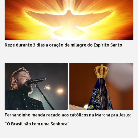
Reze durante 3 dias a oração de milagre do Espírito Santo
Fernandinho manda recado aos católicos na Marcha pra Jesus:
“O Brasil não tem uma Senhora”