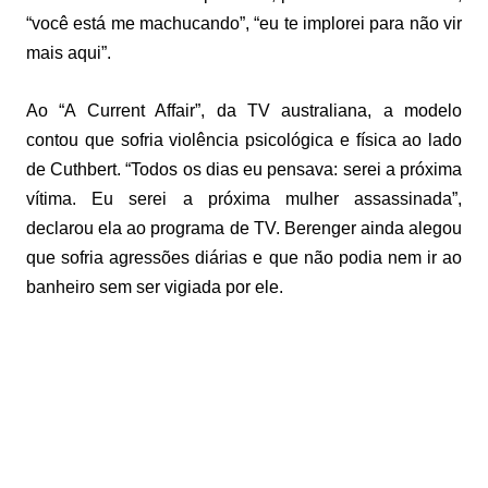
“você está me machucando”, “eu te implorei para não vir
mais aqui”.
Ao “A Current Affair”, da TV australiana, a modelo
contou que sofria violência psicológica e física ao lado
de Cuthbert. “Todos os dias eu pensava: serei a próxima
vítima. Eu serei a próxima mulher assassinada”,
declarou ela ao programa de TV. Berenger ainda alegou
que sofria agressões diárias e que não podia nem ir ao
banheiro sem ser vigiada por ele.