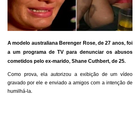
A modelo australiana Berenger Rose, de 27 anos, foi
a um programa de TV para denunciar os abusos
cometidos pelo ex-marido, Shane Cuthbert, de 25.
Como prova, ela autorizou a exibição de um vídeo
gravado por ele e enviado a amigos com a intenção de
humilhá-la.