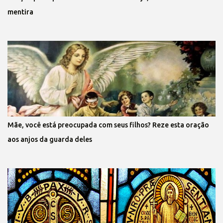
mentira
Mãe, você está preocupada com seus filhos? Reze esta oração
aos anjos da guarda deles