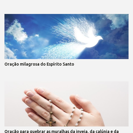
Oração milagrosa do Espírito Santo
Oração para quebrar as muralhas da inveja, da calúnia e da