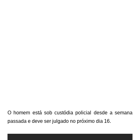
O homem está sob custódia policial desde a semana
passada e deve ser julgado no próximo dia 16.