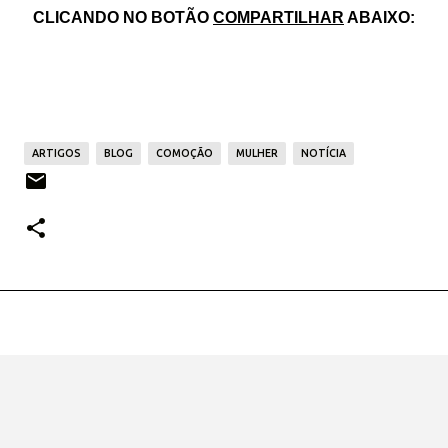
CLICANDO NO BOTÃO
COMPARTILHAR
ABAIXO:
ARTIGOS
BLOG
COMOÇÃO
MULHER
NOTÍCIA