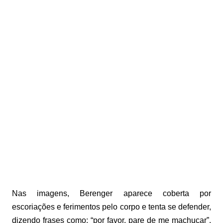
Nas imagens, Berenger aparece coberta por
escoriações e ferimentos pelo corpo e tenta se defender,
dizendo frases como: “por favor, pare de me machucar”,