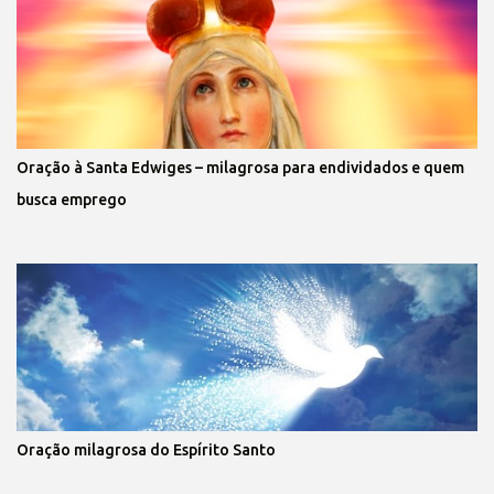
Oração à Santa Edwiges – milagrosa para endividados e quem
busca emprego
Oração milagrosa do Espírito Santo