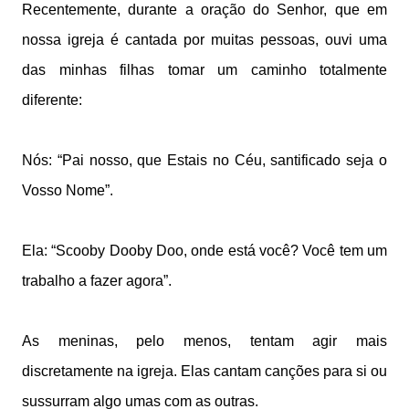
Recentemente, durante a oração do Senhor, que em
nossa igreja é cantada por muitas pessoas, ouvi uma
das minhas filhas tomar um caminho totalmente
diferente:
Nós: “Pai nosso, que Estais no Céu, santificado seja o
Vosso Nome”.
Ela: “Scooby Dooby Doo, onde está você? Você tem um
trabalho a fazer agora”.
As meninas, pelo menos, tentam agir mais
discretamente na igreja. Elas cantam canções para si ou
sussurram algo umas com as outras.