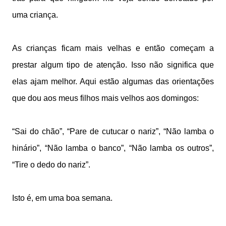
uma criança.
As crianças ficam mais velhas e então começam a
prestar algum tipo de atenção. Isso não significa que
elas ajam melhor. Aqui estão algumas das orientações
que dou aos meus filhos mais velhos aos domingos:
“Sai do chão”, “Pare de cutucar o nariz”, “Não lamba o
hinário”, “Não lamba o banco”, “Não lamba os outros”,
“Tire o dedo do nariz”.
Isto é, em uma boa semana.