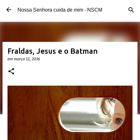
Pular para o conteúdo principal
Nossa Senhora cuida de mim - NSCM
Fraldas, Jesus e o Batman
em
março 12, 2016