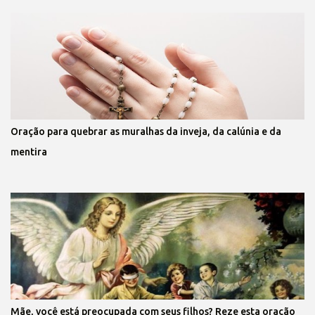
Oração para quebrar as muralhas da inveja, da calúnia e da
mentira
Mãe, você está preocupada com seus filhos? Reze esta oração