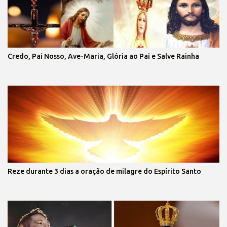
Credo, Pai Nosso, Ave-Maria, Glória ao Pai e Salve Rainha
Reze durante 3 dias a oração de milagre do Espírito Santo