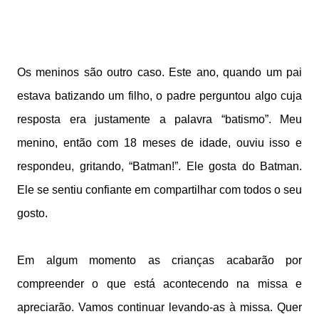
Os meninos são outro caso. Este ano, quando um pai
estava batizando um filho, o padre perguntou algo cuja
resposta era justamente a palavra “batismo”. Meu
menino, então com 18 meses de idade, ouviu isso e
respondeu, gritando, “Batman!”. Ele gosta do Batman.
Ele se sentiu confiante em compartilhar com todos o seu
gosto.
Em algum momento as crianças acabarão por
compreender o que está acontecendo na missa e
apreciarão. Vamos continuar levando-as à missa. Quer