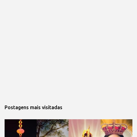
Postagens mais visitadas