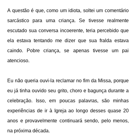
A questão é que, como um idiota, soltei um comentário
sarcástico para uma criança. Se tivesse realmente
escutado sua conversa incoerente, teria percebido que
ela estava tentando me dizer que sua fralda estava
caindo. Pobre criança, se apenas tivesse um pai
atencioso.
Eu não queria ouvi-la reclamar no fim da Missa, porque
eu já tinha ouvido seu grito, choro e bagunça durante a
celebração. Isso, em poucas palavras, são minhas
experiências de ir à Igreja ao longo desses quase 20
anos e provavelmente continuará sendo, pelo menos,
na próxima década.