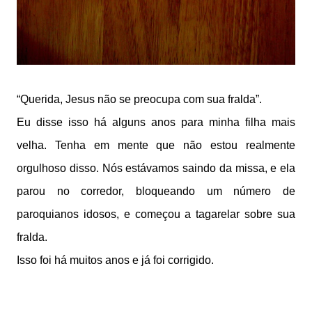
“Querida, Jesus não se preocupa com sua fralda”.
Eu disse isso há alguns anos para minha filha mais
velha. Tenha em mente que não estou realmente
orgulhoso disso. Nós estávamos saindo da missa, e ela
parou no corredor, bloqueando um número de
paroquianos idosos, e começou a tagarelar sobre sua
fralda.
Isso foi há muitos anos e já foi corrigido.