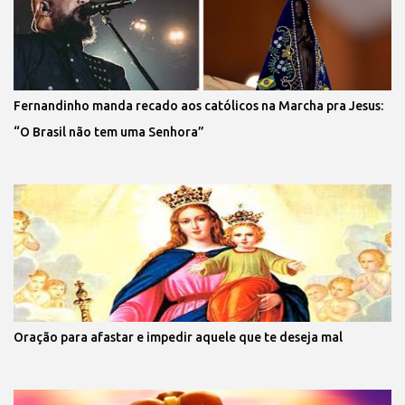
Fernandinho manda recado aos católicos na Marcha pra Jesus:
“O Brasil não tem uma Senhora”
Oração para afastar e impedir aquele que te deseja mal